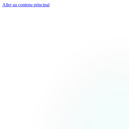
Aller au contenu principal