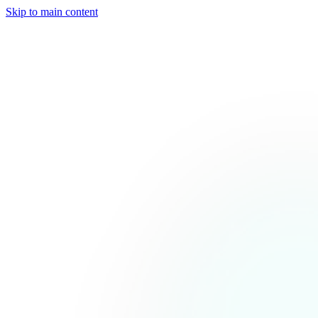
Skip to main content