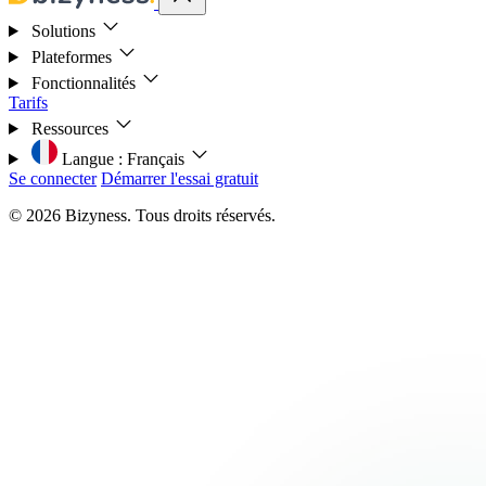
Solutions
Plateformes
Fonctionnalités
Tarifs
Ressources
Langue :
Français
Se connecter
Démarrer l'essai gratuit
© 2026 Bizyness. Tous droits réservés.