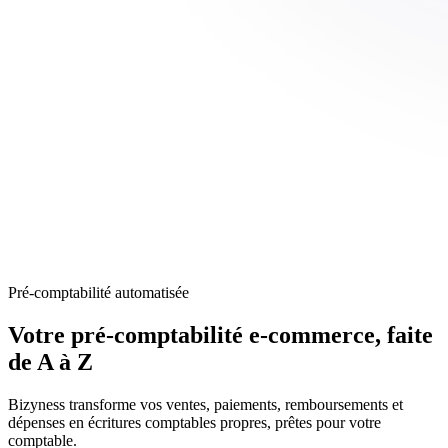
Pré-comptabilité automatisée
Votre pré-comptabilité e-commerce,
faite
de A à Z
Bizyness transforme vos ventes, paiements, remboursements et
dépenses en écritures comptables propres, prêtes pour votre
comptable.