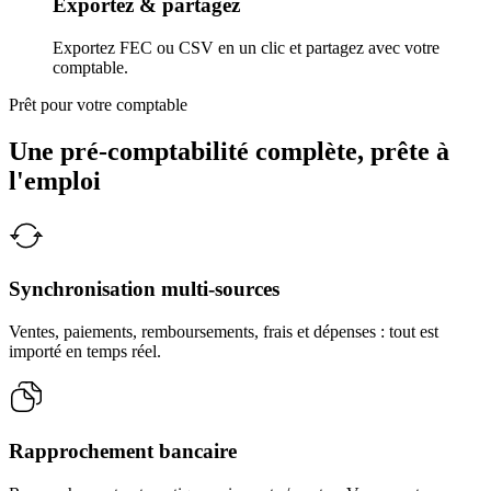
Exportez & partagez
Exportez FEC ou CSV en un clic et partagez avec votre
comptable.
Prêt pour votre comptable
Une pré-comptabilité complète, prête à
l'emploi
Synchronisation multi-sources
Ventes, paiements, remboursements, frais et dépenses : tout est
importé en temps réel.
Rapprochement bancaire