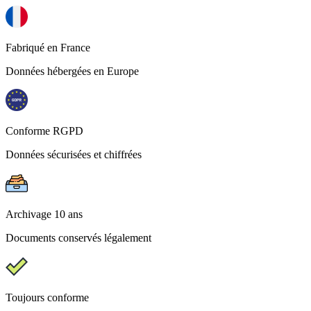
Fabriqué en France
Données hébergées en Europe
Conforme RGPD
Données sécurisées et chiffrées
Archivage 10 ans
Documents conservés légalement
Toujours conforme