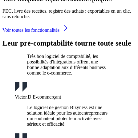
FEC, livre des recettes, registre des achats : exportables en un clic,
sans retouche.
Voir toutes les fonctionnalités
Leur pré-comptabilité tourne toute seule
Très bon logiciel de comptabilité, les
possibilités d'intégrations offrent une
bonne adaptation aux différents business
comme le e-commerce.
Victor.D
E-commerçant
Le logiciel de gestion Bizyness est une
solution idéale pour les autoentrepreneurs
qui souhaitent piloter leur activité avec
sérieux et efficacité.