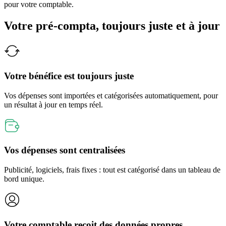
pour votre comptable.
Votre pré-compta, toujours juste et à jour
Votre bénéfice est toujours juste
Vos dépenses sont importées et catégorisées automatiquement, pour
un résultat à jour en temps réel.
Vos dépenses sont centralisées
Publicité, logiciels, frais fixes : tout est catégorisé dans un tableau de
bord unique.
Votre comptable reçoit des données propres