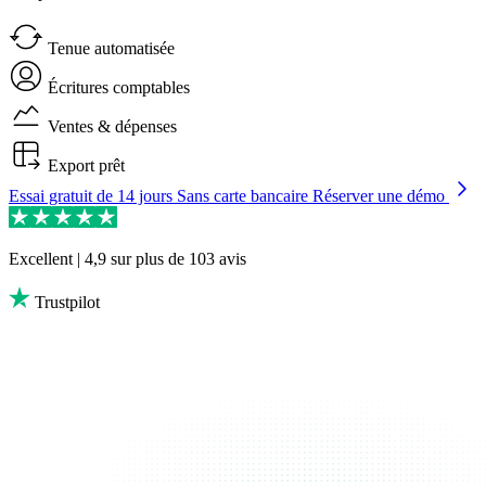
Tenue automatisée
Écritures comptables
Ventes & dépenses
Export prêt
Essai gratuit de 14 jours
Sans carte bancaire
Réserver une démo
Excellent | 4,9
sur plus de 103 avis
Trustpilot