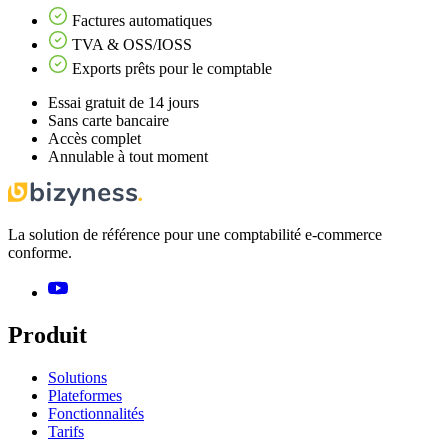
Factures automatiques
TVA & OSS/IOSS
Exports prêts pour le comptable
Essai gratuit de 14 jours
Sans carte bancaire
Accès complet
Annulable à tout moment
La solution de référence pour une comptabilité e-commerce
conforme.
Produit
Solutions
Plateformes
Fonctionnalités
Tarifs