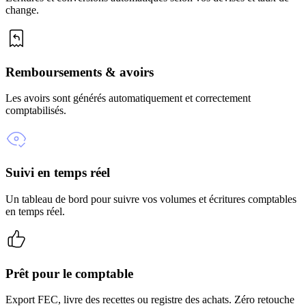
change.
Remboursements & avoirs
Les avoirs sont générés automatiquement et correctement
comptabilisés.
Suivi en temps réel
Un tableau de bord pour suivre vos volumes et écritures comptables
en temps réel.
Prêt pour le comptable
Export FEC, livre des recettes ou registre des achats. Zéro retouche