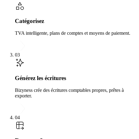
Catégorisez
TVA intelligente, plans de comptes et moyens de paiement.
03
Générez les écritures
Bizyness crée des écritures comptables propres, prêtes à
exporter.
04