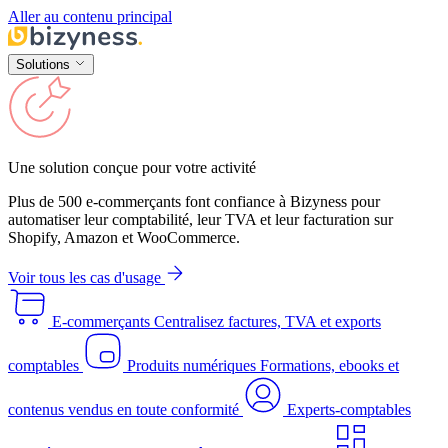
Aller au contenu principal
Solutions
Une solution conçue pour votre activité
Plus de 500 e-commerçants font confiance à Bizyness pour
automatiser leur comptabilité, leur TVA et leur facturation sur
Shopify, Amazon et WooCommerce.
Voir tous les cas d'usage
E-commerçants
Centralisez factures, TVA et exports
comptables
Produits numériques
Formations, ebooks et
contenus vendus en toute conformité
Experts-comptables