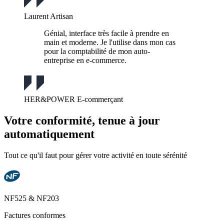
Laurent
Artisan
Génial, interface très facile à prendre en
main et moderne. Je l'utilise dans mon cas
pour la comptabilité de mon auto-
entreprise en e-commerce.
HER&POWER
E-commerçant
Votre conformité, tenue à jour
automatiquement
Tout ce qu'il faut pour gérer votre activité en toute sérénité
NF525 & NF203
Factures conformes