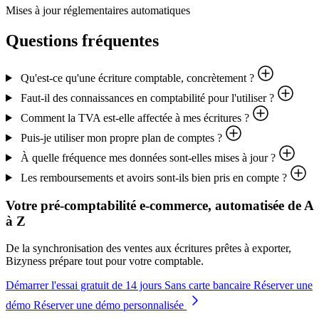
Mises à jour réglementaires automatiques
Questions fréquentes
Qu'est-ce qu'une écriture comptable, concrètement ?
Faut-il des connaissances en comptabilité pour l'utiliser ?
Comment la TVA est-elle affectée à mes écritures ?
Puis-je utiliser mon propre plan de comptes ?
À quelle fréquence mes données sont-elles mises à jour ?
Les remboursements et avoirs sont-ils bien pris en compte ?
Votre pré-comptabilité e-commerce, automatisée de A
à Z
De la synchronisation des ventes aux écritures prêtes à exporter,
Bizyness prépare tout pour votre comptable.
Démarrer l'essai gratuit de 14 jours
Sans carte bancaire
Réserver une
démo
Réserver une démo personnalisée