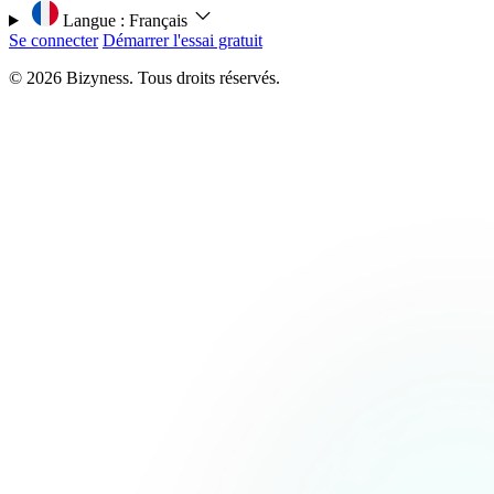
Langue :
Français
Se connecter
Démarrer l'essai gratuit
© 2026 Bizyness. Tous droits réservés.