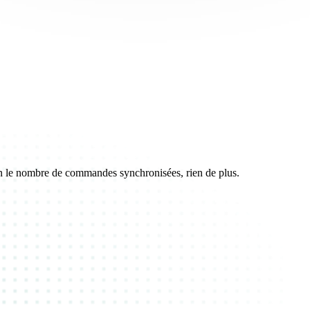
on le nombre de commandes synchronisées, rien de plus.