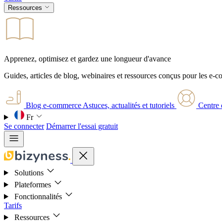
Ressources
Apprenez, optimisez et gardez une longueur d'avance
Guides, articles de blog, webinaires et ressources conçus pour les e-
Blog e-commerce
Astuces, actualités et tutoriels
Centre 
Fr
Se connecter
Démarrer l'essai gratuit
Solutions
Plateformes
Fonctionnalités
Tarifs
Ressources