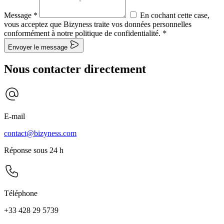
Message
*
En cochant cette case,
vous acceptez que Bizyness traite vos données personnelles
conformément à notre politique de confidentialité.
*
Envoyer le message
Nous contacter directement
E-mail
contact@bizyness.com
Réponse sous 24 h
Téléphone
+33 428 29 5739