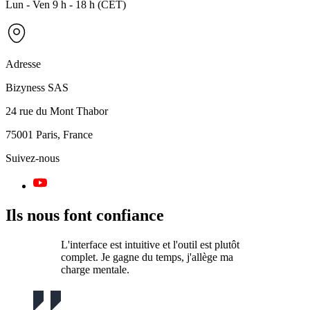
Lun - Ven 9 h - 18 h (CET)
Adresse
Bizyness SAS
24 rue du Mont Thabor
75001 Paris, France
Suivez-nous
Ils nous font confiance
L'interface est intuitive et l'outil est plutôt
complet. Je gagne du temps, j'allège ma
charge mentale.