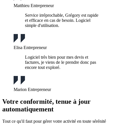
Matthieu
Entrepreneur
Service irréprochable, Grégory est rapide
et efficace en cas de besoin. Logiciel
simple d'utilisation.
Elisa
Entrepreneur
Logiciel très bien pour mes devis et
factures, je viens de le prendre donc pas
encore tout exploré.
Marion
Entrepreneur
Votre conformité, tenue à jour
automatiquement
Tout ce qu'il faut pour gérer votre activité en toute sérénité