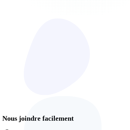
Nous joindre facilement