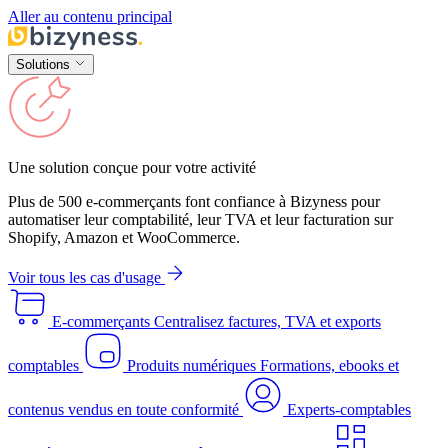
Aller au contenu principal
Solutions
Une solution conçue pour votre activité
Plus de 500 e-commerçants font confiance à Bizyness pour
automatiser leur comptabilité, leur TVA et leur facturation sur
Shopify, Amazon et WooCommerce.
Voir tous les cas d'usage
E-commerçants
Centralisez factures, TVA et exports
comptables
Produits numériques
Formations, ebooks et
contenus vendus en toute conformité
Experts-comptables