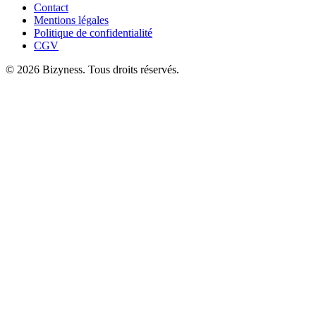
Contact
Mentions légales
Politique de confidentialité
CGV
© 2026 Bizyness. Tous droits réservés.