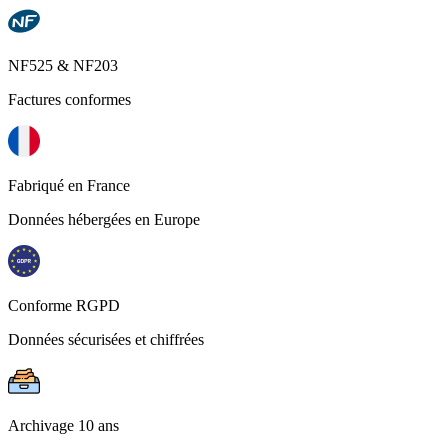
NF525 & NF203
Factures conformes
Fabriqué en France
Données hébergées en Europe
Conforme RGPD
Données sécurisées et chiffrées
Archivage 10 ans