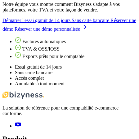
Notre équipe vous montre comment Bizyness s'adapte à vos
plateformes, votre TVA et votre façon de vendre.
Démarrer l'essai gratuit de 14 jours
Sans carte bancaire
Réserver une
démo
Réserver une démo personnalisée
Factures automatiques
TVA & OSS/IOSS
Exports prêts pour le comptable
Essai gratuit de 14 jours
Sans carte bancaire
Accès complet
Annulable à tout moment
La solution de référence pour une comptabilité e-commerce
conforme.
Produit