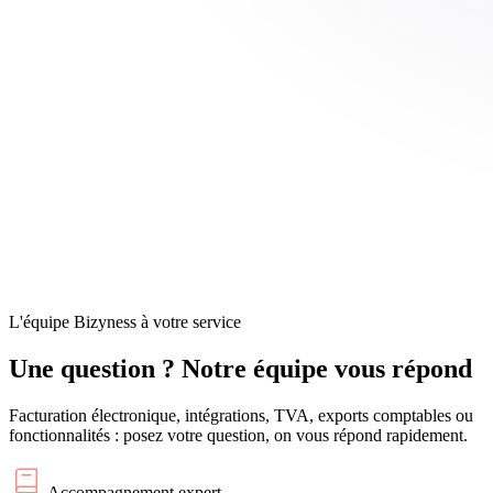
L'équipe Bizyness à votre service
Une question ?
Notre équipe vous répond
Facturation électronique, intégrations, TVA, exports comptables ou
fonctionnalités : posez votre question, on vous répond rapidement.
Accompagnement expert