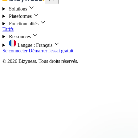
Solutions
Plateformes
Fonctionnalités
Tarifs
Ressources
Langue :
Français
Se connecter
Démarrer l'essai gratuit
© 2026 Bizyness. Tous droits réservés.