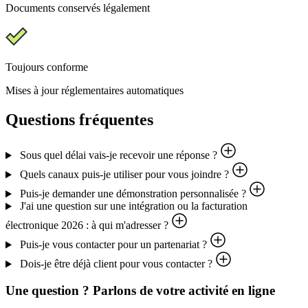
Documents conservés légalement
Toujours conforme
Mises à jour réglementaires automatiques
Questions fréquentes
Sous quel délai vais-je recevoir une réponse ?
Quels canaux puis-je utiliser pour vous joindre ?
Puis-je demander une démonstration personnalisée ?
J'ai une question sur une intégration ou la facturation
électronique 2026 : à qui m'adresser ?
Puis-je vous contacter pour un partenariat ?
Dois-je être déjà client pour vous contacter ?
Une question ? Parlons de votre activité en ligne