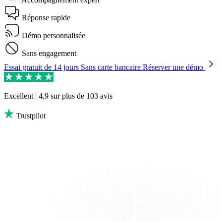
Réponse rapide
Démo personnalisée
Sans engagement
Essai gratuit de 14 jours
Sans carte bancaire
Réserver une démo
Excellent | 4,9
sur plus de 103 avis
Trustpilot