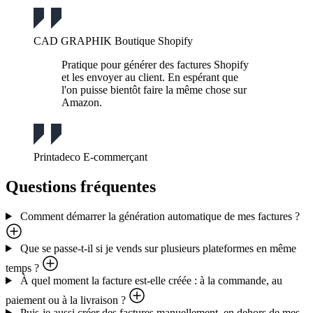
CAD GRAPHIK
Boutique Shopify
Pratique pour générer des factures Shopify
et les envoyer au client. En espérant que
l'on puisse bientôt faire la même chose sur
Amazon.
Printadeco
E-commerçant
Questions fréquentes
Comment démarrer la génération automatique de mes factures ?
Que se passe-t-il si je vends sur plusieurs plateformes en même
temps ?
À quel moment la facture est-elle créée : à la commande, au
paiement ou à la livraison ?
Puis-je aussi créer des factures manuellement, en dehors de mes