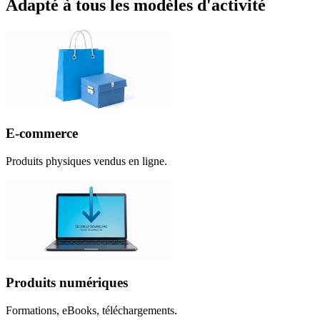
Adapté à tous les modèles d'activité
E-commerce
Produits physiques vendus en ligne.
Produits numériques
Formations, eBooks, téléchargements.