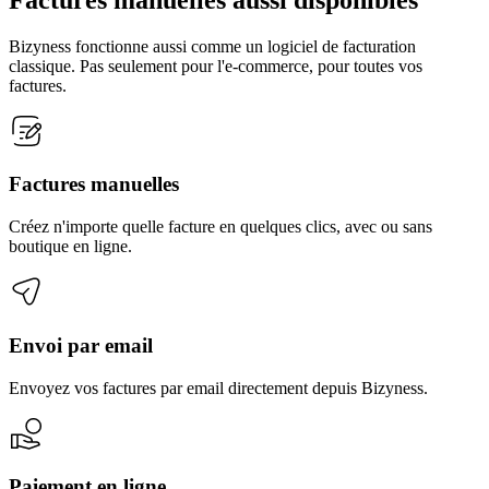
Bizyness fonctionne aussi comme un logiciel de facturation
classique. Pas seulement pour l'e-commerce, pour toutes vos
factures.
Factures manuelles
Créez n'importe quelle facture en quelques clics, avec ou sans
boutique en ligne.
Envoi par email
Envoyez vos factures par email directement depuis Bizyness.
Paiement en ligne