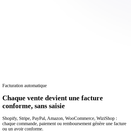
Facturation automatique
Chaque vente devient une facture
conforme,
sans saisie
Shopify, Stripe, PayPal, Amazon, WooCommerce, WiziShop :
chaque commande, paiement ou remboursement génère une facture
ou un avoir conforme.