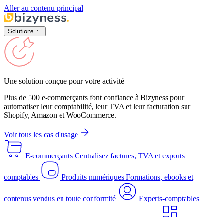
Aller au contenu principal
Solutions
Une solution conçue pour votre activité
Plus de 500 e-commerçants font confiance à Bizyness pour
automatiser leur comptabilité, leur TVA et leur facturation sur
Shopify, Amazon et WooCommerce.
Voir tous les cas d'usage
E-commerçants
Centralisez factures, TVA et exports
comptables
Produits numériques
Formations, ebooks et
contenus vendus en toute conformité
Experts-comptables