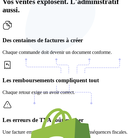
Vos ventes explosent. L'administratif
aussi.
Des centaines de factures à créer
Chaque commande doit devenir un document conforme.
Les remboursements compliquent tout
Chaque retour exige un avoir correct.
Les erreurs de TVA coûtent cher
Une facture erronée peut avoir de lourdes conséquences fiscales.