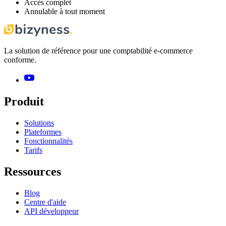
Accès complet
Annulable à tout moment
La solution de référence pour une comptabilité e-commerce
conforme.
Produit
Solutions
Plateformes
Fonctionnalités
Tarifs
Ressources
Blog
Centre d'aide
API développeur