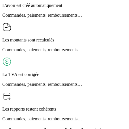
L'avoir est créé automatiquement
Commandes, paiements, remboursements…
Les montants sont recalculés
Commandes, paiements, remboursements…
La TVA est corrigée
Commandes, paiements, remboursements…
Les rapports restent cohérents
Commandes, paiements, remboursements…