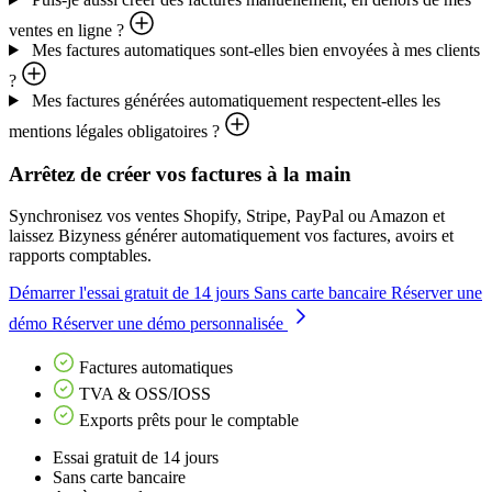
ventes en ligne ?
Mes factures automatiques sont-elles bien envoyées à mes clients
?
Mes factures générées automatiquement respectent-elles les
mentions légales obligatoires ?
Arrêtez de créer vos factures à la main
Synchronisez vos ventes Shopify, Stripe, PayPal ou Amazon et
laissez Bizyness générer automatiquement vos factures, avoirs et
rapports comptables.
Démarrer l'essai gratuit de 14 jours
Sans carte bancaire
Réserver une
démo
Réserver une démo personnalisée
Factures automatiques
TVA & OSS/IOSS
Exports prêts pour le comptable
Essai gratuit de 14 jours
Sans carte bancaire