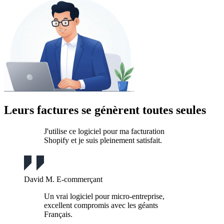
Leurs factures se génèrent toutes seules
J'utilise ce logiciel pour ma facturation
Shopify et je suis pleinement satisfait.
David M.
E-commerçant
Un vrai logiciel pour micro-entreprise,
excellent compromis avec les géants
Français.