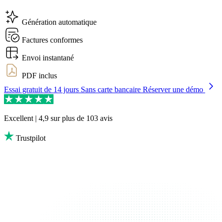
Génération automatique
Factures conformes
Envoi instantané
PDF inclus
Essai gratuit de 14 jours
Sans carte bancaire
Réserver une démo
Excellent | 4,9
sur plus de 103 avis
Trustpilot