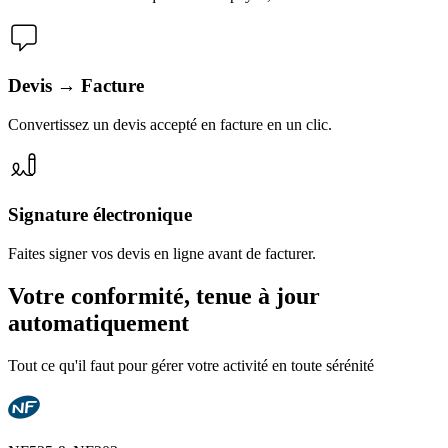
Devis → Facture
Convertissez un devis accepté en facture en un clic.
Signature électronique
Faites signer vos devis en ligne avant de facturer.
Votre conformité, tenue à jour
automatiquement
Tout ce qu'il faut pour gérer votre activité en toute sérénité