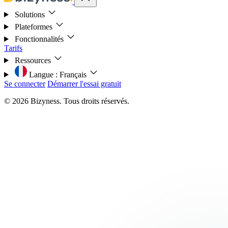
Solutions
Plateformes
Fonctionnalités
Tarifs
Ressources
Langue :
Français
Se connecter
Démarrer l'essai gratuit
© 2026 Bizyness. Tous droits réservés.