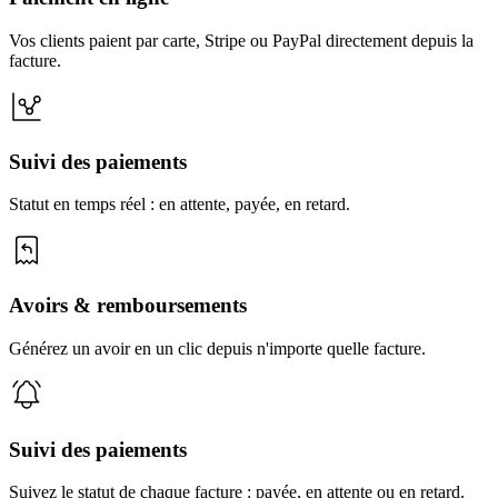
Vos clients paient par carte, Stripe ou PayPal directement depuis la
facture.
Suivi des paiements
Statut en temps réel : en attente, payée, en retard.
Avoirs & remboursements
Générez un avoir en un clic depuis n'importe quelle facture.
Suivi des paiements
Suivez le statut de chaque facture : payée, en attente ou en retard.