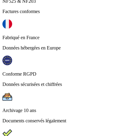
NF525 & NF203
Factures conformes
Fabriqué en France
Données hébergées en Europe
Conforme RGPD
Données sécurisées et chiffrées
Archivage 10 ans
Documents conservés légalement