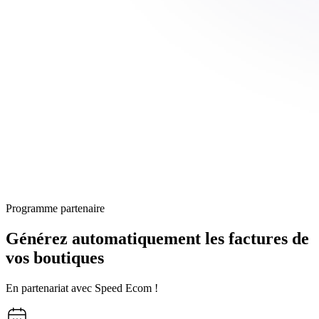
Programme partenaire
Générez automatiquement les factures de
vos boutiques
En partenariat avec Speed Ecom !