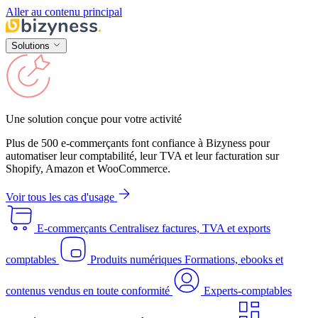
Aller au contenu principal
Solutions
Une solution conçue pour votre activité
Plus de 500 e-commerçants font confiance à Bizyness pour
automatiser leur comptabilité, leur TVA et leur facturation sur
Shopify, Amazon et WooCommerce.
Voir tous les cas d'usage
E-commerçants
Centralisez factures, TVA et exports
comptables
Produits numériques
Formations, ebooks et
contenus vendus en toute conformité
Experts-comptables