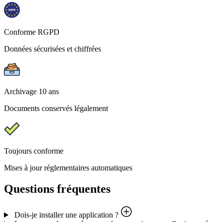
Conforme RGPD
Données sécurisées et chiffrées
Archivage 10 ans
Documents conservés légalement
Toujours conforme
Mises à jour réglementaires automatiques
Questions fréquentes
Dois-je installer une application ?