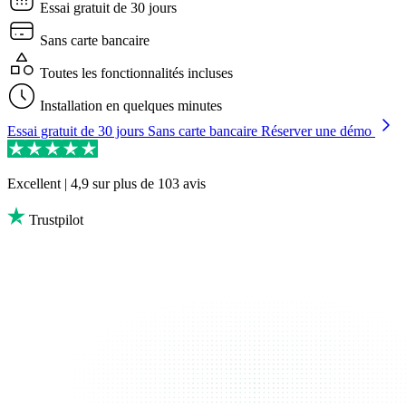
Essai gratuit de
30
jours
Sans carte bancaire
Toutes les fonctionnalités incluses
Installation en quelques minutes
Essai gratuit de
30
jours
Sans carte bancaire
Réserver une démo
Excellent | 4,9
sur plus de 103 avis
Trustpilot