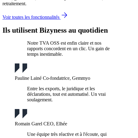
retraitement.
Voir toutes les fonctionnalités
Ils utilisent Bizyness au quotidien
Notre TVA OSS est enfin claire et nos
rapports concordent en un clic. Un gain de
temps inestimable.
Pauline Lainé
Co-fondatrice, Gemmyo
Entre les exports, le juridique et les
déclarations, tout est automatisé. Un vrai
soulagement.
Romain Garel
CEO, Elhée
Une équipe très réactive et à l'écoute, qui