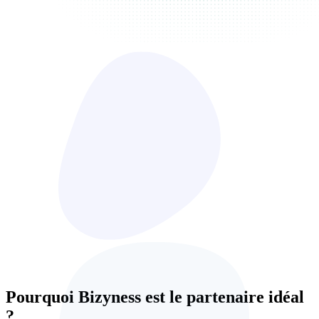
Pourquoi Bizyness est le partenaire idéal
?