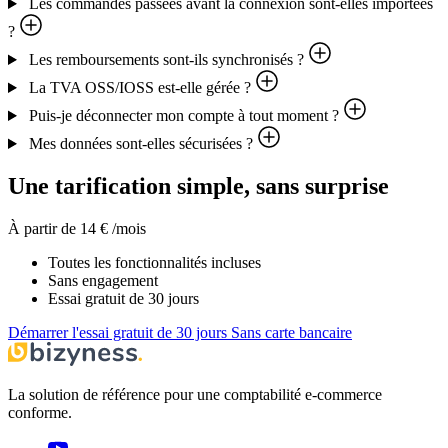
Les commandes passées avant la connexion sont-elles importées
?
Les remboursements sont-ils synchronisés ?
La TVA OSS/IOSS est-elle gérée ?
Puis-je déconnecter mon compte à tout moment ?
Mes données sont-elles sécurisées ?
Une tarification simple, sans surprise
À partir de
14 €
/mois
Toutes les fonctionnalités incluses
Sans engagement
Essai gratuit de
30
jours
Démarrer l'essai gratuit de
30
jours
Sans carte bancaire
La solution de référence pour une comptabilité e-commerce
conforme.