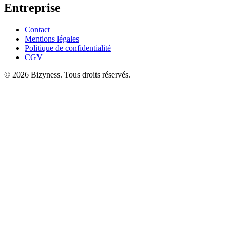
Entreprise
Contact
Mentions légales
Politique de confidentialité
CGV
© 2026 Bizyness. Tous droits réservés.