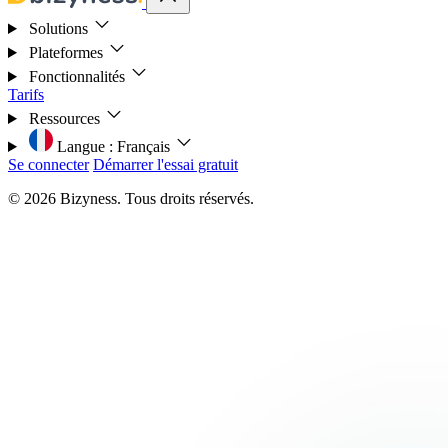
Solutions
Plateformes
Fonctionnalités
Tarifs
Ressources
Langue :
Français
Se connecter
Démarrer l'essai gratuit
© 2026 Bizyness. Tous droits réservés.