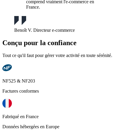
comprend vraiment l'e-commerce en
France.
Benoît V.
Directeur e-commerce
Conçu pour la confiance
Tout ce qu'il faut pour gérer votre activité en toute sérénité.
NF525 & NF203
Factures conformes
Fabriqué en France
Données hébergées en Europe