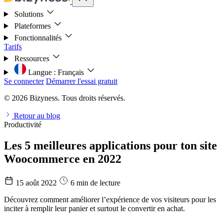
Solutions
Plateformes
Fonctionnalités
Tarifs
Ressources
Langue :
Français
Se connecter
Démarrer l'essai gratuit
© 2026 Bizyness. Tous droits réservés.
Retour au blog
Productivité
Les 5 meilleures applications pour ton site
Woocommerce en 2022
15 août 2022
6 min de lecture
Découvrez comment améliorer l’expérience de vos visiteurs pour les
inciter à remplir leur panier et surtout le convertir en achat.