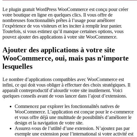
Le plugin gratuit WordPress WooCommerce est conçu pour créer
votre boutique en ligne en quelques clics. Il vous offre de
nombreuses fonctionnalités prêtes à l’usage pour améliorer
l’expérience de vos visiteurs et les inciter à remplir leur panier.
Toutefois, si vous estimez qu’il manque certaines options, vous
pouvez ajouter des applications à votre site WooCommerce.
Ajouter des applications à votre site
WooCommerce, oui, mais pas n’importe
lesquelles
Le nombre d’applications compatibles avec WooCommerce est
infini, ce qui doit vous obliger à effectuer des choix stratégiques. Il
apparaît contreproductif d’alourdir votre site inutilement. Voici
quelques conseils avant de vous lancer dans l’ajout d’extensions.
Commencez par explorer les fonctionnalités natives de
WooCommerce. L’application est conçue pour le e-commerce
et vous offre déjà une multitude de possibilités d’améliorer le
design et la navigation de votre site.
Assurez-vous de l’utilité d’une extension. N’ajoutez pas par
exemple une extension pour l’international si votre activité est