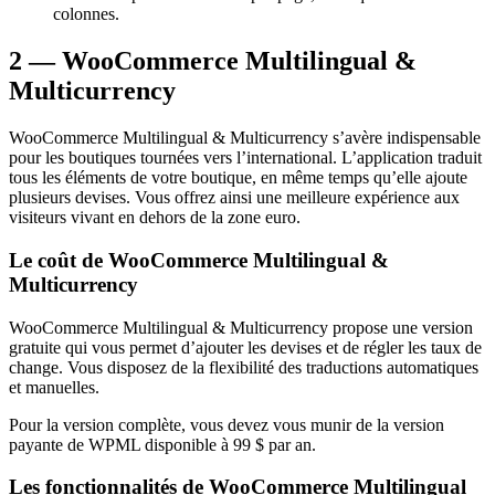
colonnes.
2 — WooCommerce Multilingual &
Multicurrency
WooCommerce Multilingual & Multicurrency s’avère indispensable
pour les boutiques tournées vers l’international. L’application traduit
tous les éléments de votre boutique, en même temps qu’elle ajoute
plusieurs devises. Vous offrez ainsi une meilleure expérience aux
visiteurs vivant en dehors de la zone euro.
Le coût de WooCommerce Multilingual &
Multicurrency
WooCommerce Multilingual & Multicurrency propose une version
gratuite qui vous permet d’ajouter les devises et de régler les taux de
change. Vous disposez de la flexibilité des traductions automatiques
et manuelles.
Pour la version complète, vous devez vous munir de la version
payante de WPML disponible à 99 $ par an.
Les fonctionnalités de WooCommerce Multilingual