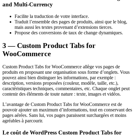
and Multi-Currency
Facilite la traduction de votre interface.
Traduit l’ensemble des pages de produits, ainsi que le blog,
mais aussi les textes provenant d’extensions tierces.
Propose des conversions de taux de change dynamiques.
3 — Custom Product Tabs for
WooCommerce
Custom Product Tabs for WooCommerce allège vos pages de
produits en proposant une organisation sous forme d’onglets. Vous
pouvez ainsi bien distinguer les informations, par exemple :
description, versions proposées (couleur, modèle, taille, etc.),
caractéristiques techniques, commentaires, etc. Chaque onglet peut
contenir des éléments de toute nature : texte, images et vidéos.
L’avantage de Custom Product Tabs for WooCommerce est de
pouvoir ajouter un maximum d’informations, tout en conservant des
pages aérées. Sans lui, vos pages paraissent surchargées et moins
agréables à parcourir.
Le coût de WordPress Custom Product Tabs for