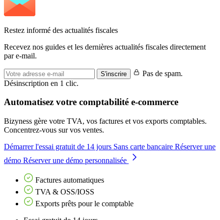
Restez informé des actualités fiscales
Recevez nos guides et les dernières actualités fiscales directement
par e-mail.
Pas de spam.
S'inscrire
Désinscription en 1 clic.
Automatisez votre comptabilité e-commerce
Bizyness gère votre TVA, vos factures et vos exports comptables.
Concentrez-vous sur vos ventes.
Démarrer l'essai gratuit de 14 jours
Sans carte bancaire
Réserver une
démo
Réserver une démo personnalisée
Factures automatiques
TVA & OSS/IOSS
Exports prêts pour le comptable