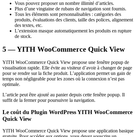
Vous pouvez proposer un nombre illimité d’articles.
Plus d’une vingtaine de rubans de navigation sont fournis.
Tous les éléments sont personnalisables : catégories des
produits, évaluations des clients, taille des polices, alignement
des textes, etc.
L’extension masque automatiquement les produits en rupture
de stock.
5 — YITH WooCommerce Quick View
YITH WooCommerce Quick View propose une fenêtre popup de
visualisation rapide. Elle évite au visiteur d’avoir à changer de page
pour se rendre sur la fiche produit. L’application permet un gain de
temps non négligeable pour les zones où la connexion n’est pas
optimale.
L’article peut être ajouté au panier depuis cette fenêtre popup. Il
suffit de la fermer pour poursuivre la navigation.
Le coût du Plugin WordPress YITH WooCommerce
Quick View
YITH WooCommerce Quick View propose une application basique
gratuite. Pour accéder aux options, vous devez souscrire un