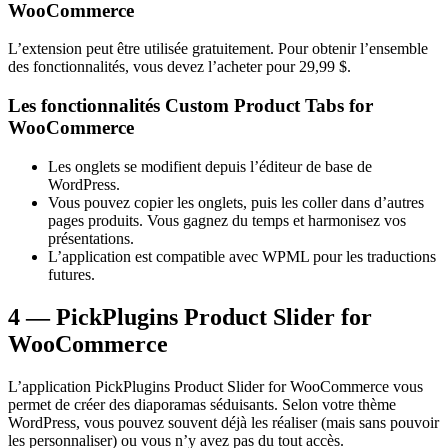
WooCommerce
L’extension peut être utilisée gratuitement. Pour obtenir l’ensemble
des fonctionnalités, vous devez l’acheter pour 29,99 $.
Les fonctionnalités Custom Product Tabs for
WooCommerce
Les onglets se modifient depuis l’éditeur de base de
WordPress.
Vous pouvez copier les onglets, puis les coller dans d’autres
pages produits. Vous gagnez du temps et harmonisez vos
présentations.
L’application est compatible avec WPML pour les traductions
futures.
4 — PickPlugins Product Slider for
WooCommerce
L’application PickPlugins Product Slider for WooCommerce vous
permet de créer des diaporamas séduisants. Selon votre thème
WordPress, vous pouvez souvent déjà les réaliser (mais sans pouvoir
les personnaliser) ou vous n’y avez pas du tout accès.