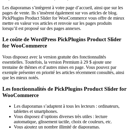
Les diaporamas s’intègrent à votre page d’accueil, ainsi que sur les
pages de vente. Ils s’insèrent également sur vos articles de blog.
PickPlugins Product Slider for WooCommerce vous offre de mieux
mettre en valeur vos articles et renvoie sur les pages produits
lorsqu’il est proposé sur des pages annexes.
Le coûte de WordPress PickPlugins Product Slider
for WooCommerce
Vous disposez avec la version gratuite des fonctionnalités
essentielles. Toutefois, la version Premium à 29 $ ajoute une
trentaine de thèmes et d’autres mises en page. Vous pouvez par
exemple présenter en priorité les articles récemment consultés, ainsi
que les mieux notés.
Les fonctionnalités de PickPlugins Product Slider for
WooCommerce
Les diaporamas s’adaptent à tous les lecteurs : ordinateurs,
tablettes et smartphones.
Vous disposez d’options diverses très utiles : lecture
automatique, glissement tactile, choix de couleurs, etc.
Vous ajoutez un nombre illimité de diaporamas.