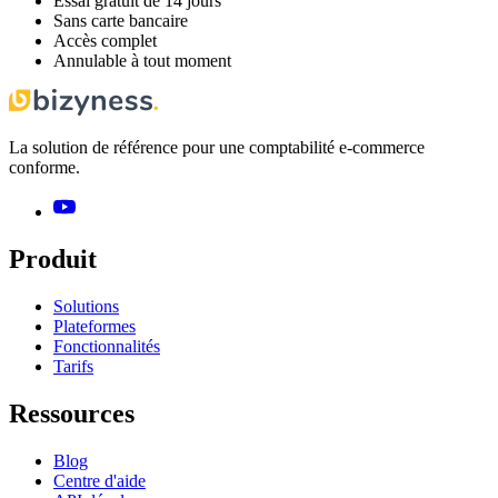
Essai gratuit de 14 jours
Sans carte bancaire
Accès complet
Annulable à tout moment
La solution de référence pour une comptabilité e-commerce
conforme.
Produit
Solutions
Plateformes
Fonctionnalités
Tarifs
Ressources
Blog
Centre d'aide