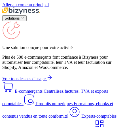
Aller au contenu principal
Solutions
Une solution conçue pour votre activité
Plus de 500 e-commerçants font confiance à Bizyness pour
automatiser leur comptabilité, leur TVA et leur facturation sur
Shopify, Amazon et WooCommerce.
Voir tous les cas d'usage
E-commerçants
Centralisez factures, TVA et exports
comptables
Produits numériques
Formations, ebooks et
contenus vendus en toute conformité
Experts-comptables