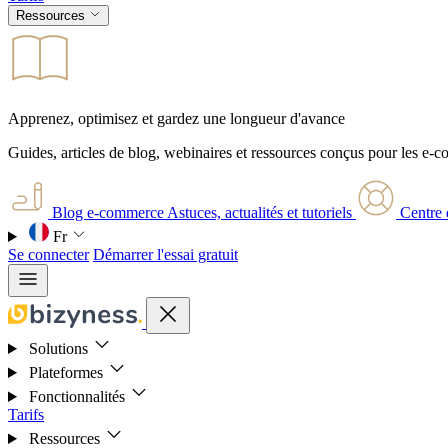
Ressources
Apprenez, optimisez et gardez une longueur d'avance
Guides, articles de blog, webinaires et ressources conçus pour les e-
Blog e-commerce
Astuces, actualités et tutoriels
Centre 
Fr
Se connecter
Démarrer l'essai gratuit
Solutions
Plateformes
Fonctionnalités
Tarifs
Ressources