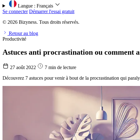
Langue :
Français
Se connecter
Démarrer l'essai gratuit
© 2026 Bizyness. Tous droits réservés.
Retour au blog
Productivité
Astuces anti procrastination ou comment a
27 août 2022
7 min de lecture
Découvrez 7 astuces pour venir à bout de la procrastination qui paraly