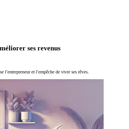
méliorer ses revenus
se l’entrepreneur et l’empêche de vivre ses rêves.