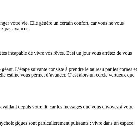
nger votre vie. Elle génère un certain confort, car vous ne vous
vez pas avancer.
êtes incapable de vivre vos rêves. Et si un jour vous arrêtez de vous
 géant. L’étape suivante consiste à prendre le taureau par les cornes et
velle estime vous permet d’avancer. C’est alors un cercle vertueux que
ravaillant depuis votre lit, car les messages que vous envoyez à votre
ychologiques sont particulièrement puissants : vivre dans un espace