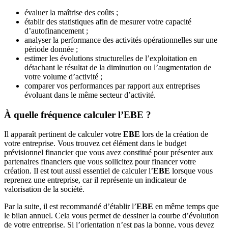
évaluer la maîtrise des coûts ;
établir des statistiques afin de mesurer votre capacité
d’autofinancement ;
analyser la performance des activités opérationnelles sur une
période donnée ;
estimer les évolutions structurelles de l’exploitation en
détachant le résultat de la diminution ou l’augmentation de
votre volume d’activité ;
comparer vos performances par rapport aux entreprises
évoluant dans le même secteur d’activité.
À quelle fréquence calculer l’EBE ?
Il apparaît pertinent de calculer votre
EBE
lors de la création de
votre entreprise. Vous trouvez cet élément dans le budget
prévisionnel financier que vous avez constitué pour présenter aux
partenaires financiers que vous sollicitez pour financer votre
création. Il est tout aussi essentiel de calculer l’
EBE
lorsque vous
reprenez une entreprise, car il représente un indicateur de
valorisation de la société.
Par la suite, il est recommandé d’établir l’
EBE
en même temps que
le bilan annuel. Cela vous permet de dessiner la courbe d’évolution
de votre entreprise. Si l’orientation n’est pas la bonne, vous devez