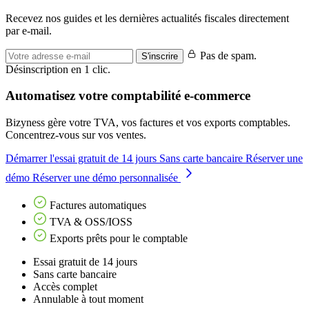
Recevez nos guides et les dernières actualités fiscales directement
par e-mail.
Pas de spam.
S'inscrire
Désinscription en 1 clic.
Automatisez votre comptabilité e-commerce
Bizyness gère votre TVA, vos factures et vos exports comptables.
Concentrez-vous sur vos ventes.
Démarrer l'essai gratuit de 14 jours
Sans carte bancaire
Réserver une
démo
Réserver une démo personnalisée
Factures automatiques
TVA & OSS/IOSS
Exports prêts pour le comptable
Essai gratuit de 14 jours
Sans carte bancaire
Accès complet
Annulable à tout moment