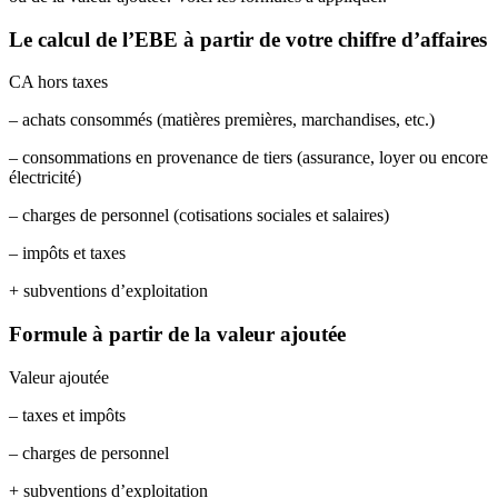
Le calcul de l’EBE à partir de votre chiffre d’affaires
CA hors taxes
– achats consommés (matières premières, marchandises, etc.)
– consommations en provenance de tiers (assurance, loyer ou encore
électricité)
– charges de personnel (cotisations sociales et salaires)
– impôts et taxes
+ subventions d’exploitation
Formule à partir de la valeur ajoutée
Valeur ajoutée
– taxes et impôts
– charges de personnel
+ subventions d’exploitation