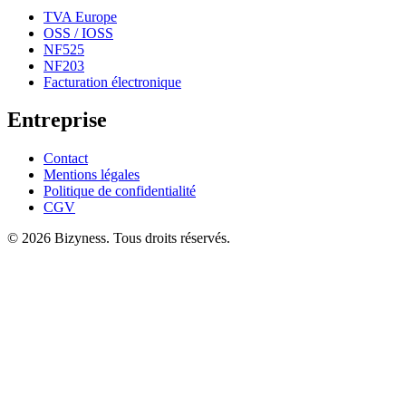
TVA Europe
OSS / IOSS
NF525
NF203
Facturation électronique
Entreprise
Contact
Mentions légales
Politique de confidentialité
CGV
© 2026 Bizyness. Tous droits réservés.