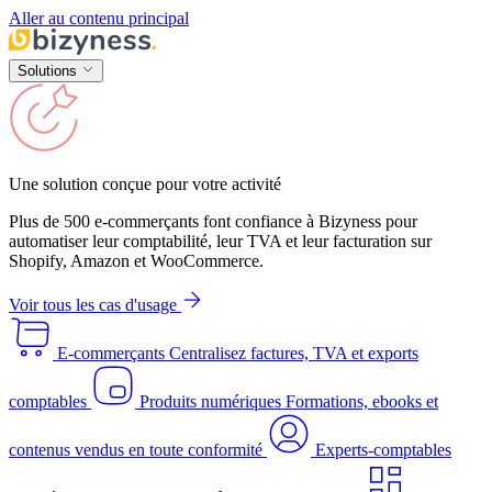
Aller au contenu principal
Solutions
Une solution conçue pour votre activité
Plus de 500 e-commerçants font confiance à Bizyness pour
automatiser leur comptabilité, leur TVA et leur facturation sur
Shopify, Amazon et WooCommerce.
Voir tous les cas d'usage
E-commerçants
Centralisez factures, TVA et exports
comptables
Produits numériques
Formations, ebooks et
contenus vendus en toute conformité
Experts-comptables