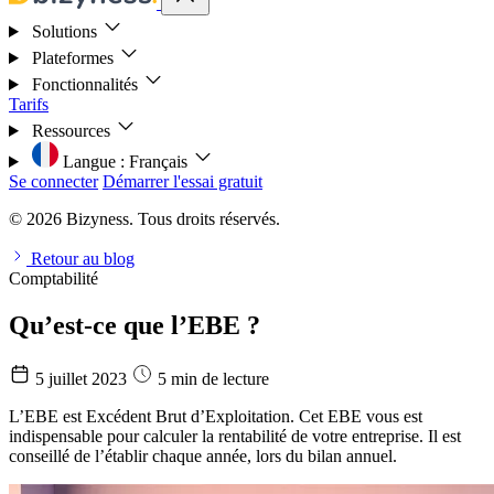
Solutions
Plateformes
Fonctionnalités
Tarifs
Ressources
Langue :
Français
Se connecter
Démarrer l'essai gratuit
© 2026 Bizyness. Tous droits réservés.
Retour au blog
Comptabilité
Qu’est-ce que l’EBE ?
5 juillet 2023
5 min de lecture
L’EBE est Excédent Brut d’Exploitation. Cet EBE vous est
indispensable pour calculer la rentabilité de votre entreprise. Il est
conseillé de l’établir chaque année, lors du bilan annuel.