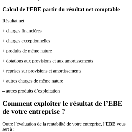
Calcul de l’EBE partir du résultat net comptable
Résultat net
+ charges financières
+ charges exceptionnelles
+ produits de même nature
+ dotations aux provisions et aux amortissements
+ reprises sur provisions et amortissements
+ autres charges de même nature
– autres produits d’exploitation
Comment exploiter le résultat de l’EBE
de votre entreprise ?
Outre l’évaluation de la rentabilité de votre entreprise, l’
EBE
vous
sert à :