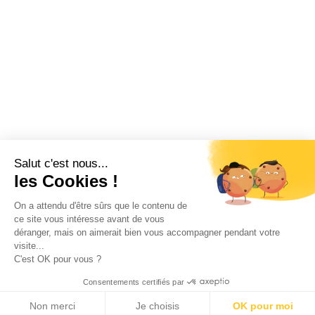
Salut c'est nous...
les Cookies !
On a attendu d'être sûrs que le contenu de
ce site vous intéresse avant de vous
déranger, mais on aimerait bien vous accompagner pendant votre
visite...
C'est OK pour vous ?
Consentements certifiés par
Non merci
Je choisis
OK pour moi