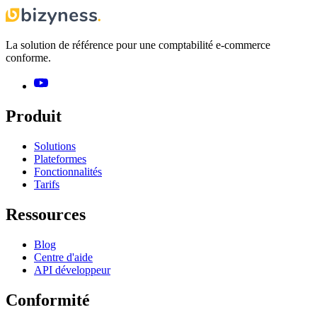
La solution de référence pour une comptabilité e-commerce
conforme.
Produit
Solutions
Plateformes
Fonctionnalités
Tarifs
Ressources
Blog
Centre d'aide
API développeur
Conformité