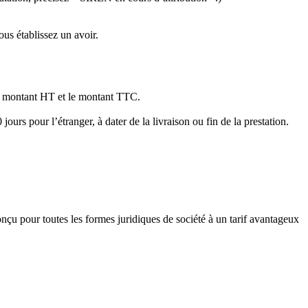
ous établissez un avoir.
 le montant HT et le montant TTC.
jours pour l’étranger, à dater de la livraison ou fin de la prestation.
conçu pour toutes les formes juridiques de société à un tarif avantageux