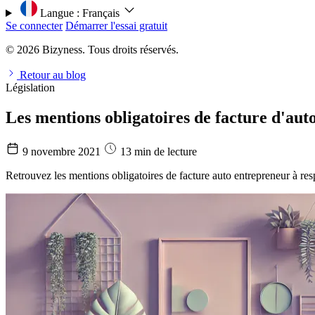
Langue :
Français
Se connecter
Démarrer l'essai gratuit
© 2026 Bizyness. Tous droits réservés.
Retour au blog
Législation
Les mentions obligatoires de facture d'aut
9 novembre 2021
13 min de lecture
Retrouvez les mentions obligatoires de facture auto entrepreneur à re