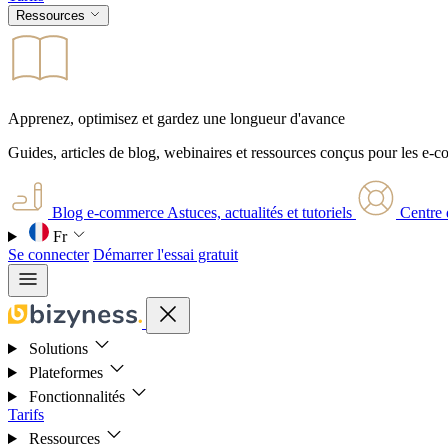
Ressources
Apprenez, optimisez et gardez une longueur d'avance
Guides, articles de blog, webinaires et ressources conçus pour les e-
Blog e-commerce
Astuces, actualités et tutoriels
Centre 
Fr
Se connecter
Démarrer l'essai gratuit
Solutions
Plateformes
Fonctionnalités
Tarifs
Ressources