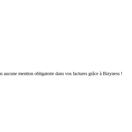
us aucune mention obligatoire dans vos factures grâce à Bizyness !