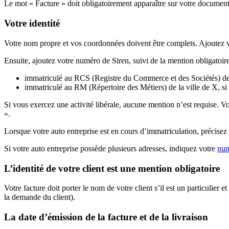
Le mot « Facture » doit obligatoirement apparaître sur votre document
Votre identité
Votre nom propre et vos coordonnées doivent être complets. Ajoutez 
Ensuite, ajoutez votre numéro de Siren, suivi de la mention obligatoire
immatriculé au RCS (Registre du Commerce et des Sociétés) de la
immatriculé au RM (Répertoire des Métiers) de la ville de X, si vo
Si vous exercez une activité libérale, aucune mention n’est requise. 
».
Lorsque votre auto entreprise est en cours d’immatriculation, précisez
Si votre auto entreprise possède plusieurs adresses, indiquez votre
num
L’identité de votre client est une mention obligatoire
Votre facture doit porter le nom de votre client s’il est un particulier 
la demande du client).
La date d’émission de la facture et de la livraison