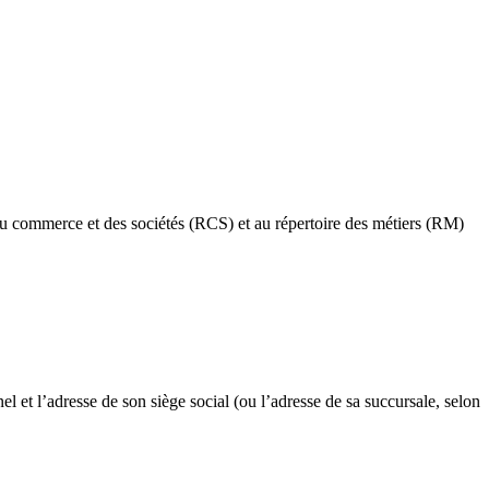
 du commerce et des sociétés (RCS) et au répertoire des métiers (RM)
nel et l’adresse de son siège social (ou l’adresse de sa succursale, selon