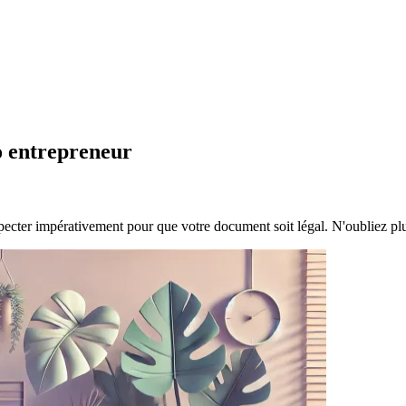
o entrepreneur
specter impérativement pour que votre document soit légal. N'oubliez pl