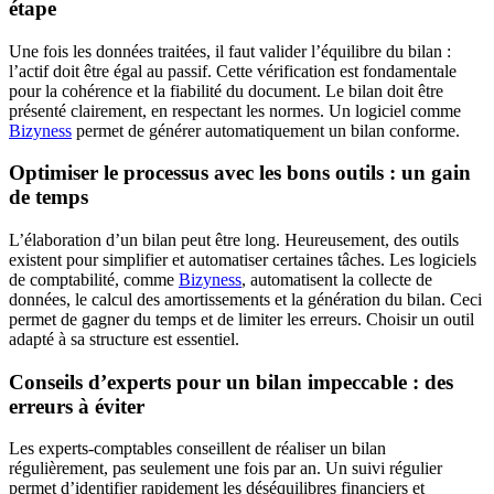
étape
Une fois les données traitées, il faut valider l’équilibre du bilan :
l’actif doit être égal au passif. Cette vérification est fondamentale
pour la cohérence et la fiabilité du document. Le bilan doit être
présenté clairement, en respectant les normes. Un logiciel comme
Bizyness
permet de générer automatiquement un bilan conforme.
Optimiser le processus avec les bons outils : un gain
de temps
L’élaboration d’un bilan peut être long. Heureusement, des outils
existent pour simplifier et automatiser certaines tâches. Les logiciels
de comptabilité, comme
Bizyness
, automatisent la collecte de
données, le calcul des amortissements et la génération du bilan. Ceci
permet de gagner du temps et de limiter les erreurs. Choisir un outil
adapté à sa structure est essentiel.
Conseils d’experts pour un bilan impeccable : des
erreurs à éviter
Les experts-comptables conseillent de réaliser un bilan
régulièrement, pas seulement une fois par an. Un suivi régulier
permet d’identifier rapidement les déséquilibres financiers et