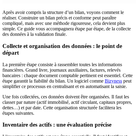
Après avoir compris la structure d’un bilan, voyons comment le
réaliser. Construire un bilan précis et conforme peut paraître
compliqué, mais avec une méthode rigoureuse, cela devient plus
simple. Ce guide vous accompagnera étape par étape, de la collecte
des données à la validation finale.
Collecte et organisation des données : le point de
départ
La première étape consiste à rassembler toutes les informations
financières. Grand livre, journaux auxiliaires, factures, relevés
bancaires : chaque document comptable pertinent est essentiel. Cette
étape garantit la fiabilité du bilan. Un logiciel comme
Bizyness
peut
simplifier ce processus en centralisant et en automatisant la saisie.
Une fois collectées, ces données doivent être organisées. Il faut les
classer par nature (actif immobilisé, actif circulant, capitaux propres,
dettes…) et par date. Cette organisation structurée facilitera les
étapes suivantes.
Inventaire des actifs : une évaluation précise