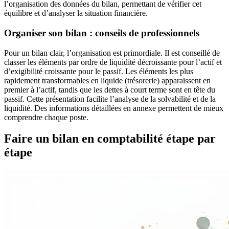
l’organisation des données du bilan, permettant de vérifier cet
équilibre et d’analyser la situation financière.
Organiser son bilan : conseils de professionnels
Pour un bilan clair, l’organisation est primordiale. Il est conseillé de
classer les éléments par ordre de liquidité décroissante pour l’actif et
d’exigibilité croissante pour le passif. Les éléments les plus
rapidement transformables en liquide (trésorerie) apparaissent en
premier à l’actif, tandis que les dettes à court terme sont en tête du
passif. Cette présentation facilite l’analyse de la solvabilité et de la
liquidité. Des informations détaillées en annexe permettent de mieux
comprendre chaque poste.
Faire un bilan en comptabilité étape par
étape