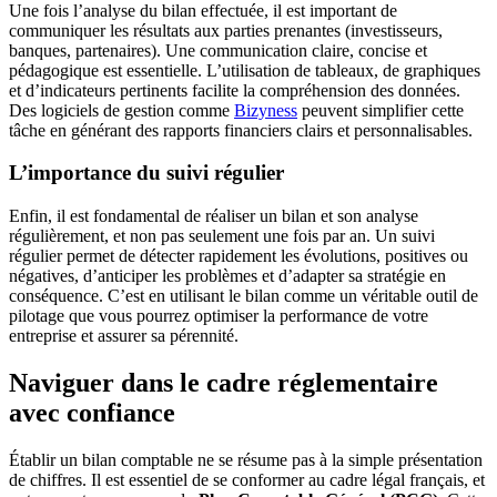
Une fois l’analyse du bilan effectuée, il est important de
communiquer les résultats aux parties prenantes (investisseurs,
banques, partenaires). Une communication claire, concise et
pédagogique est essentielle. L’utilisation de tableaux, de graphiques
et d’indicateurs pertinents facilite la compréhension des données.
Des logiciels de gestion comme
Bizyness
peuvent simplifier cette
tâche en générant des rapports financiers clairs et personnalisables.
L’importance du suivi régulier
Enfin, il est fondamental de réaliser un bilan et son analyse
régulièrement, et non pas seulement une fois par an. Un suivi
régulier permet de détecter rapidement les évolutions, positives ou
négatives, d’anticiper les problèmes et d’adapter sa stratégie en
conséquence. C’est en utilisant le bilan comme un véritable outil de
pilotage que vous pourrez optimiser la performance de votre
entreprise et assurer sa pérennité.
Naviguer dans le cadre réglementaire
avec confiance
Établir un bilan comptable ne se résume pas à la simple présentation
de chiffres. Il est essentiel de se conformer au cadre légal français, et