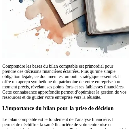
Comprendre les bases du bilan comptable est primordial pour
prendre des décisions financières éclairées. Plus qu’une simple
obligation légale, ce document est un outil stratégique essentiel. Il
offre un aperçu synthétique du patrimoine de votre entreprise à un
moment précis, révélant ses points forts et ses faiblesses financières.
Cette connaissance approfondie permet d’optimiser la gestion de vos
ressources et de guider votre entreprise vers la réussite.
L’importance du bilan pour la prise de décision
Le bilan comptable est le fondement de l’analyse financière. Il
permet de déchiffrer la santé financière de votre entreprise en