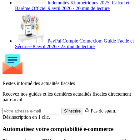
Indemnités Kilométriques 2025: Calcul et
Barème Officiel
9 avril 2026
·
20 min de lecture
PayPal Compte Connexion: Guide Facile et
Sécurisé
8 avril 2026
·
23 min de lecture
Restez informé des actualités fiscales
Recevez nos guides et les dernières actualités fiscales directement
par e-mail.
Pas de spam.
S'inscrire
Désinscription en 1 clic.
Automatisez votre comptabilité e-commerce