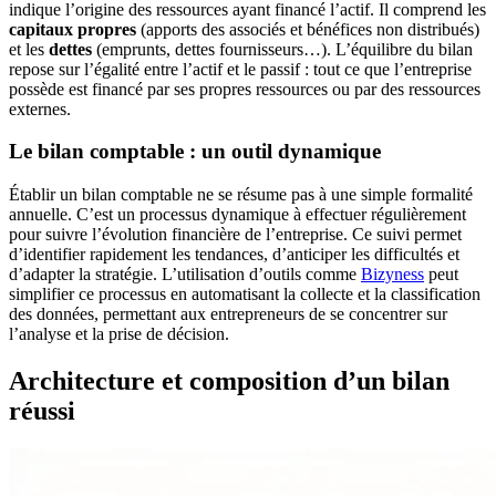
indique l’origine des ressources ayant financé l’actif. Il comprend les
capitaux propres
(apports des associés et bénéfices non distribués)
et les
dettes
(emprunts, dettes fournisseurs…). L’équilibre du bilan
repose sur l’égalité entre l’actif et le passif : tout ce que l’entreprise
possède est financé par ses propres ressources ou par des ressources
externes.
Le bilan comptable : un outil dynamique
Établir un bilan comptable ne se résume pas à une simple formalité
annuelle. C’est un processus dynamique à effectuer régulièrement
pour suivre l’évolution financière de l’entreprise. Ce suivi permet
d’identifier rapidement les tendances, d’anticiper les difficultés et
d’adapter la stratégie. L’utilisation d’outils comme
Bizyness
peut
simplifier ce processus en automatisant la collecte et la classification
des données, permettant aux entrepreneurs de se concentrer sur
l’analyse et la prise de décision.
Architecture et composition d’un bilan
réussi