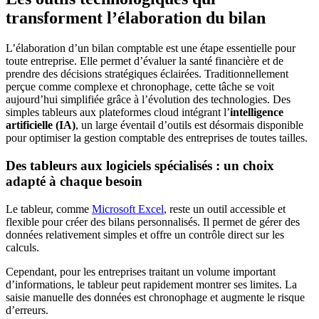
transforment l’élaboration du bilan
L’élaboration d’un bilan comptable est une étape essentielle pour
toute entreprise. Elle permet d’évaluer la santé financière et de
prendre des décisions stratégiques éclairées. Traditionnellement
perçue comme complexe et chronophage, cette tâche se voit
aujourd’hui simplifiée grâce à l’évolution des technologies. Des
simples tableurs aux plateformes cloud intégrant l’
intelligence
artificielle (IA)
, un large éventail d’outils est désormais disponible
pour optimiser la gestion comptable des entreprises de toutes tailles.
Des tableurs aux logiciels spécialisés : un choix
adapté à chaque besoin
Le tableur, comme
Microsoft Excel
, reste un outil accessible et
flexible pour créer des bilans personnalisés. Il permet de gérer des
données relativement simples et offre un contrôle direct sur les
calculs.
Cependant, pour les entreprises traitant un volume important
d’informations, le tableur peut rapidement montrer ses limites. La
saisie manuelle des données est chronophage et augmente le risque
d’erreurs.