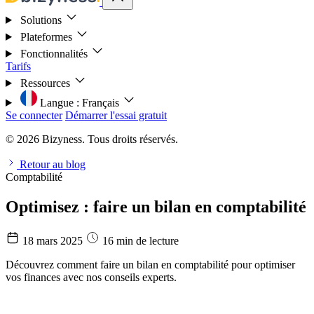
Solutions
Plateformes
Fonctionnalités
Tarifs
Ressources
Langue :
Français
Se connecter
Démarrer l'essai gratuit
© 2026 Bizyness. Tous droits réservés.
Retour au blog
Comptabilité
Optimisez : faire un bilan en comptabilité
18 mars 2025
16 min de lecture
Découvrez comment faire un bilan en comptabilité pour optimiser
vos finances avec nos conseils experts.