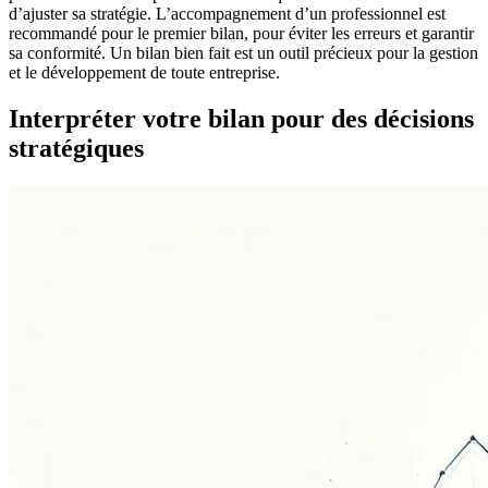
d’ajuster sa stratégie. L’accompagnement d’un professionnel est
recommandé pour le premier bilan, pour éviter les erreurs et garantir
sa conformité. Un bilan bien fait est un outil précieux pour la gestion
et le développement de toute entreprise.
Interpréter votre bilan pour des décisions
stratégiques