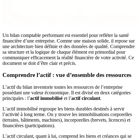
Un bilan comptable performant est essentiel pour refléter la santé
financière d’une entreprise. Comme une maison solide, il repose sur
une architecture bien définie et des données de qualité. Comprendre
sa structure et la logique de chaque élément est primordial pour
communiquer efficacement la réalité financière de votre activité. Ce
document se doit d’être clair et précis.
Comprendre l’actif : vue d’ensemble des ressources
L’actif du bilan inventorie toutes les ressources de l’entreprise
possédant une valeur économique. Il est divisé en deux catégories
principales : l’
actif immobilisé
et l’
actif circulant
.
L’actif immobilisé regroupe les biens durables destinés à servir
l’activité à long terme. On y trouve les immobilisations corporelles
(terrains, bâtiments, machines), incorporelles (brevets, licences) et
financières (participations).
L’actif circulant, quant à lui, comprend les biens et créances qui se