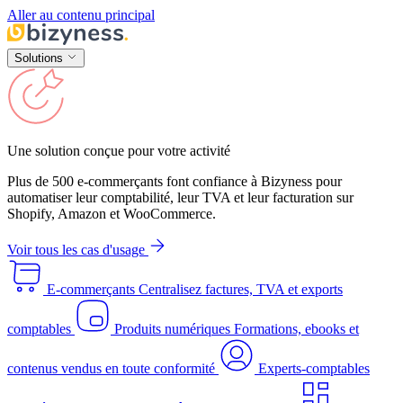
Aller au contenu principal
Solutions
Une solution conçue pour votre activité
Plus de 500 e-commerçants font confiance à Bizyness pour
automatiser leur comptabilité, leur TVA et leur facturation sur
Shopify, Amazon et WooCommerce.
Voir tous les cas d'usage
E-commerçants
Centralisez factures, TVA et exports
comptables
Produits numériques
Formations, ebooks et
contenus vendus en toute conformité
Experts-comptables