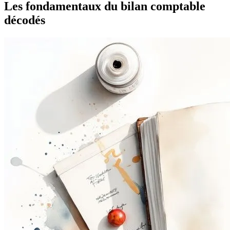
Les fondamentaux du bilan comptable
décodés