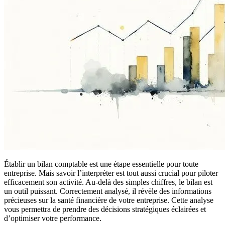
Établir un bilan comptable est une étape essentielle pour toute
entreprise. Mais savoir l’interpréter est tout aussi crucial pour piloter
efficacement son activité. Au-delà des simples chiffres, le bilan est
un outil puissant. Correctement analysé, il révèle des informations
précieuses sur la santé financière de votre entreprise. Cette analyse
vous permettra de prendre des décisions stratégiques éclairées et
d’optimiser votre performance.