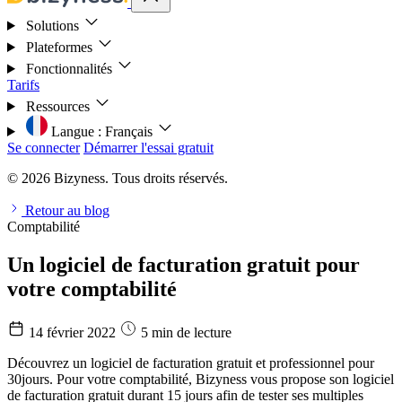
Solutions
Plateformes
Fonctionnalités
Tarifs
Ressources
Langue :
Français
Se connecter
Démarrer l'essai gratuit
© 2026 Bizyness. Tous droits réservés.
Retour au blog
Comptabilité
Un logiciel de facturation gratuit pour
votre comptabilité
14 février 2022
5 min de lecture
Découvrez un logiciel de facturation gratuit et professionnel pour
30jours. Pour votre comptabilité, Bizyness vous propose son logiciel
de facturation gratuit durant 15 jours afin de tester ses multiples