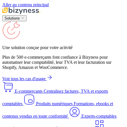
Aller au contenu principal
Solutions
Une solution conçue pour votre activité
Plus de 500 e-commerçants font confiance à Bizyness pour
automatiser leur comptabilité, leur TVA et leur facturation sur
Shopify, Amazon et WooCommerce.
Voir tous les cas d'usage
E-commerçants
Centralisez factures, TVA et exports
comptables
Produits numériques
Formations, ebooks et
contenus vendus en toute conformité
Experts-comptables