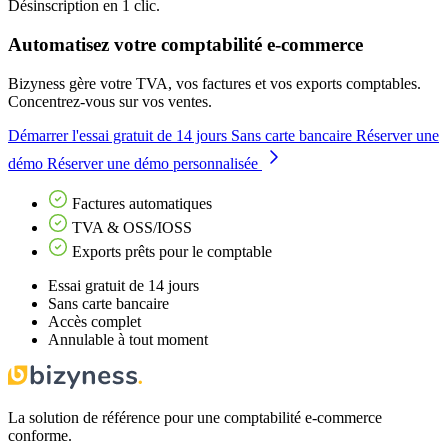
Désinscription en 1 clic.
Automatisez votre comptabilité e-commerce
Bizyness gère votre TVA, vos factures et vos exports comptables.
Concentrez-vous sur vos ventes.
Démarrer l'essai gratuit de 14 jours
Sans carte bancaire
Réserver une
démo
Réserver une démo personnalisée
Factures automatiques
TVA & OSS/IOSS
Exports prêts pour le comptable
Essai gratuit de 14 jours
Sans carte bancaire
Accès complet
Annulable à tout moment
La solution de référence pour une comptabilité e-commerce
conforme.