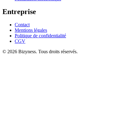
Entreprise
Contact
Mentions légales
Politique de confidentialité
CGV
© 2026 Bizyness. Tous droits réservés.