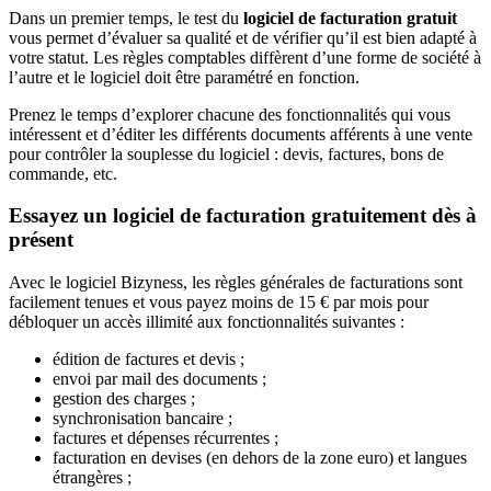
Dans un premier temps, le test du
logiciel de facturation gratuit
vous permet d’évaluer sa qualité et de vérifier qu’il est bien adapté à
votre statut. Les règles comptables diffèrent d’une forme de société à
l’autre et le logiciel doit être paramétré en fonction.
Prenez le temps d’explorer chacune des fonctionnalités qui vous
intéressent et d’éditer les différents documents afférents à une vente
pour contrôler la souplesse du logiciel : devis, factures, bons de
commande, etc.
Essayez un logiciel de facturation gratuitement dès à
présent
Avec le logiciel Bizyness, les règles générales de facturations sont
facilement tenues et vous payez moins de 15 € par mois pour
débloquer un accès illimité aux fonctionnalités suivantes :
édition de factures et devis ;
envoi par mail des documents ;
gestion des charges ;
synchronisation bancaire ;
factures et dépenses récurrentes ;
facturation en devises (en dehors de la zone euro) et langues
étrangères ;