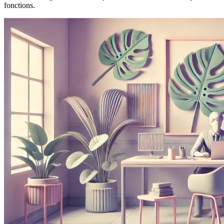
fonctions.