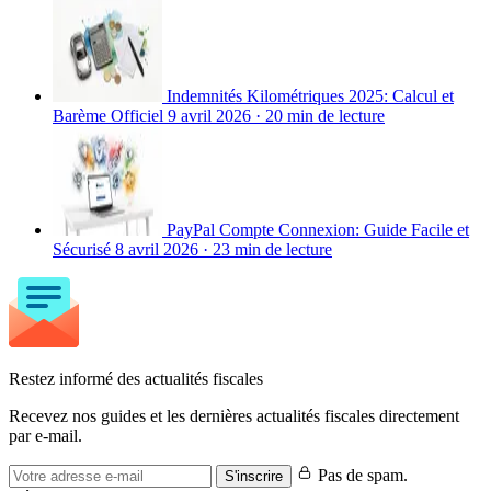
Indemnités Kilométriques 2025: Calcul et
Barème Officiel
9 avril 2026
·
20 min de lecture
PayPal Compte Connexion: Guide Facile et
Sécurisé
8 avril 2026
·
23 min de lecture
Restez informé des actualités fiscales
Recevez nos guides et les dernières actualités fiscales directement
par e-mail.
Pas de spam.
S'inscrire