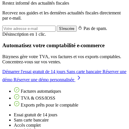
Restez informé des actualités fiscales
Recevez nos guides et les dernières actualités fiscales directement
par e-mail.
Pas de spam.
S'inscrire
Désinscription en 1 clic.
Automatisez votre comptabilité e-commerce
Bizyness gère votre TVA, vos factures et vos exports comptables.
Concentrez-vous sur vos ventes.
Démarrer l'essai gratuit de 14 jours
Sans carte bancaire
Réserver une
démo
Réserver une démo personnalisée
Factures automatiques
TVA & OSS/IOSS
Exports prêts pour le comptable
Essai gratuit de 14 jours
Sans carte bancaire
Accès complet