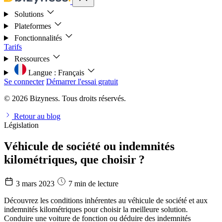
Solutions
Plateformes
Fonctionnalités
Tarifs
Ressources
Langue :
Français
Se connecter
Démarrer l'essai gratuit
© 2026 Bizyness. Tous droits réservés.
Retour au blog
Législation
Véhicule de société ou indemnités
kilométriques, que choisir ?
3 mars 2023
7 min de lecture
Découvrez les conditions inhérentes au véhicule de société et aux
indemnités kilométriques pour choisir la meilleure solution.
Conduire une voiture de fonction ou déduire des indemnités