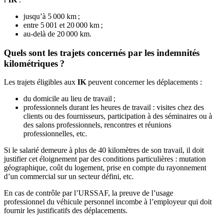
jusqu’à 5 000 km ;
entre 5 001 et 20 000 km ;
au-delà de 20 000 km.
Quels sont les trajets concernés par les indemnités
kilométriques ?
Les trajets éligibles aux
IK
peuvent concerner les déplacements :
du domicile au lieu de travail ;
professionnels durant les heures de travail : visites chez des
clients ou des fournisseurs, participation à des séminaires ou à
des salons professionnels, rencontres et réunions
professionnelles, etc.
Si le salarié demeure à plus de 40 kilomètres de son travail, il doit
justifier cet éloignement par des conditions particulières : mutation
géographique, coût du logement, prise en compte du rayonnement
d’un commercial sur un secteur défini, etc.
En cas de contrôle par l’URSSAF, la preuve de l’usage
professionnel du véhicule personnel incombe à l’employeur qui doit
fournir les justificatifs des déplacements.