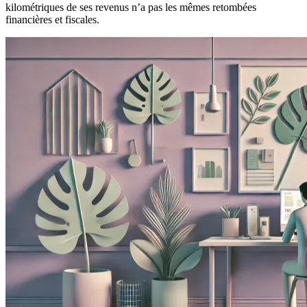
kilométriques de ses revenus n’a pas les mêmes retombées
financières et fiscales.