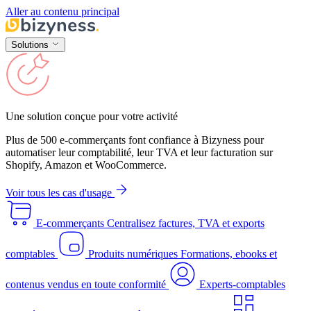
Aller au contenu principal
Solutions
Une solution conçue pour votre activité
Plus de 500 e-commerçants font confiance à Bizyness pour
automatiser leur comptabilité, leur TVA et leur facturation sur
Shopify, Amazon et WooCommerce.
Voir tous les cas d'usage
E-commerçants
Centralisez factures, TVA et exports
comptables
Produits numériques
Formations, ebooks et
contenus vendus en toute conformité
Experts-comptables