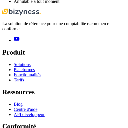
Annulable à tout moment
La solution de référence pour une comptabilité e-commerce
conforme.
Produit
Solutions
Plateformes
Fonctionnalités
Tarifs
Ressources
Blog
Centre d'aide
API développeur
Conformité