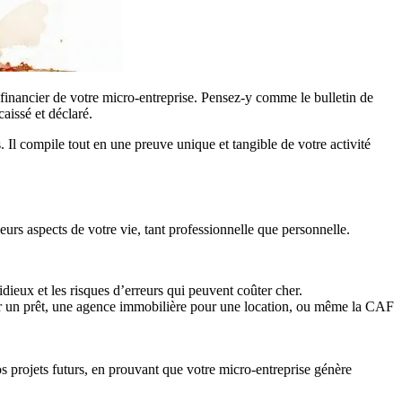
rt financier de votre micro-entreprise. Pensez-y comme le bulletin de
caissé et déclaré.
. Il compile tout en une preuve unique et tangible de votre activité
ieurs aspects de votre vie, tant professionnelle que personnelle.
dieux et les risques d’erreurs qui peuvent coûter cher.
ur un prêt, une agence immobilière pour une location, ou même la CAF
vos projets futurs, en prouvant que votre micro-entreprise génère