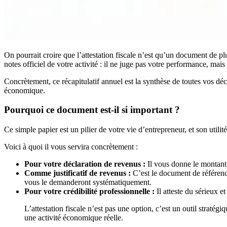
On pourrait croire que l’attestation fiscale n’est qu’un document de plu
notes officiel de votre activité : il ne juge pas votre performance, mais 
Concrètement, ce récapitulatif annuel est la synthèse de toutes vos déc
économique.
Pourquoi ce document est-il si important ?
Ce simple papier est un pilier de votre vie d’entrepreneur, et son utilit
Voici à quoi il vous servira concrètement :
Pour votre déclaration de revenus :
Il vous donne le montant e
Comme justificatif de revenus :
C’est le document de référenc
vous le demanderont systématiquement.
Pour votre crédibilité professionnelle :
Il atteste du sérieux et
L’attestation fiscale n’est pas une option, c’est un outil straté
une activité économique réelle.