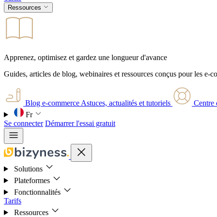
Ressources
Apprenez, optimisez et gardez une longueur d'avance
Guides, articles de blog, webinaires et ressources conçus pour les e-
Blog e-commerce
Astuces, actualités et tutoriels
Centre 
Fr
Se connecter
Démarrer l'essai gratuit
Solutions
Plateformes
Fonctionnalités
Tarifs
Ressources