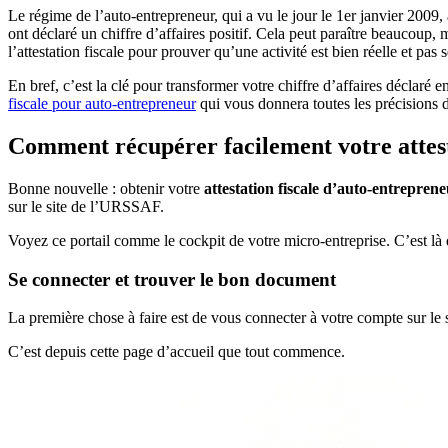
Le régime de l’auto-entrepreneur, qui a vu le jour le 1er janvier 2009,
ont déclaré un chiffre d’affaires positif. Cela peut paraître beaucoup,
l’attestation fiscale pour prouver qu’une activité est bien réelle et pas 
En bref, c’est la clé pour transformer votre chiffre d’affaires déclaré 
fiscale pour auto-entrepreneur
qui vous donnera toutes les précisions 
Comment récupérer facilement votre attesta
Bonne nouvelle : obtenir votre
attestation fiscale d’auto-entrepren
sur le site de l’URSSAF.
Voyez ce portail comme le cockpit de votre micro-entreprise. C’est là 
Se connecter et trouver le bon document
La première chose à faire est de vous connecter à votre compte sur le s
C’est depuis cette page d’accueil que tout commence.