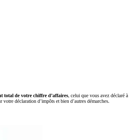
t total de votre chiffre d’affaires
, celui que vous avez déclaré à
votre déclaration d’impôts et bien d’autres démarches.