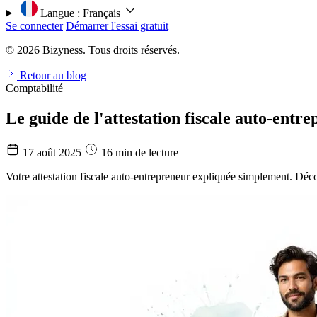
Langue :
Français
Se connecter
Démarrer l'essai gratuit
© 2026 Bizyness. Tous droits réservés.
Retour au blog
Comptabilité
Le guide de l'attestation fiscale auto-entr
17 août 2025
16 min de lecture
Votre attestation fiscale auto-entrepreneur expliquée simplement. Déc