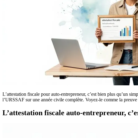
L’attestation fiscale pour auto-entrepreneur, c’est bien plus qu’un simp
l’URSSAF sur une année civile complète. Voyez-le comme la preuve in
L’attestation fiscale auto-entrepreneur, c’e