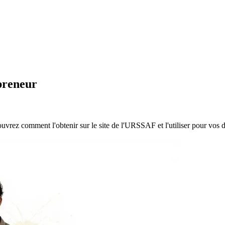
epreneur
ouvrez comment l'obtenir sur le site de l'URSSAF et l'utiliser pour vos