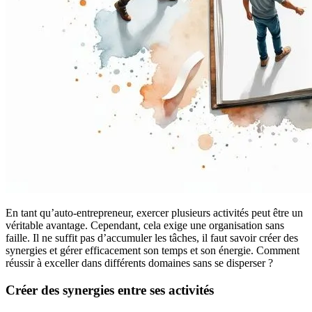
En tant qu’auto-entrepreneur, exercer plusieurs activités peut être un
véritable avantage. Cependant, cela exige une organisation sans
faille. Il ne suffit pas d’accumuler les tâches, il faut savoir créer des
synergies et gérer efficacement son temps et son énergie. Comment
réussir à exceller dans différents domaines sans se disperser ?
Créer des synergies entre ses activités