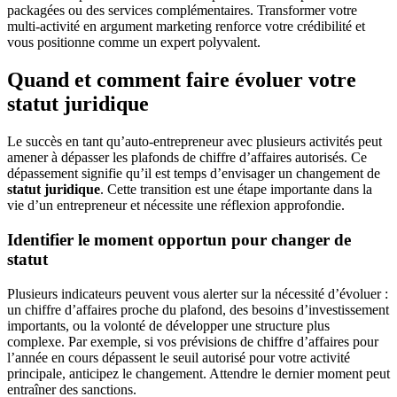
packagées ou des services complémentaires. Transformer votre
multi-activité en argument marketing renforce votre crédibilité et
vous positionne comme un expert polyvalent.
Quand et comment faire évoluer votre
statut juridique
Le succès en tant qu’auto-entrepreneur avec plusieurs activités peut
amener à dépasser les plafonds de chiffre d’affaires autorisés. Ce
dépassement signifie qu’il est temps d’envisager un changement de
statut juridique
. Cette transition est une étape importante dans la
vie d’un entrepreneur et nécessite une réflexion approfondie.
Identifier le moment opportun pour changer de
statut
Plusieurs indicateurs peuvent vous alerter sur la nécessité d’évoluer :
un chiffre d’affaires proche du plafond, des besoins d’investissement
importants, ou la volonté de développer une structure plus
complexe. Par exemple, si vos prévisions de chiffre d’affaires pour
l’année en cours dépassent le seuil autorisé pour votre activité
principale, anticipez le changement. Attendre le dernier moment peut
entraîner des sanctions.