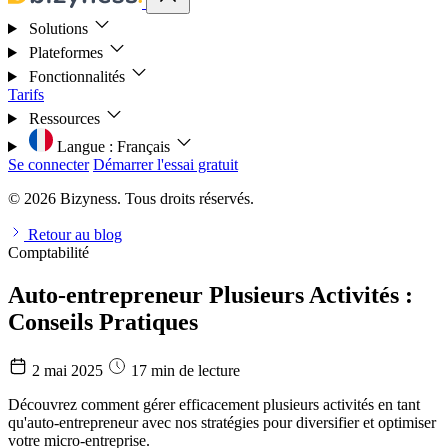
Solutions
Plateformes
Fonctionnalités
Tarifs
Ressources
Langue :
Français
Se connecter
Démarrer l'essai gratuit
© 2026 Bizyness. Tous droits réservés.
Retour au blog
Comptabilité
Auto-entrepreneur Plusieurs Activités :
Conseils Pratiques
2 mai 2025
17 min de lecture
Découvrez comment gérer efficacement plusieurs activités en tant
qu'auto-entrepreneur avec nos stratégies pour diversifier et optimiser
votre micro-entreprise.