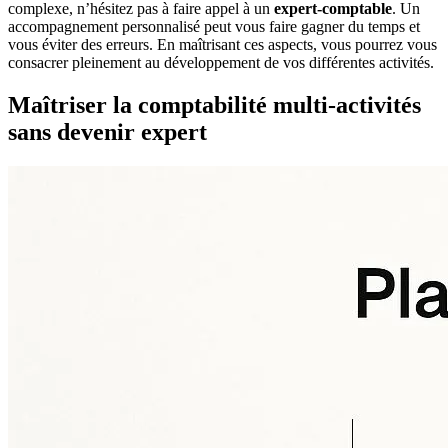
complexe, n’hésitez pas à faire appel à un
expert-comptable
. Un
accompagnement personnalisé peut vous faire gagner du temps et
vous éviter des erreurs. En maîtrisant ces aspects, vous pourrez vous
consacrer pleinement au développement de vos différentes activités.
Maîtriser la comptabilité multi-activités
sans devenir expert