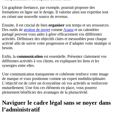
Un graphiste freelance, par exemple, pourrait proposer des
formations en ligne sur le design. Il valorise ainsi son expertise tout
en créant une nouvelle source de revenus.
Ensuite, il est crucial de bien
organiser
son temps et ses ressources.
Des outils de
gestion de projet
comme
Asana
et un calendrier
partagé peuvent vous aider à gérer efficacement vos différentes
activités. Définissez des objectifs clairs et mesurables pour chaque
activité afin de suivre votre progression et d’adapter votre stratégie si
besoin.
Enfin, la
communication
est essentielle. Présentez clairement vos
différentes activités à vos clients, en expliquant les liens et les
synergies entre elles.
Une communication transparente et cohérente renforce votre image
de marque et vous positionne comme un expert multidisciplinaire.
L’objectif est de créer un écosystème où vos activités se renforcent
mutuellement. Une fois ces éléments en place, vous pourrez
pleinement bénéficier des avantages de la pluriactivité.
Naviguer le cadre légal sans se noyer dans
l’administratif