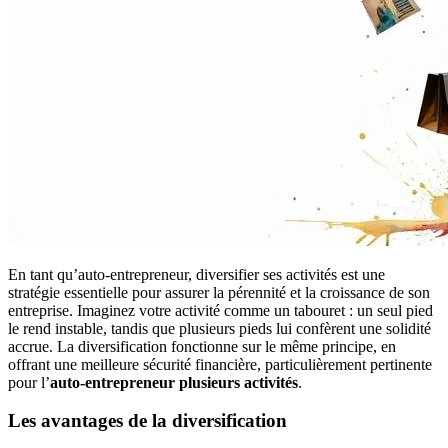
En tant qu’auto-entrepreneur, diversifier ses activités est une
stratégie essentielle pour assurer la pérennité et la croissance de son
entreprise. Imaginez votre activité comme un tabouret : un seul pied
le rend instable, tandis que plusieurs pieds lui confèrent une solidité
accrue. La diversification fonctionne sur le même principe, en
offrant une meilleure sécurité financière, particulièrement pertinente
pour l’
auto-entrepreneur plusieurs activités
.
Les avantages de la diversification