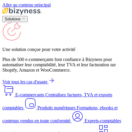
Aller au contenu principal
Solutions
Une solution conçue pour votre activité
Plus de 500 e-commerçants font confiance à Bizyness pour
automatiser leur comptabilité, leur TVA et leur facturation sur
Shopify, Amazon et WooCommerce.
Voir tous les cas d'usage
E-commerçants
Centralisez factures, TVA et exports
comptables
Produits numériques
Formations, ebooks et
contenus vendus en toute conformité
Experts-comptables