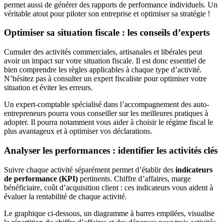
permet aussi de générer des rapports de performance individuels. Un
véritable atout pour piloter son entreprise et optimiser sa stratégie !
Optimiser sa situation fiscale : les conseils d’experts
Cumuler des activités commerciales, artisanales et libérales peut
avoir un impact sur votre situation fiscale. Il est donc essentiel de
bien comprendre les règles applicables à chaque type d’activité.
N’hésitez pas à consulter un expert fiscaliste pour optimiser votre
situation et éviter les erreurs.
Un expert-comptable spécialisé dans l’accompagnement des auto-
entrepreneurs pourra vous conseiller sur les meilleures pratiques à
adopter. Il pourra notamment vous aider à choisir le régime fiscal le
plus avantageux et à optimiser vos déclarations.
Analyser les performances : identifier les activités clés
Suivre chaque activité séparément permet d’établir des
indicateurs
de performance (KPI)
pertinents. Chiffre d’affaires, marge
bénéficiaire, coût d’acquisition client : ces indicateurs vous aident à
évaluer la rentabilité de chaque activité.
Le graphique ci-dessous, un diagramme à barres empilées, visualise