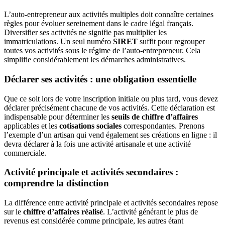
L’auto-entrepreneur aux activités multiples doit connaître certaines
règles pour évoluer sereinement dans le cadre légal français.
Diversifier ses activités ne signifie pas multiplier les
immatriculations. Un seul numéro
SIRET
suffit pour regrouper
toutes vos activités sous le régime de l’auto-entrepreneur. Cela
simplifie considérablement les démarches administratives.
Déclarer ses activités : une obligation essentielle
Que ce soit lors de votre inscription initiale ou plus tard, vous devez
déclarer précisément chacune de vos activités. Cette déclaration est
indispensable pour déterminer les
seuils de chiffre d’affaires
applicables et les
cotisations sociales
correspondantes. Prenons
l’exemple d’un artisan qui vend également ses créations en ligne : il
devra déclarer à la fois une activité artisanale et une activité
commerciale.
Activité principale et activités secondaires :
comprendre la distinction
La différence entre activité principale et activités secondaires repose
sur le
chiffre d’affaires réalisé
. L’activité générant le plus de
revenus est considérée comme principale, les autres étant