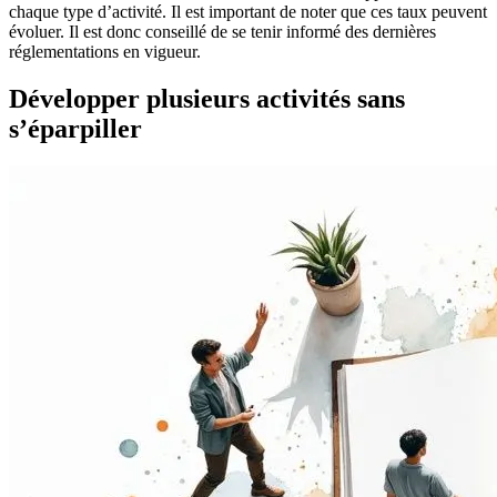
chaque type d’activité. Il est important de noter que ces taux peuvent
évoluer. Il est donc conseillé de se tenir informé des dernières
réglementations en vigueur.
Développer plusieurs activités sans
s’éparpiller