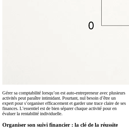
Gérer sa comptabilité lorsqu’on est auto-entrepreneur avec plusieurs
activités peut paraître intimidant. Pourtant, nul besoin d’être un
expert pour s’organiser efficacement et garder une trace claire de ses
finances. L’essentiel est de bien séparer chaque activité pour en
évaluer la rentabilité individuelle.
Organiser son suivi financier : la clé de la réussite