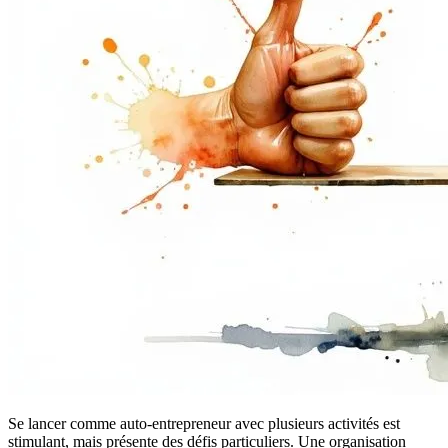
Se lancer comme auto-entrepreneur avec plusieurs activités est
stimulant, mais présente des défis particuliers. Une organisation