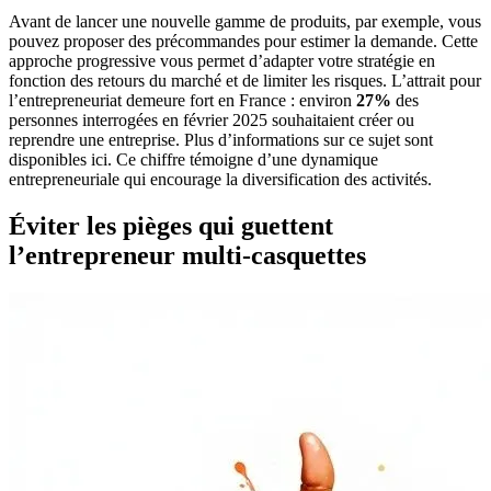
Avant de lancer une nouvelle gamme de produits, par exemple, vous
pouvez proposer des précommandes pour estimer la demande. Cette
approche progressive vous permet d’adapter votre stratégie en
fonction des retours du marché et de limiter les risques. L’attrait pour
l’entrepreneuriat demeure fort en France : environ
27%
des
personnes interrogées en février 2025 souhaitaient créer ou
reprendre une entreprise. Plus d’informations sur ce sujet sont
disponibles ici. Ce chiffre témoigne d’une dynamique
entrepreneuriale qui encourage la diversification des activités.
Éviter les pièges qui guettent
l’entrepreneur multi-casquettes