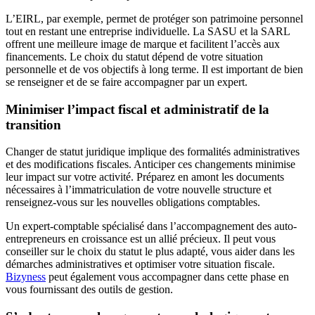
L’EIRL, par exemple, permet de protéger son patrimoine personnel
tout en restant une entreprise individuelle. La SASU et la SARL
offrent une meilleure image de marque et facilitent l’accès aux
financements. Le choix du statut dépend de votre situation
personnelle et de vos objectifs à long terme. Il est important de bien
se renseigner et de se faire accompagner par un expert.
Minimiser l’impact fiscal et administratif de la
transition
Changer de statut juridique implique des formalités administratives
et des modifications fiscales. Anticiper ces changements minimise
leur impact sur votre activité. Préparez en amont les documents
nécessaires à l’immatriculation de votre nouvelle structure et
renseignez-vous sur les nouvelles obligations comptables.
Un expert-comptable spécialisé dans l’accompagnement des auto-
entrepreneurs en croissance est un allié précieux. Il peut vous
conseiller sur le choix du statut le plus adapté, vous aider dans les
démarches administratives et optimiser votre situation fiscale.
Bizyness
peut également vous accompagner dans cette phase en
vous fournissant des outils de gestion.