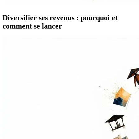
Diversifier ses revenus : pourquoi et
comment se lancer