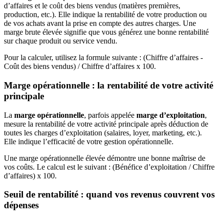
d’affaires et le coût des biens vendus (matières premières,
production, etc.). Elle indique la rentabilité de votre production ou
de vos achats avant la prise en compte des autres charges. Une
marge brute élevée signifie que vous générez une bonne rentabilité
sur chaque produit ou service vendu.
Pour la calculer, utilisez la formule suivante : (Chiffre d’affaires -
Coût des biens vendus) / Chiffre d’affaires x 100.
Marge opérationnelle : la rentabilité de votre activité
principale
La
marge opérationnelle
, parfois appelée
marge d’exploitation
,
mesure la rentabilité de votre activité principale après déduction de
toutes les charges d’exploitation (salaires, loyer, marketing, etc.).
Elle indique l’efficacité de votre gestion opérationnelle.
Une marge opérationnelle élevée démontre une bonne maîtrise de
vos coûts. Le calcul est le suivant : (Bénéfice d’exploitation / Chiffre
d’affaires) x 100.
Seuil de rentabilité : quand vos revenus couvrent vos
dépenses