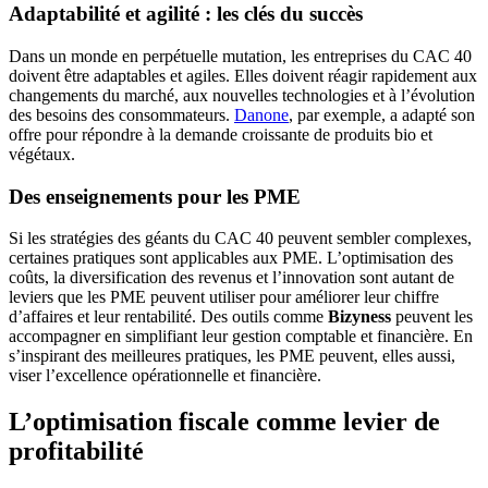
Adaptabilité et agilité : les clés du succès
Dans un monde en perpétuelle mutation, les entreprises du CAC 40
doivent être adaptables et agiles. Elles doivent réagir rapidement aux
changements du marché, aux nouvelles technologies et à l’évolution
des besoins des consommateurs.
Danone
, par exemple, a adapté son
offre pour répondre à la demande croissante de produits bio et
végétaux.
Des enseignements pour les PME
Si les stratégies des géants du CAC 40 peuvent sembler complexes,
certaines pratiques sont applicables aux PME. L’optimisation des
coûts, la diversification des revenus et l’innovation sont autant de
leviers que les PME peuvent utiliser pour améliorer leur chiffre
d’affaires et leur rentabilité. Des outils comme
Bizyness
peuvent les
accompagner en simplifiant leur gestion comptable et financière. En
s’inspirant des meilleures pratiques, les PME peuvent, elles aussi,
viser l’excellence opérationnelle et financière.
L’optimisation fiscale comme levier de
profitabilité