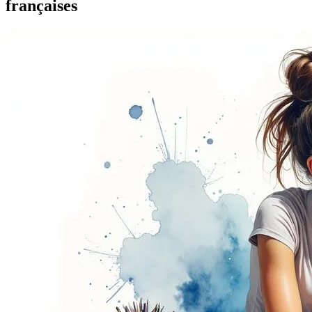
françaises