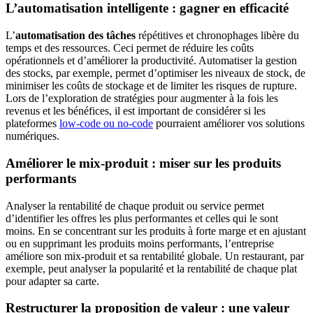
L’automatisation intelligente : gagner en efficacité
L’
automatisation des tâches
répétitives et chronophages libère du
temps et des ressources. Ceci permet de réduire les coûts
opérationnels et d’améliorer la productivité. Automatiser la gestion
des stocks, par exemple, permet d’optimiser les niveaux de stock, de
minimiser les coûts de stockage et de limiter les risques de rupture.
Lors de l’exploration de stratégies pour augmenter à la fois les
revenus et les bénéfices, il est important de considérer si les
plateformes
low-code ou no-code
pourraient améliorer vos solutions
numériques.
Améliorer le mix-produit : miser sur les produits
performants
Analyser la rentabilité de chaque produit ou service permet
d’identifier les offres les plus performantes et celles qui le sont
moins. En se concentrant sur les produits à forte marge et en ajustant
ou en supprimant les produits moins performants, l’entreprise
améliore son mix-produit et sa rentabilité globale. Un restaurant, par
exemple, peut analyser la popularité et la rentabilité de chaque plat
pour adapter sa carte.
Restructurer la proposition de valeur : une valeur