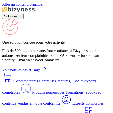
Aller au contenu principal
Solutions
Une solution conçue pour votre activité
Plus de 500 e-commerçants font confiance à Bizyness pour
automatiser leur comptabilité, leur TVA et leur facturation sur
Shopify, Amazon et WooCommerce.
Voir tous les cas d'usage
E-commerçants
Centralisez factures, TVA et exports
comptables
Produits numériques
Formations, ebooks et
contenus vendus en toute conformité
Experts-comptables