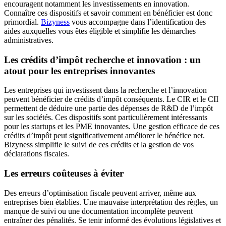
encouragent notamment les investissements en innovation.
Connaître ces dispositifs et savoir comment en bénéficier est donc
primordial.
Bizyness
vous accompagne dans l’identification des
aides auxquelles vous êtes éligible et simplifie les démarches
administratives.
Les crédits d’impôt recherche et innovation : un
atout pour les entreprises innovantes
Les entreprises qui investissent dans la recherche et l’innovation
peuvent bénéficier de crédits d’impôt conséquents. Le CIR et le CII
permettent de déduire une partie des dépenses de R&D de l’impôt
sur les sociétés. Ces dispositifs sont particulièrement intéressants
pour les startups et les PME innovantes. Une gestion efficace de ces
crédits d’impôt peut significativement améliorer le bénéfice net.
Bizyness simplifie le suivi de ces crédits et la gestion de vos
déclarations fiscales.
Les erreurs coûteuses à éviter
Des erreurs d’optimisation fiscale peuvent arriver, même aux
entreprises bien établies. Une mauvaise interprétation des règles, un
manque de suivi ou une documentation incomplète peuvent
entraîner des pénalités. Se tenir informé des évolutions législatives et