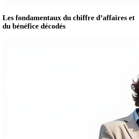
Les fondamentaux du chiffre d’affaires et
du bénéfice décodés