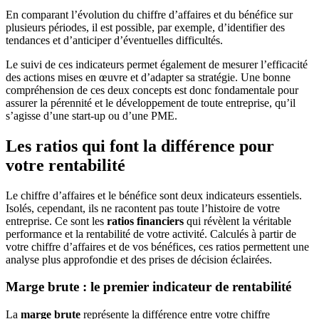
En comparant l’évolution du chiffre d’affaires et du bénéfice sur
plusieurs périodes, il est possible, par exemple, d’identifier des
tendances et d’anticiper d’éventuelles difficultés.
Le suivi de ces indicateurs permet également de mesurer l’efficacité
des actions mises en œuvre et d’adapter sa stratégie. Une bonne
compréhension de ces deux concepts est donc fondamentale pour
assurer la pérennité et le développement de toute entreprise, qu’il
s’agisse d’une start-up ou d’une PME.
Les ratios qui font la différence pour
votre rentabilité
Le chiffre d’affaires et le bénéfice sont deux indicateurs essentiels.
Isolés, cependant, ils ne racontent pas toute l’histoire de votre
entreprise. Ce sont les
ratios financiers
qui révèlent la véritable
performance et la rentabilité de votre activité. Calculés à partir de
votre chiffre d’affaires et de vos bénéfices, ces ratios permettent une
analyse plus approfondie et des prises de décision éclairées.
Marge brute : le premier indicateur de rentabilité
La
marge brute
représente la différence entre votre chiffre