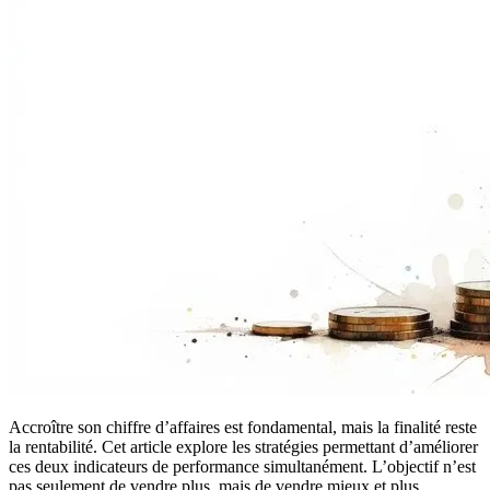
Accroître son chiffre d’affaires est fondamental, mais la finalité reste
la rentabilité. Cet article explore les stratégies permettant d’améliorer
ces deux indicateurs de performance simultanément. L’objectif n’est
pas seulement de vendre plus, mais de vendre mieux et plus