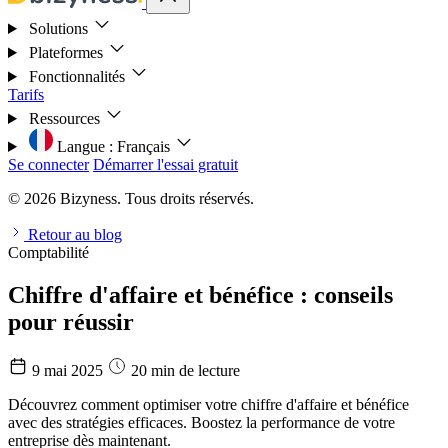
Solutions
Plateformes
Fonctionnalités
Tarifs
Ressources
Langue :
Français
Se connecter
Démarrer l'essai gratuit
© 2026 Bizyness. Tous droits réservés.
Retour au blog
Comptabilité
Chiffre d'affaire et bénéfice : conseils
pour réussir
9 mai 2025
20 min de lecture
Découvrez comment optimiser votre chiffre d'affaire et bénéfice
avec des stratégies efficaces. Boostez la performance de votre
entreprise dès maintenant.