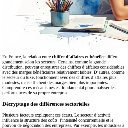
En France, la relation entre
chiffre d’affaires et bénéfice
diffère
grandement selon les secteurs. Certains, comme la grande
distribution, peuvent enregistrer des chiffres d’affaires considérables
avec des marges bénéficiaires relativement faibles. D’autres, comme
le secteur du luxe, fonctionnent avec des chiffres d’affaires plus
modestes, mais affichent des marges bien plus importantes.
Comprendre ces mécanismes est fondamental pour analyser les
performances de sa propre entreprise.
Décryptage des différences sectorielles
Plusieurs facteurs expliquent ces écarts. Le secteur d’activité
influence la structure des coûts, l’intensité concurrentielle et le
pouvoir de négociation des entreprises. Par exemple, les industries à