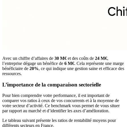
Avec un chiffre d’affaires de
30 M€
et des coûts de
24 M€
,
l’entreprise dégage un bénéfice de
6 M€
. Cela représente une marge
bénéficiaire de
20%
, ce qui indique une gestion saine et efficace des
ressources.
L’importance de la comparaison sectorielle
Pour bien comprendre votre performance, il est important de
comparer vos ratios à ceux de vos concurrents et à la moyenne de
votre secteur d’activité. Ce benchmark vous permet de vous situer
par rapport au marché et d’identifier les axes d’amélioration.
Le tableau suivant présente les ratios de rentabilité moyens pour
différents secteurs en France.