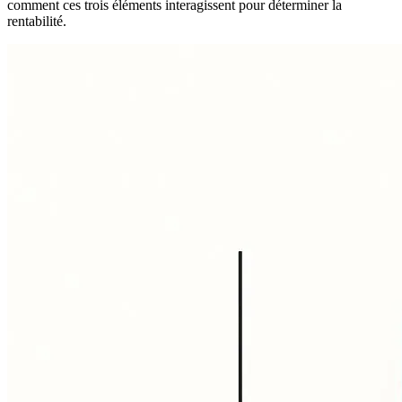
comment ces trois éléments interagissent pour déterminer la
rentabilité.