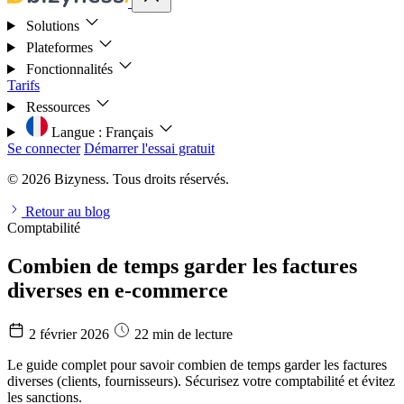
Solutions
Plateformes
Fonctionnalités
Tarifs
Ressources
Langue :
Français
Se connecter
Démarrer l'essai gratuit
© 2026 Bizyness. Tous droits réservés.
Retour au blog
Comptabilité
Combien de temps garder les factures
diverses en e-commerce
2 février 2026
22 min de lecture
Le guide complet pour savoir combien de temps garder les factures
diverses (clients, fournisseurs). Sécurisez votre comptabilité et évitez
les sanctions.