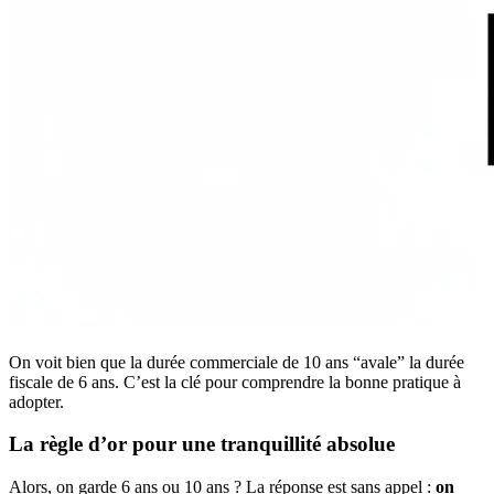
On voit bien que la durée commerciale de 10 ans “avale” la durée
fiscale de 6 ans. C’est la clé pour comprendre la bonne pratique à
adopter.
La règle d’or pour une tranquillité absolue
Alors, on garde 6 ans ou 10 ans ? La réponse est sans appel :
on