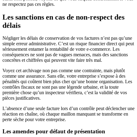
ne respectez pas ces règles.
Les sanctions en cas de non-respect des
délais
Négliger les délais de conservation de vos factures n’est pas qu’une
simple erreur administrative. C’est un risque financier direct qui peut
sérieusement entamer la rentabilité de votre e-commerce. Les
conséquences ne sont pas de vagues menaces, mais des sanctions
concrètes et chiffrées qui peuvent vite faire très mal.
Voyez cet archivage non pas comme une contrainte, mais plutôt
comme une assurance. Sans elle, votre entreprise s’expose à des
pénalités qui coûtent bien plus cher qu’une bonne organisation. Les
contrôles fiscaux ne sont pas une légende urbaine, et la toute
première chose qu’un inspecteur vérifiera, c’est la validité de vos
pièces justificatives.
L’absence d’une seule facture lors d’un contrôle peut déclencher une
réaction en chaîne, où chaque maillon manquant se transforme en
perte sèche pour votre entreprise.
Les amendes pour défaut de présentation