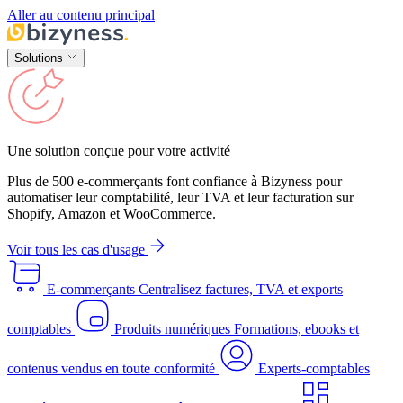
Aller au contenu principal
Solutions
Une solution conçue pour votre activité
Plus de 500 e-commerçants font confiance à Bizyness pour
automatiser leur comptabilité, leur TVA et leur facturation sur
Shopify, Amazon et WooCommerce.
Voir tous les cas d'usage
E-commerçants
Centralisez factures, TVA et exports
comptables
Produits numériques
Formations, ebooks et
contenus vendus en toute conformité
Experts-comptables