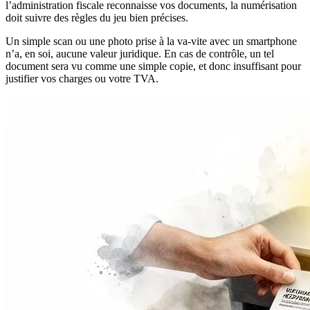
l’administration fiscale reconnaisse vos documents, la numérisation
doit suivre des règles du jeu bien précises.
Un simple scan ou une photo prise à la va-vite avec un smartphone
n’a, en soi, aucune valeur juridique. En cas de contrôle, un tel
document sera vu comme une simple copie, et donc insuffisant pour
justifier vos charges ou votre TVA.