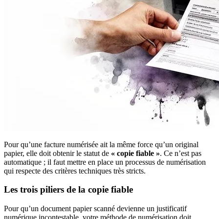
Pour qu’une facture numérisée ait la même force qu’un original
papier, elle doit obtenir le statut de
« copie fiable »
. Ce n’est pas
automatique ; il faut mettre en place un processus de numérisation
qui respecte des critères techniques très stricts.
Les trois piliers de la copie fiable
Pour qu’un document papier scanné devienne un justificatif
numérique incontestable, votre méthode de numérisation doit