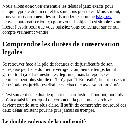
Nous allons donc voir ensemble les délais légaux exacts pour
chaque type de document et les sanctions possibles. Mais surtout,
nous verrons comment des outils modernes comme
Bizyness
peuvent automatiser tout ça pour vous. L’objectif est simple : vous
libérer l’esprit pour que vous puissiez vous concentrer sur ce qui
compte vraiment : vendre.
Comprendre les durées de conservation
légales
Se retrouver face à la pile de factures et de justificatifs de son
entreprise peut vite donner le vertige. Combien de temps faut-il
garder tout ça ? La question est légitime, mais la réponse est
heureusement plus simple qu’il n’y paraît. En réalité, tout repose sur
deux logiques juridiques distinctes, chacune avec sa propre durée.
C’est souvent cette dualité qui crée la confusion. Pourtant, une fois
qu’on a saisi le pourquoi du comment, la gestion des archives
devient tout de suite plus claire. Il suffit de comprendre pourquoi ces
deux délais existent pour ne plus jamais se tromper.
Le double cadenas de la conformité