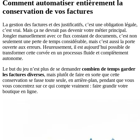
Comment automatiser entièrement la
conservation de vos factures
La gestion des factures et des justificatifs, c’est une obligation légale,
c’est vrai. Mais ça ne devrait pas devenir votre métier principal.
Jongler manuellement avec ce flux constant de documents, c’est non
seulement une perte de temps considérable, mais c’est aussi la porte
ouverte aux erreurs. Heureusement, il est aujourd’hui possible de
transformer cette corvée en un processus fluide et complètement
autonome.
Le but du jeu n’est plus de se demander
combien de temps garder
les factures diverses
, mais plutôt de faire en sorte que cette
conservation se fasse toute seule, en arrière-plan, pendant que vous
vous concentrez sur ce qui compte vraiment : faire grandir votre
boutique en ligne.