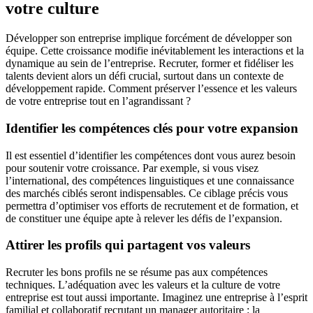
votre culture
Développer son entreprise implique forcément de développer son
équipe. Cette croissance modifie inévitablement les interactions et la
dynamique au sein de l’entreprise. Recruter, former et fidéliser les
talents devient alors un défi crucial, surtout dans un contexte de
développement rapide. Comment préserver l’essence et les valeurs
de votre entreprise tout en l’agrandissant ?
Identifier les compétences clés pour votre expansion
Il est essentiel d’identifier les compétences dont vous aurez besoin
pour soutenir votre croissance. Par exemple, si vous visez
l’international, des compétences linguistiques et une connaissance
des marchés ciblés seront indispensables. Ce ciblage précis vous
permettra d’optimiser vos efforts de recrutement et de formation, et
de constituer une équipe apte à relever les défis de l’expansion.
Attirer les profils qui partagent vos valeurs
Recruter les bons profils ne se résume pas aux compétences
techniques. L’adéquation avec les valeurs et la culture de votre
entreprise est tout aussi importante. Imaginez une entreprise à l’esprit
familial et collaboratif recrutant un manager autoritaire : la