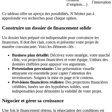
l’innovation
d’emplois…)
Ce tableau offre un aperçu des possibilités. N’hésitez pas à
approfondir vos recherches pour chaque option.
Construire un dossier de financement solide
Un dossier bien préparé est indispensable pour convaincre les
financeurs. Il doit être clair, concis et présenter votre projet de
manière convaincante. Voici les éléments clés :
Business plan détaillé:
Décrivez votre stratégie, votre marché
cible, vos projections financières et votre équipe. Utilisez des
données chiffrées pour appuyer vos arguments.
Présentation percutante:
Une présentation visuelle
attrayante est essentielle pour capter l’attention des
investisseurs. Soignez la mise en page et le contenu.
Prévisions financières réalistes:
Des projections financières
crédibles, basées sur des hypothèses solides, sont
indispensables pour démontrer la viabilité de votre projet.
Négocier et gérer sa croissance
Une fois le financement obtenu, la négociation des conditions est