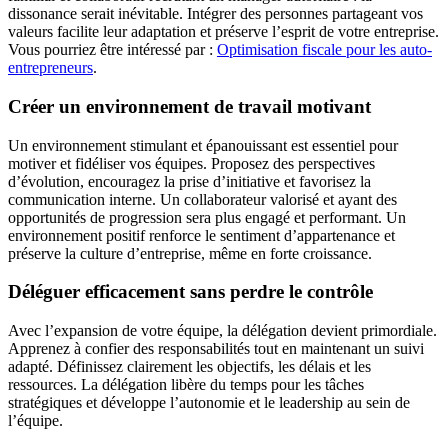
dissonance serait inévitable. Intégrer des personnes partageant vos
valeurs facilite leur adaptation et préserve l’esprit de votre entreprise.
Vous pourriez être intéressé par :
Optimisation fiscale pour les auto-
entrepreneurs
.
Créer un environnement de travail motivant
Un environnement stimulant et épanouissant est essentiel pour
motiver et fidéliser vos équipes. Proposez des perspectives
d’évolution, encouragez la prise d’initiative et favorisez la
communication interne. Un collaborateur valorisé et ayant des
opportunités de progression sera plus engagé et performant. Un
environnement positif renforce le sentiment d’appartenance et
préserve la culture d’entreprise, même en forte croissance.
Déléguer efficacement sans perdre le contrôle
Avec l’expansion de votre équipe, la délégation devient primordiale.
Apprenez à confier des responsabilités tout en maintenant un suivi
adapté. Définissez clairement les objectifs, les délais et les
ressources. La délégation libère du temps pour les tâches
stratégiques et développe l’autonomie et le leadership au sein de
l’équipe.