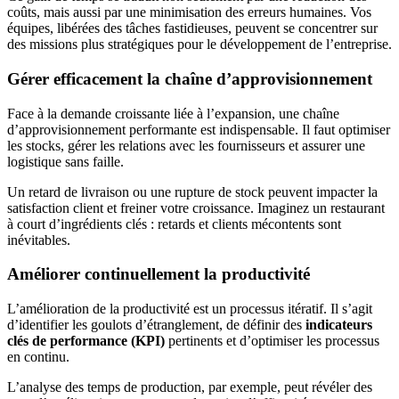
coûts, mais aussi par une minimisation des erreurs humaines. Vos
équipes, libérées des tâches fastidieuses, peuvent se concentrer sur
des missions plus stratégiques pour le développement de l’entreprise.
Gérer efficacement la chaîne d’approvisionnement
Face à la demande croissante liée à l’expansion, une chaîne
d’approvisionnement performante est indispensable. Il faut optimiser
les stocks, gérer les relations avec les fournisseurs et assurer une
logistique sans faille.
Un retard de livraison ou une rupture de stock peuvent impacter la
satisfaction client et freiner votre croissance. Imaginez un restaurant
à court d’ingrédients clés : retards et clients mécontents sont
inévitables.
Améliorer continuellement la productivité
L’amélioration de la productivité est un processus itératif. Il s’agit
d’identifier les goulots d’étranglement, de définir des
indicateurs
clés de performance (KPI)
pertinents et d’optimiser les processus
en continu.
L’analyse des temps de production, par exemple, peut révéler des