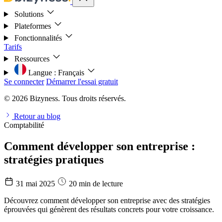
Solutions
Plateformes
Fonctionnalités
Tarifs
Ressources
Langue :
Français
Se connecter
Démarrer l'essai gratuit
© 2026 Bizyness. Tous droits réservés.
Retour au blog
Comptabilité
Comment développer son entreprise :
stratégies pratiques
31 mai 2025
20 min de lecture
Découvrez comment développer son entreprise avec des stratégies
éprouvées qui génèrent des résultats concrets pour votre croissance.