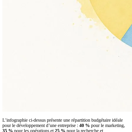
L’infographie ci-dessus présente une répartition budgétaire idéale
pour le développement d’une entreprise :
40 %
pour le marketing,
35 %
pour les opérations et
25 %
pour la recherche et