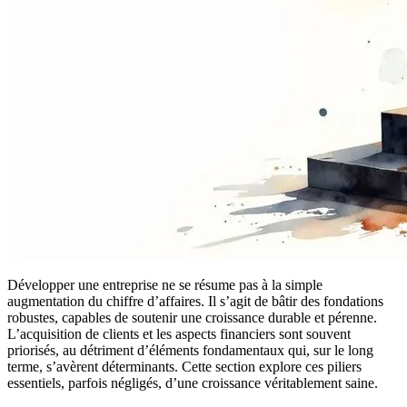
Développer une entreprise ne se résume pas à la simple
augmentation du chiffre d’affaires. Il s’agit de bâtir des fondations
robustes, capables de soutenir une croissance durable et pérenne.
L’acquisition de clients et les aspects financiers sont souvent
priorisés, au détriment d’éléments fondamentaux qui, sur le long
terme, s’avèrent déterminants. Cette section explore ces piliers
essentiels, parfois négligés, d’une croissance véritablement saine.