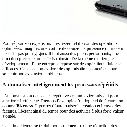
Pour réussir son expansion, il est essentiel d’avoir des opérations
optimisées. Imaginez une voiture de course : la puissance du moteur
ne suffit pas pour gagner. Il faut aussi des pneus performants, une
direction précise et un châssis robuste. De la même manière, le
développement d’une entreprise repose sur des opérations fluides et
efficaces. Cette section explore des optimisations concrètes pour
soutenir une expansion ambitieuse.
Automatiser intelligemment les processus répétitifs
L’automatisation des tâches répétitives est un levier puissant pour
améliorer l’efficacité. Prenons l’exemple d’un logiciel de facturation
comme
Bizyness
. Il permet d’automatiser la création et l’envoi des
factures, libérant ainsi du temps pour des activités à plus forte valeur
ajoutée.
Ce gain de temps se traduit non seulement par une réduction des