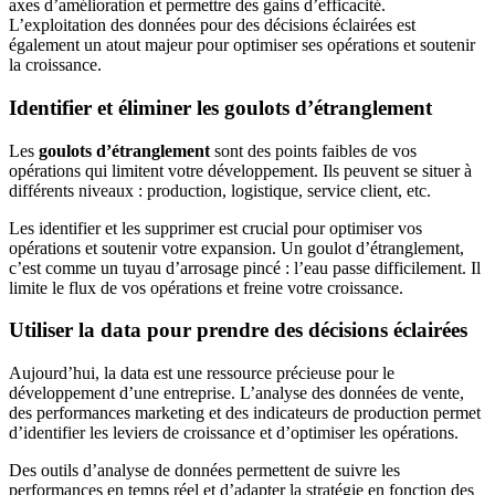
axes d’amélioration et permettre des gains d’efficacité.
L’exploitation des données pour des décisions éclairées est
également un atout majeur pour optimiser ses opérations et soutenir
la croissance.
Identifier et éliminer les goulots d’étranglement
Les
goulots d’étranglement
sont des points faibles de vos
opérations qui limitent votre développement. Ils peuvent se situer à
différents niveaux : production, logistique, service client, etc.
Les identifier et les supprimer est crucial pour optimiser vos
opérations et soutenir votre expansion. Un goulot d’étranglement,
c’est comme un tuyau d’arrosage pincé : l’eau passe difficilement. Il
limite le flux de vos opérations et freine votre croissance.
Utiliser la data pour prendre des décisions éclairées
Aujourd’hui, la data est une ressource précieuse pour le
développement d’une entreprise. L’analyse des données de vente,
des performances marketing et des indicateurs de production permet
d’identifier les leviers de croissance et d’optimiser les opérations.
Des outils d’analyse de données permettent de suivre les
performances en temps réel et d’adapter la stratégie en fonction des