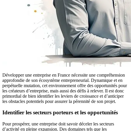
Développer une entreprise en France nécessite une compréhension
approfondie de son écosystème entrepreneurial. Dynamique et en
perpétuelle mutation, cet environnement offre des opportunités pour
les créateurs d’entreprise, mais aussi des défis à relever. Il est donc
primordial de bien identifier les leviers de croissance et d’anticiper
les obstacles potentiels pour assurer la pérennité de son projet.
Identifier les secteurs porteurs et les opportunités
Pour prospérer, une entreprise doit savoir déceler les secteurs
d’activité en pleine expansion. Des domaines tels que les