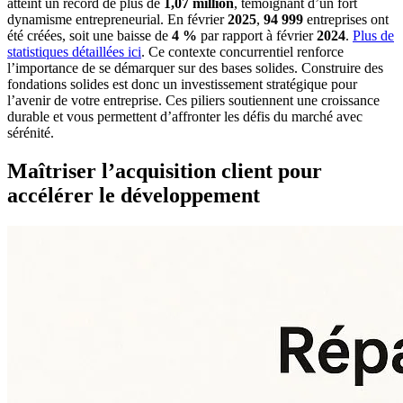
atteint un record de plus de
1,07 million
, témoignant d’un fort
dynamisme entrepreneurial. En février
2025
,
94 999
entreprises ont
été créées, soit une baisse de
4 %
par rapport à février
2024
.
Plus de
statistiques détaillées ici
. Ce contexte concurrentiel renforce
l’importance de se démarquer sur des bases solides. Construire des
fondations solides est donc un investissement stratégique pour
l’avenir de votre entreprise. Ces piliers soutiennent une croissance
durable et vous permettent d’affronter les défis du marché avec
sérénité.
Maîtriser l’acquisition client pour
accélérer le développement