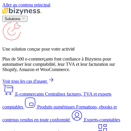
Aller au contenu principal
Solutions
Une solution conçue pour votre activité
Plus de 500 e-commerçants font confiance à Bizyness pour
automatiser leur comptabilité, leur TVA et leur facturation sur
Shopify, Amazon et WooCommerce.
Voir tous les cas d'usage
E-commerçants
Centralisez factures, TVA et exports
comptables
Produits numériques
Formations, ebooks et
contenus vendus en toute conformité
Experts-comptables