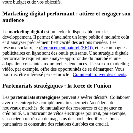
votre budget et de vos objectifs.
Marketing digital performant : attirer et engager son
audience
Le
marketing digital
est un levier indispensable pour le
développement. Il permet d’atteindre un large public à moindre coût
et d’analyser précisément l’efficacité des actions menées. Les
réseaux sociaux, le
référencement naturel (SEO)
, et les campagnes
publicitaires en ligne sont des outils puissants. Une stratégie digitale
performante requiert une analyse approfondie du marché et une
adaptation constante aux nouvelles tendances. L’essor du marketing
vidéo, par exemple, offre des opportunités de se démarquer. Vous
pourriez être intéressé par cet article :
Comment trouver des clients
.
Partenariats stratégiques : la force de l’union
Les
partenariats stratégiques
peuvent s’avérer décisifs. Collaborer
avec des entreprises complémentaires permet d’accéder à de
nouveaux marchés, de mutualiser des ressources et de gagner en
crédibilité. Un fabricant de vélos électriques pourrait, par exemple,
s’associer à un réseau de magasins de sport. Identifier les bons
partenaires et construire des relations durables est crucial.