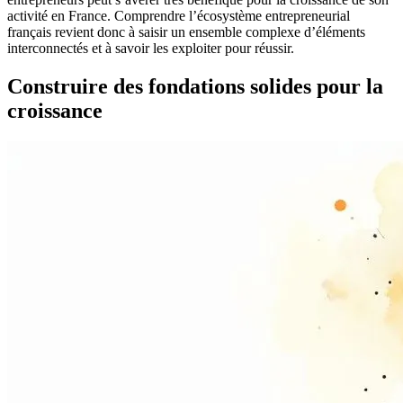
activité en France. Comprendre l’écosystème entrepreneurial
français revient donc à saisir un ensemble complexe d’éléments
interconnectés et à savoir les exploiter pour réussir.
Construire des fondations solides pour la
croissance