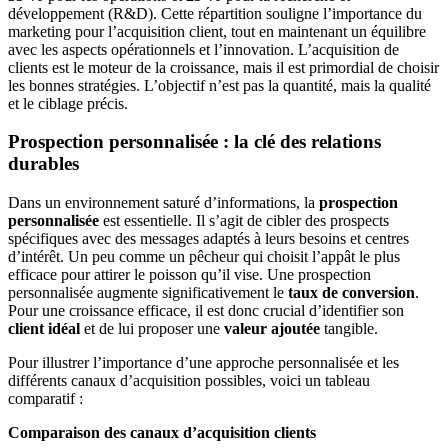
développement (R&D). Cette répartition souligne l’importance du
marketing pour l’acquisition client, tout en maintenant un équilibre
avec les aspects opérationnels et l’innovation. L’acquisition de
clients est le moteur de la croissance, mais il est primordial de choisir
les bonnes stratégies. L’objectif n’est pas la quantité, mais la qualité
et le ciblage précis.
Prospection personnalisée : la clé des relations
durables
Dans un environnement saturé d’informations, la
prospection
personnalisée
est essentielle. Il s’agit de cibler des prospects
spécifiques avec des messages adaptés à leurs besoins et centres
d’intérêt. Un peu comme un pêcheur qui choisit l’appât le plus
efficace pour attirer le poisson qu’il vise. Une prospection
personnalisée augmente significativement le
taux de conversion
.
Pour une croissance efficace, il est donc crucial d’identifier son
client idéal
et de lui proposer une
valeur ajoutée
tangible.
Pour illustrer l’importance d’une approche personnalisée et les
différents canaux d’acquisition possibles, voici un tableau
comparatif :
Comparaison des canaux d’acquisition clients