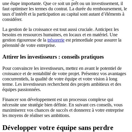
une étape importante. Que ce soit un prêt ou un investissement, il
faut optimiser les termes du contrat. La durée du remboursement, le
taux d’intérêt et la participation au capital sont autant d’éléments à
considérer.
La gestion de la croissance est tout aussi cruciale. Anticipez les
besoins en ressources humaines, en locaux et en matériel. Une
gestion rigoureuse de la
trésorerie
est primordiale pour assurer la
pérennité de votre entreprise.
Attirer les investisseurs : conseils pratiques
Pour convaincre les investisseurs, mettez en avant le potentiel de
croissance et de rentabilité de votre projet. Présentez vos avantages
concurrentiels, la qualité de votre équipe et votre vision à long
terme. Les investisseurs recherchent des projets ambitieux et des
équipes passionnées.
Financer son développement est un processus complexe qui
nécessite une stratégie bien définie. En suivant ces conseils, vous
maximiserez vos chances de succès et donnerez à votre entreprise
les moyens de réaliser ses ambitions.
Développer votre équipe sans perdre