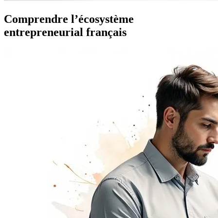
Comprendre l’écosystème
entrepreneurial français