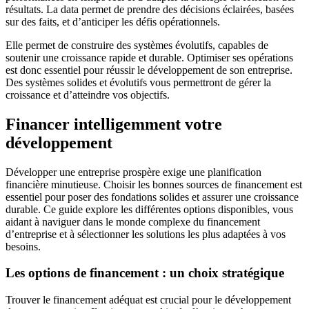
résultats. La data permet de prendre des décisions éclairées, basées
sur des faits, et d’anticiper les défis opérationnels.
Elle permet de construire des systèmes évolutifs, capables de
soutenir une croissance rapide et durable. Optimiser ses opérations
est donc essentiel pour réussir le développement de son entreprise.
Des systèmes solides et évolutifs vous permettront de gérer la
croissance et d’atteindre vos objectifs.
Financer intelligemment votre
développement
Développer une entreprise prospère exige une planification
financière minutieuse. Choisir les bonnes sources de financement est
essentiel pour poser des fondations solides et assurer une croissance
durable. Ce guide explore les différentes options disponibles, vous
aidant à naviguer dans le monde complexe du financement
d’entreprise et à sélectionner les solutions les plus adaptées à vos
besoins.
Les options de financement : un choix stratégique
Trouver le financement adéquat est crucial pour le développement