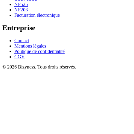
NF525
NF203
Facturation électronique
Entreprise
Contact
Mentions légales
Politique de confidentialité
CGV
© 2026 Bizyness. Tous droits réservés.