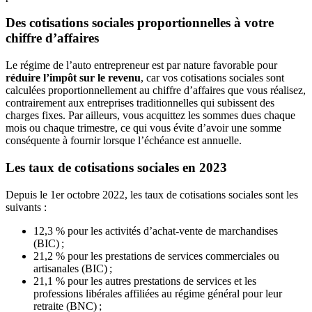
Des cotisations sociales proportionnelles à votre
chiffre d’affaires
Le régime de l’auto entrepreneur est par nature favorable pour
réduire l’impôt sur le revenu
, car vos cotisations sociales sont
calculées proportionnellement au chiffre d’affaires que vous réalisez,
contrairement aux entreprises traditionnelles qui subissent des
charges fixes. Par ailleurs, vous acquittez les sommes dues chaque
mois ou chaque trimestre, ce qui vous évite d’avoir une somme
conséquente à fournir lorsque l’échéance est annuelle.
Les taux de cotisations sociales en 2023
Depuis le 1er octobre 2022, les taux de cotisations sociales sont les
suivants :
12,3 % pour les activités d’achat-vente de marchandises
(BIC) ;
21,2 % pour les prestations de services commerciales ou
artisanales (BIC) ;
21,1 % pour les autres prestations de services et les
professions libérales affiliées au régime général pour leur
retraite (BNC) ;