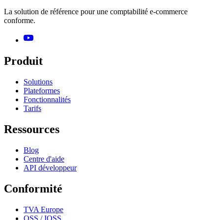
La solution de référence pour une comptabilité e-commerce
conforme.
Produit
Solutions
Plateformes
Fonctionnalités
Tarifs
Ressources
Blog
Centre d'aide
API développeur
Conformité
TVA Europe
OSS / IOSS