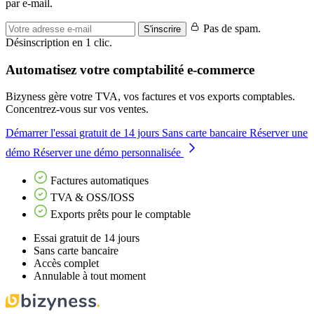
par e-mail.
Pas de spam.
S'inscrire
Désinscription en 1 clic.
Automatisez votre comptabilité e-commerce
Bizyness gère votre TVA, vos factures et vos exports comptables.
Concentrez-vous sur vos ventes.
Démarrer l'essai gratuit de 14 jours
Sans carte bancaire
Réserver une
démo
Réserver une démo personnalisée
Factures automatiques
TVA & OSS/IOSS
Exports prêts pour le comptable
Essai gratuit de 14 jours
Sans carte bancaire
Accès complet
Annulable à tout moment