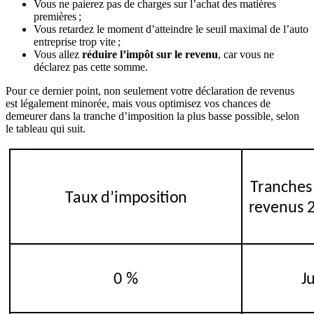
Vous ne paierez pas de charges sur l’achat des matières
premières ;
Vous retardez le moment d’atteindre le seuil maximal de l’auto
entreprise trop vite ;
Vous allez
réduire l’impôt sur le revenu
, car vous ne
déclarez pas cette somme.
Pour ce dernier point, non seulement votre déclaration de revenus
est légalement minorée, mais vous optimisez vos chances de
demeurer dans la tranche d’imposition la plus basse possible, selon
le tableau qui suit.