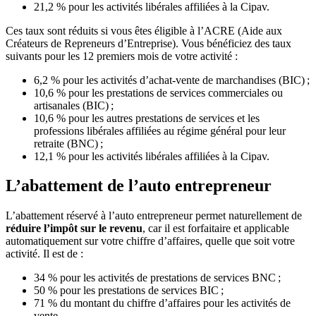
21,2 % pour les activités libérales affiliées à la Cipav.
Ces taux sont réduits si vous êtes éligible à l’ACRE (Aide aux
Créateurs de Repreneurs d’Entreprise). Vous bénéficiez des taux
suivants pour les 12 premiers mois de votre activité :
6,2 % pour les activités d’achat-vente de marchandises (BIC) ;
10,6 % pour les prestations de services commerciales ou
artisanales (BIC) ;
10,6 % pour les autres prestations de services et les
professions libérales affiliées au régime général pour leur
retraite (BNC) ;
12,1 % pour les activités libérales affiliées à la Cipav.
L’abattement de l’auto entrepreneur
L’abattement réservé à l’auto entrepreneur permet naturellement de
réduire l’impôt sur le revenu
, car il est forfaitaire et applicable
automatiquement sur votre chiffre d’affaires, quelle que soit votre
activité. Il est de :
34 % pour les activités de prestations de services BNC ;
50 % pour les prestations de services BIC ;
71 % du montant du chiffre d’affaires pour les activités de
vente.