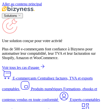
Aller au contenu principal
Solutions
Une solution conçue pour votre activité
Plus de 500 e-commerçants font confiance à Bizyness pour
automatiser leur comptabilité, leur TVA et leur facturation sur
Shopify, Amazon et WooCommerce.
Voir tous les cas d'usage
E-commerçants
Centralisez factures, TVA et exports
comptables
Produits numériques
Formations, ebooks et
contenus vendus en toute conformité
Experts-comptables