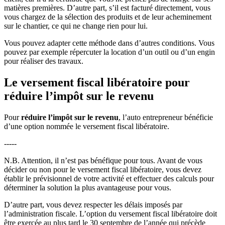
matières premières. D’autre part, s’il est facturé directement, vous
vous chargez de la sélection des produits et de leur acheminement
sur le chantier, ce qui ne change rien pour lui.
Vous pouvez adapter cette méthode dans d’autres conditions. Vous
pouvez par exemple répercuter la location d’un outil ou d’un engin
pour réaliser des travaux.
Le versement fiscal libératoire pour
réduire l’impôt sur le revenu
Pour
réduire l’impôt sur le revenu
, l’auto entrepreneur bénéficie
d’une option nommée le versement fiscal libératoire.
-----
N.B. Attention, il n’est pas bénéfique pour tous. Avant de vous
décider ou non pour le versement fiscal libératoire, vous devez
établir le prévisionnel de votre activité et effectuer des calculs pour
déterminer la solution la plus avantageuse pour vous.
D’autre part, vous devez respecter les délais imposés par
l’administration fiscale. L’option du versement fiscal libératoire doit
être exercée au plus tard le 30 septembre de l’année qui précède