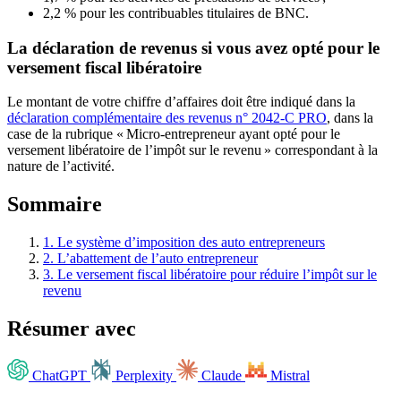
2,2 % pour les contribuables titulaires de BNC.
La déclaration de revenus si vous avez opté pour le
versement fiscal libératoire
Le montant de votre chiffre d’affaires doit être indiqué dans la
déclaration complémentaire des revenus n° 2042-C PRO
, dans la
case de la rubrique « Micro-entrepreneur ayant opté pour le
versement libératoire de l’impôt sur le revenu » correspondant à la
nature de l’activité.
Sommaire
1.
Le système d’imposition des auto entrepreneurs
2.
L’abattement de l’auto entrepreneur
3.
Le versement fiscal libératoire pour réduire l’impôt sur le
revenu
Résumer avec
ChatGPT
Perplexity
Claude
Mistral