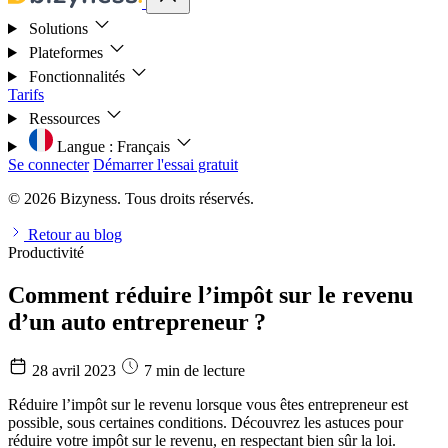
Solutions
Plateformes
Fonctionnalités
Tarifs
Ressources
Langue :
Français
Se connecter
Démarrer l'essai gratuit
© 2026 Bizyness. Tous droits réservés.
Retour au blog
Productivité
Comment réduire l’impôt sur le revenu
d’un auto entrepreneur ?
28 avril 2023
7 min de lecture
Réduire l’impôt sur le revenu lorsque vous êtes entrepreneur est
possible, sous certaines conditions. Découvrez les astuces pour
réduire votre impôt sur le revenu, en respectant bien sûr la loi.