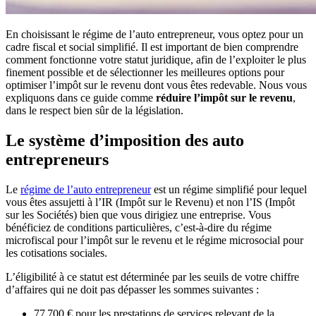
En choisissant le régime de l’auto entrepreneur, vous optez pour un
cadre fiscal et social simplifié. Il est important de bien comprendre
comment fonctionne votre statut juridique, afin de l’exploiter le plus
finement possible et de sélectionner les meilleures options pour
optimiser l’impôt sur le revenu dont vous êtes redevable. Nous vous
expliquons dans ce guide comme
réduire l’impôt
sur le revenu
,
dans le respect bien sûr de la législation.
Le système d’imposition des auto
entrepreneurs
Le
régime de l’auto entrepreneur
est un régime simplifié pour lequel
vous êtes assujetti à l’IR (Impôt sur le Revenu) et non l’IS (Impôt
sur les Sociétés) bien que vous dirigiez une entreprise. Vous
bénéficiez de conditions particulières, c’est-à-dire du régime
microfiscal pour l’impôt sur le revenu et le régime microsocial pour
les cotisations sociales.
L’éligibilité à ce statut est déterminée par les seuils de votre chiffre
d’affaires qui ne doit pas dépasser les sommes suivantes :
77 700 € pour les prestations de services relevant de la