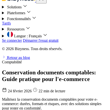
Solutions
Plateformes
Fonctionnalités
Tarifs
Ressources
Langue :
Français
Se connecter
Démarrer l'essai gratuit
© 2026 Bizyness. Tous droits réservés.
Retour au blog
Comptabilité
Conservation documents comptables:
Guide pratique pour l'e-commerce
24 février 2026
22 min de lecture
Maîtrisez la conservation documents comptables pour votre e-
commerce: durées, formats et risques, avec des solutions simples
pour rester en conformité.