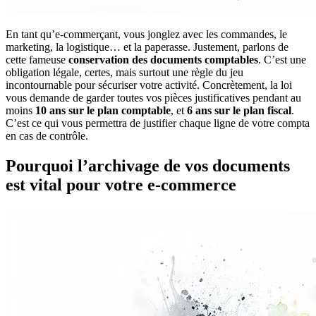
En tant qu’e-commerçant, vous jonglez avec les commandes, le
marketing, la logistique… et la paperasse. Justement, parlons de
cette fameuse
conservation des documents comptables
. C’est une
obligation légale, certes, mais surtout une règle du jeu
incontournable pour sécuriser votre activité. Concrètement, la loi
vous demande de garder toutes vos pièces justificatives pendant au
moins
10 ans sur le plan comptable
, et
6 ans sur le plan fiscal
.
C’est ce qui vous permettra de justifier chaque ligne de votre compta
en cas de contrôle.
Pourquoi l’archivage de vos documents
est vital pour votre e-commerce