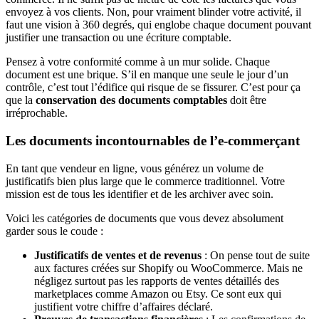
envoyez à vos clients. Non, pour vraiment blinder votre activité, il
faut une vision à 360 degrés, qui englobe chaque document pouvant
justifier une transaction ou une écriture comptable.
Pensez à votre conformité comme à un mur solide. Chaque
document est une brique. S’il en manque une seule le jour d’un
contrôle, c’est tout l’édifice qui risque de se fissurer. C’est pour ça
que la
conservation des documents comptables
doit être
irréprochable.
Les documents incontournables de l’e-commerçant
En tant que vendeur en ligne, vous générez un volume de
justificatifs bien plus large que le commerce traditionnel. Votre
mission est de tous les identifier et de les archiver avec soin.
Voici les catégories de documents que vous devez absolument
garder sous le coude :
Justificatifs de ventes et de revenus
: On pense tout de suite
aux factures créées sur Shopify ou WooCommerce. Mais ne
négligez surtout pas les rapports de ventes détaillés des
marketplaces comme Amazon ou Etsy. Ce sont eux qui
justifient votre chiffre d’affaires déclaré.