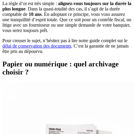
La règle d’or est très simple :
alignez-vous toujours sur la durée la
plus longue
. Dans la quasi-totalité des cas, il s’agit de la durée
comptable de
10 ans
. En adoptant ce principe, vous vous assurez
une tranquillité d’esprit totale. Que ce soit pour un contrôle fiscal, un
litige avec un fournisseur ou une simple demande de votre banquier,
vous serez toujours prêt.
Pour creuser le sujet, n’hésitez pas à lire notre guide complet sur le
délai de conservation des documents
. C’est la garantie de ne jamais
être pris au dépourvu.
Papier ou numérique : quel archivage
choisir ?