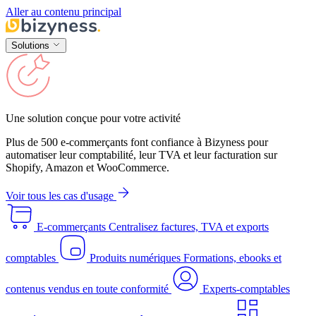
Aller au contenu principal
Solutions
Une solution conçue pour votre activité
Plus de 500 e-commerçants font confiance à Bizyness pour
automatiser leur comptabilité, leur TVA et leur facturation sur
Shopify, Amazon et WooCommerce.
Voir tous les cas d'usage
E-commerçants
Centralisez factures, TVA et exports
comptables
Produits numériques
Formations, ebooks et
contenus vendus en toute conformité
Experts-comptables