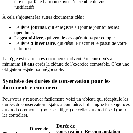
être en parfaite harmonie avec l’ensemble de vos
justificatifs.
À cela s’ajoutent les autres documents clés :
Le
livre-journal
, qui enregistre au jour le jour toutes les
opérations.
Le
grand-livre
, qui ventile ces opérations par compte.
Le
livre d’inventaire
, qui détaille l’actif et le passif de votre
entreprise.
La règle est claire : ces documents doivent être conservés au
minimum
10 ans
après la clôture de l’exercice comptable. C’est une
obligation légale non négociable.
Synthèse des durées de conservation pour les
documents e-commerce
Pour vous y retrouver facilement, voici un tableau qui récapitule les
durées de conservation légales à connaître. Il distingue les exigences
du droit commercial (pour les litiges) de celles du droit fiscal (pour
les contrôles).
Durée de
Durée de
conservation
Recommandation