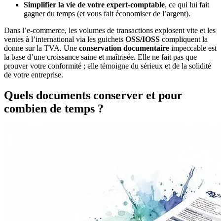
Simplifier la vie de votre expert-comptable
, ce qui lui fait
gagner du temps (et vous fait économiser de l’argent).
Dans l’e-commerce, les volumes de transactions explosent vite et les
ventes à l’international via les guichets
OSS/IOSS
compliquent la
donne sur la TVA. Une
conservation documentaire
impeccable est
la base d’une croissance saine et maîtrisée. Elle ne fait pas que
prouver votre conformité ; elle témoigne du sérieux et de la solidité
de votre entreprise.
Quels documents conserver et pour
combien de temps ?