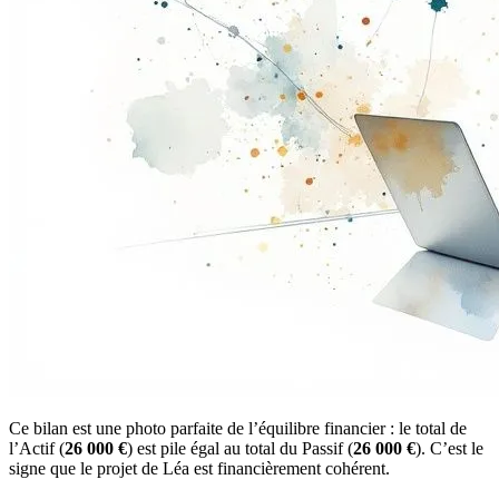
Ce bilan est une photo parfaite de l’équilibre financier : le total de
l’Actif (
26 000 €
) est pile égal au total du Passif (
26 000 €
). C’est le
signe que le projet de Léa est financièrement cohérent.