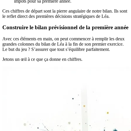
impôts pour sa première année.
Ces chiffres de départ sont la pierre angulaire de notre bilan. Ils sont
le reflet direct des premières décisions stratégiques de Léa.
Construire le bilan prévisionnel de la première année
Avec ces éléments en main, on peut commencer à remplir les deux
grandes colonnes du bilan de Léa à la fin de son premier exercice.
Le but du jeu ? S’assurer que tout s’équilibre parfaitement.
Jetons un œil à ce que ça donne en chiffres.