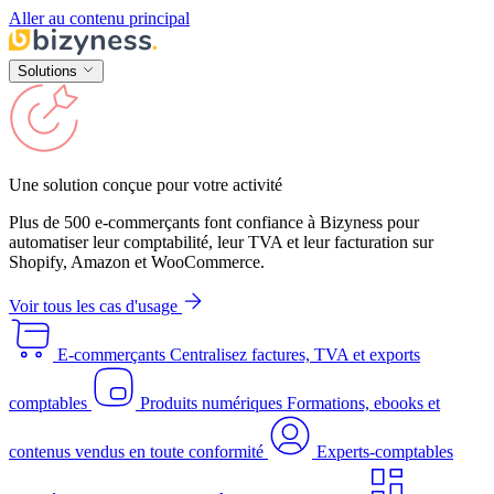
Aller au contenu principal
Solutions
Une solution conçue pour votre activité
Plus de 500 e-commerçants font confiance à Bizyness pour
automatiser leur comptabilité, leur TVA et leur facturation sur
Shopify, Amazon et WooCommerce.
Voir tous les cas d'usage
E-commerçants
Centralisez factures, TVA et exports
comptables
Produits numériques
Formations, ebooks et
contenus vendus en toute conformité
Experts-comptables