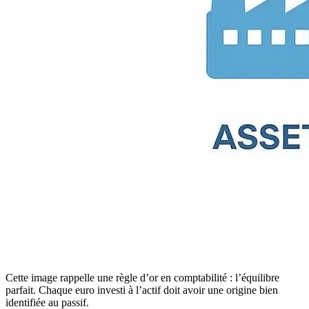
Cette image rappelle une règle d’or en comptabilité : l’équilibre
parfait. Chaque euro investi à l’actif doit avoir une origine bien
identifiée au passif.