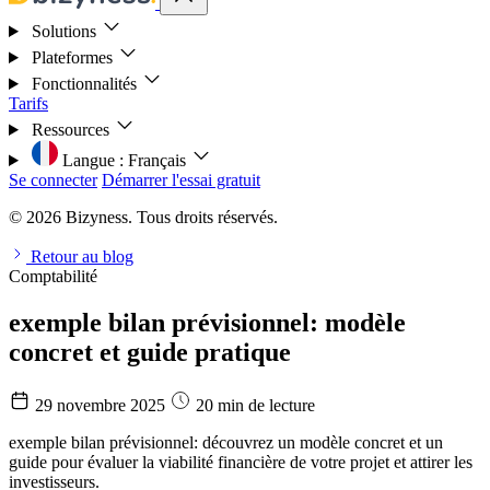
Solutions
Plateformes
Fonctionnalités
Tarifs
Ressources
Langue :
Français
Se connecter
Démarrer l'essai gratuit
© 2026 Bizyness. Tous droits réservés.
Retour au blog
Comptabilité
exemple bilan prévisionnel: modèle
concret et guide pratique
29 novembre 2025
20 min de lecture
exemple bilan prévisionnel: découvrez un modèle concret et un
guide pour évaluer la viabilité financière de votre projet et attirer les
investisseurs.