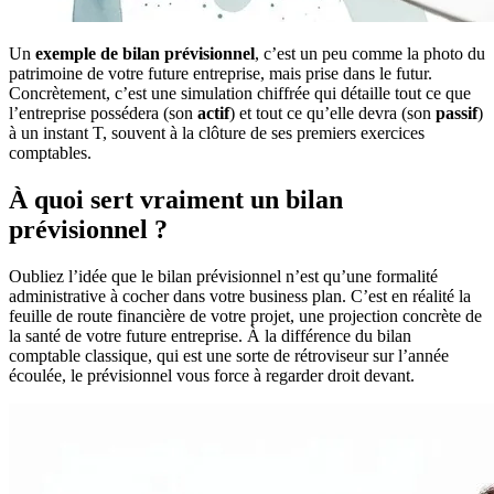
Un
exemple de bilan prévisionnel
, c’est un peu comme la photo du
patrimoine de votre future entreprise, mais prise dans le futur.
Concrètement, c’est une simulation chiffrée qui détaille tout ce que
l’entreprise possédera (son
actif
) et tout ce qu’elle devra (son
passif
)
à un instant T, souvent à la clôture de ses premiers exercices
comptables.
À quoi sert vraiment un bilan
prévisionnel ?
Oubliez l’idée que le bilan prévisionnel n’est qu’une formalité
administrative à cocher dans votre business plan. C’est en réalité la
feuille de route financière de votre projet, une projection concrète de
la santé de votre future entreprise. À la différence du bilan
comptable classique, qui est une sorte de rétroviseur sur l’année
écoulée, le prévisionnel vous force à regarder droit devant.