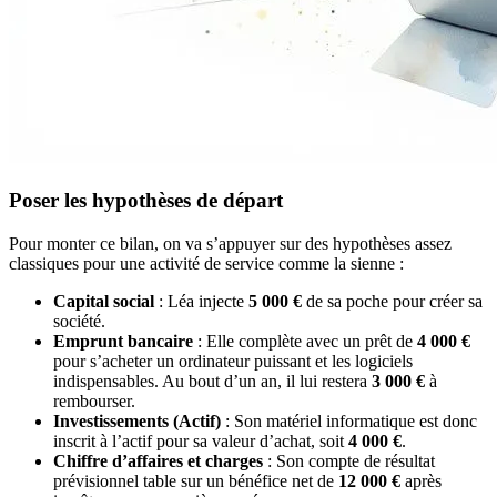
Poser les hypothèses de départ
Pour monter ce bilan, on va s’appuyer sur des hypothèses assez
classiques pour une activité de service comme la sienne :
Capital social
: Léa injecte
5 000 €
de sa poche pour créer sa
société.
Emprunt bancaire
: Elle complète avec un prêt de
4 000 €
pour s’acheter un ordinateur puissant et les logiciels
indispensables. Au bout d’un an, il lui restera
3 000 €
à
rembourser.
Investissements (Actif)
: Son matériel informatique est donc
inscrit à l’actif pour sa valeur d’achat, soit
4 000 €
.
Chiffre d’affaires et charges
: Son compte de résultat
prévisionnel table sur un bénéfice net de
12 000 €
après