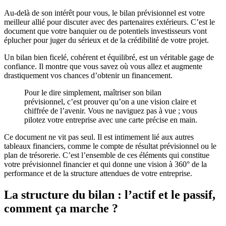
Au-delà de son intérêt pour vous, le bilan prévisionnel est votre
meilleur allié pour discuter avec des partenaires extérieurs. C’est le
document que votre banquier ou de potentiels investisseurs vont
éplucher pour juger du sérieux et de la crédibilité de votre projet.
Un bilan bien ficelé, cohérent et équilibré, est un véritable gage de
confiance. Il montre que vous savez où vous allez et augmente
drastiquement vos chances d’obtenir un financement.
Pour le dire simplement, maîtriser son bilan
prévisionnel, c’est prouver qu’on a une vision claire et
chiffrée de l’avenir. Vous ne naviguez pas à vue ; vous
pilotez votre entreprise avec une carte précise en main.
Ce document ne vit pas seul. Il est intimement lié aux autres
tableaux financiers, comme le compte de résultat prévisionnel ou le
plan de trésorerie. C’est l’ensemble de ces éléments qui constitue
votre prévisionnel financier et qui donne une vision à 360° de la
performance et de la structure attendues de votre entreprise.
La structure du bilan : l’actif et le passif,
comment ça marche ?