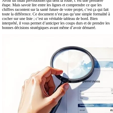
Avoir un bilan prévisionnel qui tient la route, c’est une première
étape. Mais savoir lire entre les lignes et comprendre ce que les
chiffres racontent sur la santé future de votre projet, c’est ça qui fait
toute la différence. Ce document n’est pas qu’une simple formalité à
cocher sur une liste ; c’est un véritable tableau de bord. Bien
interprété, il vous permet d’anticiper les coups durs et de prendre les
bonnes décisions stratégiques avant même d’avoir démarré.