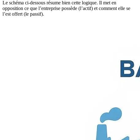
Le schéma ci-dessous résume bien cette logique. Il met en
opposition ce que l’entreprise possède (l’actif) et comment elle se
l’est offert (le passif).