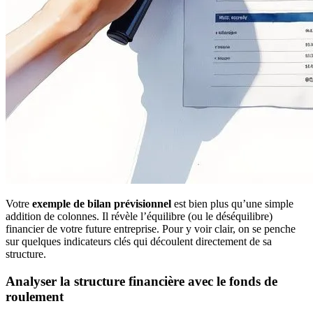
Votre
exemple de bilan prévisionnel
est bien plus qu’une simple
addition de colonnes. Il révèle l’équilibre (ou le déséquilibre)
financier de votre future entreprise. Pour y voir clair, on se penche
sur quelques indicateurs clés qui découlent directement de sa
structure.
Analyser la structure financière avec le fonds de
roulement