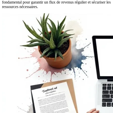
fondamental pour garantir un flux de revenus régulier et sécuriser les
ressources nécessaires.