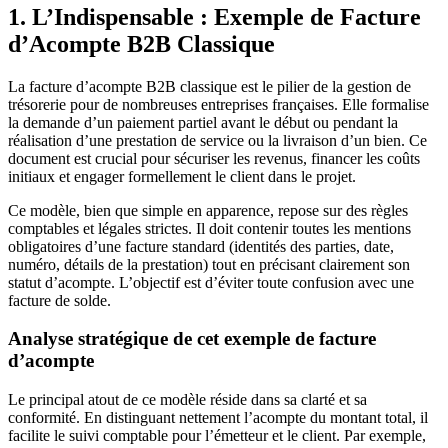
1. L’Indispensable : Exemple de Facture
d’Acompte B2B Classique
La facture d’acompte B2B classique est le pilier de la gestion de
trésorerie pour de nombreuses entreprises françaises. Elle formalise
la demande d’un paiement partiel avant le début ou pendant la
réalisation d’une prestation de service ou la livraison d’un bien. Ce
document est crucial pour sécuriser les revenus, financer les coûts
initiaux et engager formellement le client dans le projet.
Ce modèle, bien que simple en apparence, repose sur des règles
comptables et légales strictes. Il doit contenir toutes les mentions
obligatoires d’une facture standard (identités des parties, date,
numéro, détails de la prestation) tout en précisant clairement son
statut d’acompte. L’objectif est d’éviter toute confusion avec une
facture de solde.
Analyse stratégique de cet exemple de facture
d’acompte
Le principal atout de ce modèle réside dans sa clarté et sa
conformité. En distinguant nettement l’acompte du montant total, il
facilite le suivi comptable pour l’émetteur et le client. Par exemple,