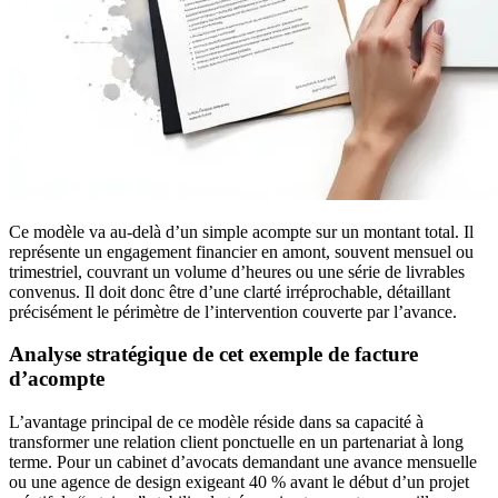
Ce modèle va au-delà d’un simple acompte sur un montant total. Il
représente un engagement financier en amont, souvent mensuel ou
trimestriel, couvrant un volume d’heures ou une série de livrables
convenus. Il doit donc être d’une clarté irréprochable, détaillant
précisément le périmètre de l’intervention couverte par l’avance.
Analyse stratégique de cet exemple de facture
d’acompte
L’avantage principal de ce modèle réside dans sa capacité à
transformer une relation client ponctuelle en un partenariat à long
terme. Pour un cabinet d’avocats demandant une avance mensuelle
ou une agence de design exigeant 40 % avant le début d’un projet