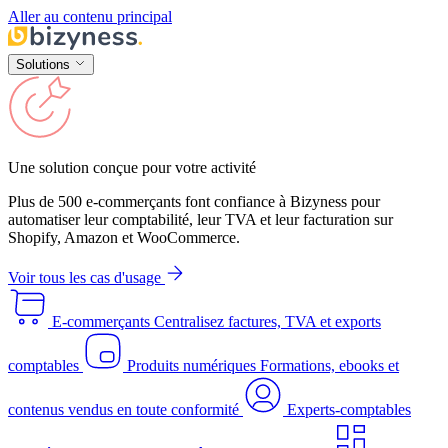
Aller au contenu principal
Solutions
Une solution conçue pour votre activité
Plus de 500 e-commerçants font confiance à Bizyness pour
automatiser leur comptabilité, leur TVA et leur facturation sur
Shopify, Amazon et WooCommerce.
Voir tous les cas d'usage
E-commerçants
Centralisez factures, TVA et exports
comptables
Produits numériques
Formations, ebooks et
contenus vendus en toute conformité
Experts-comptables