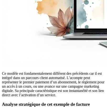
Ce modèle est fondamentalement différent des précédents car il est
intégré dans un parcours client automatisé. L’acompte peut
représenter le premier paiement d’un abonnement, le règlement pour
un accès à un cours, ou une avance sur une campagne marketing
digitale. Sa principale caractéristique est son instantanéité et son lien
direct avec l’activation d’un service.
Analyse stratégique de cet exemple de facture