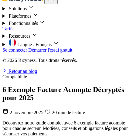
Solutions
Plateformes
Fonctionnalités
Tarifs
Ressources
Langue :
Français
Se connecter
Démarrer l'essai gratuit
© 2026 Bizyness. Tous droits réservés.
Retour au blog
Comptabilité
6 Exemple Facture Acompte Décryptés
pour 2025
2 novembre 2025
20 min de lecture
Découvrez notre guide complet avec 6 exemple facture acompte
pour chaque secteur. Modèles, conseils et obligations légales pour
sécuriser vos paiements.