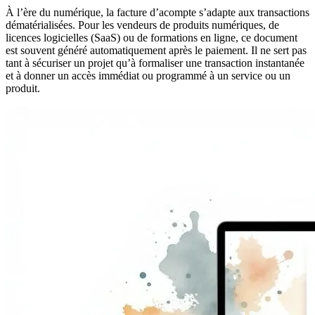
À l’ère du numérique, la facture d’acompte s’adapte aux transactions
dématérialisées. Pour les vendeurs de produits numériques, de
licences logicielles (SaaS) ou de formations en ligne, ce document
est souvent généré automatiquement après le paiement. Il ne sert pas
tant à sécuriser un projet qu’à formaliser une transaction instantanée
et à donner un accès immédiat ou programmé à un service ou un
produit.