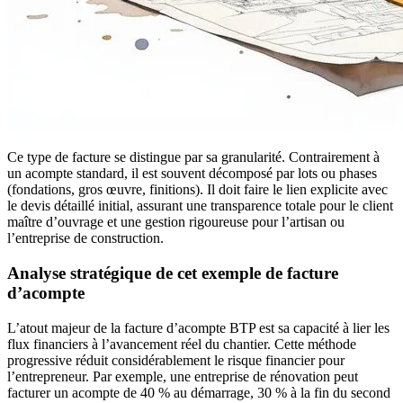
Ce type de facture se distingue par sa granularité. Contrairement à
un acompte standard, il est souvent décomposé par lots ou phases
(fondations, gros œuvre, finitions). Il doit faire le lien explicite avec
le devis détaillé initial, assurant une transparence totale pour le client
maître d’ouvrage et une gestion rigoureuse pour l’artisan ou
l’entreprise de construction.
Analyse stratégique de cet exemple de facture
d’acompte
L’atout majeur de la facture d’acompte BTP est sa capacité à lier les
flux financiers à l’avancement réel du chantier. Cette méthode
progressive réduit considérablement le risque financier pour
l’entrepreneur. Par exemple, une entreprise de rénovation peut
facturer un acompte de 40 % au démarrage, 30 % à la fin du second