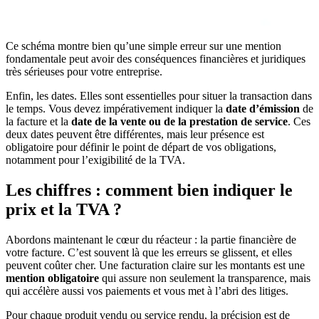
Ce schéma montre bien qu’une simple erreur sur une mention
fondamentale peut avoir des conséquences financières et juridiques
très sérieuses pour votre entreprise.
Enfin, les dates. Elles sont essentielles pour situer la transaction dans
le temps. Vous devez impérativement indiquer la
date d’émission
de
la facture et la
date de la vente ou de la prestation de service
. Ces
deux dates peuvent être différentes, mais leur présence est
obligatoire pour définir le point de départ de vos obligations,
notamment pour l’exigibilité de la TVA.
Les chiffres : comment bien indiquer le
prix et la TVA ?
Abordons maintenant le cœur du réacteur : la partie financière de
votre facture. C’est souvent là que les erreurs se glissent, et elles
peuvent coûter cher. Une facturation claire sur les montants est une
mention obligatoire
qui assure non seulement la transparence, mais
qui accélère aussi vos paiements et vous met à l’abri des litiges.
Pour chaque produit vendu ou service rendu, la précision est de