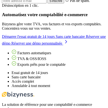
Pas de spam.
S'inscrire
Désinscription en 1 clic.
Automatisez votre comptabilité e-commerce
Bizyness gère votre TVA, vos factures et vos exports comptables.
Concentrez-vous sur vos ventes.
Démarrer l'essai gratuit de 14 jours
Sans carte bancaire
Réserver une
démo
Réserver une démo personnalisée
Factures automatiques
TVA & OSS/IOSS
Exports prêts pour le comptable
Essai gratuit de 14 jours
Sans carte bancaire
Accès complet
Annulable à tout moment
La solution de référence pour une comptabilité e-commerce