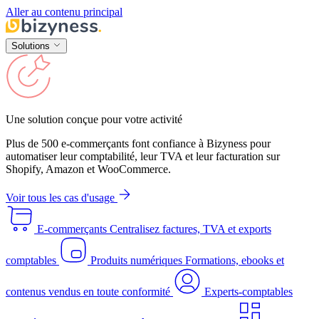
Aller au contenu principal
Solutions
Une solution conçue pour votre activité
Plus de 500 e-commerçants font confiance à Bizyness pour
automatiser leur comptabilité, leur TVA et leur facturation sur
Shopify, Amazon et WooCommerce.
Voir tous les cas d'usage
E-commerçants
Centralisez factures, TVA et exports
comptables
Produits numériques
Formations, ebooks et
contenus vendus en toute conformité
Experts-comptables