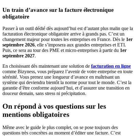
Un train d’avance sur la facture électronique
obligatoire
Passer à un outil dédié dès aujourd’hui est d’autant plus malin que la
facturation électronique obligatoire arrive à grands pas. C’est un
changement majeur pour toutes les entreprises en France. Dès le
1er
septembre 2026
, elle s’imposera aux grandes entreprises et ETI.
Puis, ce sera au tour des PME et micro-entreprises à partir du
1er
septembre 2027
.
En choisissant dès maintenant une solution de
facturation en ligne
comme Bizyness, vous préparez l’avenir de votre entreprise en toute
sérénité. Vous prenez une longueur d’avance en maîtrisant un
système qui deviendra bientôt la norme pour tout le monde. C’est la
garantie d’être conforme aujourd’hui, et d’assurer une transition en
douceur demain, sans stress ni précipitation.
On répond à vos questions sur les
mentions obligatoires
Même avec le guide le plus complet, on se pose toujours des
questions très concrètes au moment d’éditer une facture. C’est