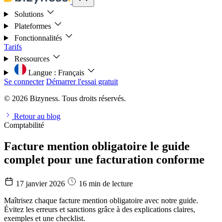
Solutions
Plateformes
Fonctionnalités
Tarifs
Ressources
Langue :
Français
Se connecter
Démarrer l'essai gratuit
© 2026 Bizyness. Tous droits réservés.
Retour au blog
Comptabilité
Facture mention obligatoire le guide
complet pour une facturation conforme
17 janvier 2026
16 min de lecture
Maîtrisez chaque facture mention obligatoire avec notre guide.
Évitez les erreurs et sanctions grâce à des explications claires,
exemples et une checklist.