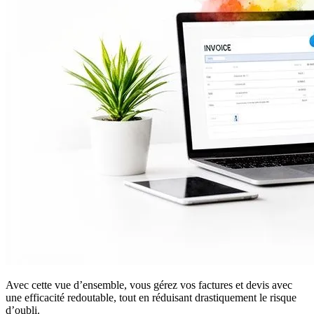
Avec cette vue d’ensemble, vous gérez vos factures et devis avec
une efficacité redoutable, tout en réduisant drastiquement le risque
d’oubli.