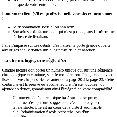
unique de votre entreprise.
Pour votre client (s’il est professionnel), vous devez mentionner
:
Sa dénomination sociale (ou son nom).
Son adresse de facturation, qui n’est pas toujours la même que
l’adresse de livraison.
Faire l’impasse sur ces détails, c’est laisser la porte grande ouverte
aux litiges et aux doutes sur la légitimité de la transaction.
La chronologie, une règle d’or
Chaque facture doit porter un numéro unique qui suit une séquence
chronologique et continue, sans le moindre trou. Imaginez que vous
lisez un livre : impossible de sauter de la page 20 à la page 23. Cette
continuité est la preuve qu’aucune facture n’a été “oubliée” ou
ajoutée en douce, garantissant ainsi l’intégrité de votre comptabilité.
Un numéro de facture unique basé sur une séquence
continue n’est pas une suggestion, c’est une exigence
légale stricte. Elle est au cœur de la piste d’audit fiable
que l’administration fiscale recherche lors d’un
contrôle.