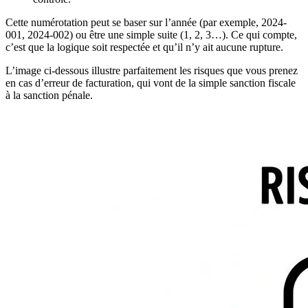
Cette numérotation peut se baser sur l’année (par exemple, 2024-
001, 2024-002) ou être une simple suite (1, 2, 3…). Ce qui compte,
c’est que la logique soit respectée et qu’il n’y ait aucune rupture.
L’image ci-dessous illustre parfaitement les risques que vous prenez
en cas d’erreur de facturation, qui vont de la simple sanction fiscale
à la sanction pénale.