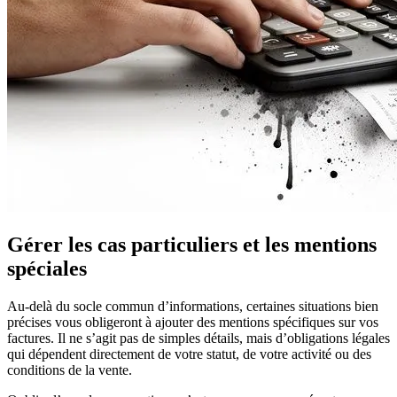
Gérer les cas particuliers et les mentions
spéciales
Au-delà du socle commun d’informations, certaines situations bien
précises vous obligeront à ajouter des mentions spécifiques sur vos
factures. Il ne s’agit pas de simples détails, mais d’obligations légales
qui dépendent directement de votre statut, de votre activité ou des
conditions de la vente.