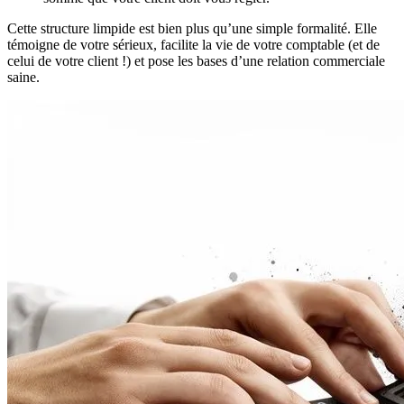
Cette structure limpide est bien plus qu’une simple formalité. Elle
témoigne de votre sérieux, facilite la vie de votre comptable (et de
celui de votre client !) et pose les bases d’une relation commerciale
saine.