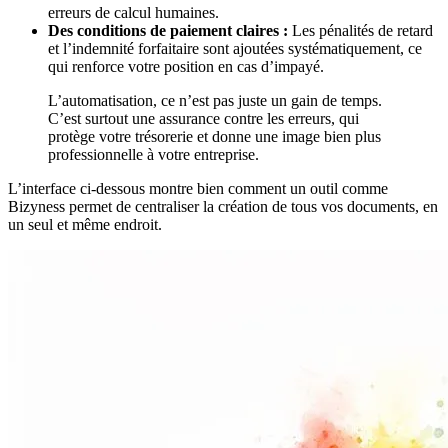
erreurs de calcul humaines.
Des conditions de paiement claires :
Les pénalités de retard
et l’indemnité forfaitaire sont ajoutées systématiquement, ce
qui renforce votre position en cas d’impayé.
L’automatisation, ce n’est pas juste un gain de temps.
C’est surtout une assurance contre les erreurs, qui
protège votre trésorerie et donne une image bien plus
professionnelle à votre entreprise.
L’interface ci-dessous montre bien comment un outil comme
Bizyness permet de centraliser la création de tous vos documents, en
un seul et même endroit.