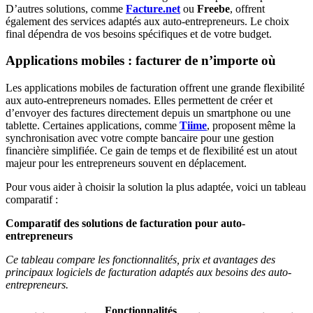
D’autres solutions, comme
Facture.net
ou
Freebe
, offrent
également des services adaptés aux auto-entrepreneurs. Le choix
final dépendra de vos besoins spécifiques et de votre budget.
Applications mobiles : facturer de n’importe où
Les applications mobiles de facturation offrent une grande flexibilité
aux auto-entrepreneurs nomades. Elles permettent de créer et
d’envoyer des factures directement depuis un smartphone ou une
tablette. Certaines applications, comme
Tiime
, proposent même la
synchronisation avec votre compte bancaire pour une gestion
financière simplifiée. Ce gain de temps et de flexibilité est un atout
majeur pour les entrepreneurs souvent en déplacement.
Pour vous aider à choisir la solution la plus adaptée, voici un tableau
comparatif :
Comparatif des solutions de facturation pour auto-
entrepreneurs
Ce tableau compare les fonctionnalités, prix et avantages des
principaux logiciels de facturation adaptés aux besoins des auto-
entrepreneurs.
Fonctionnalités