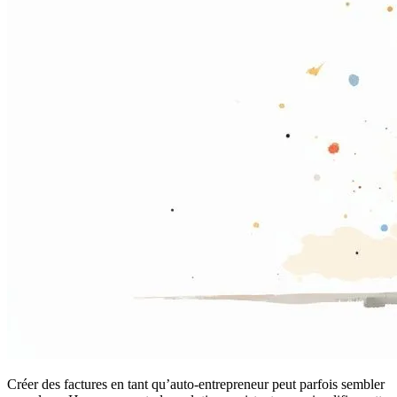
Créer des factures en tant qu’auto-entrepreneur peut parfois sembler