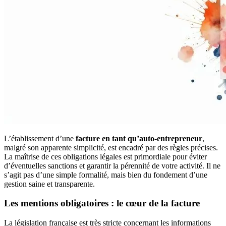
L’établissement d’une
facture en tant qu’auto-entrepreneur
,
malgré son apparente simplicité, est encadré par des règles précises.
La maîtrise de ces obligations légales est primordiale pour éviter
d’éventuelles sanctions et garantir la pérennité de votre activité. Il ne
s’agit pas d’une simple formalité, mais bien du fondement d’une
gestion saine et transparente.
Les mentions obligatoires : le cœur de la facture
La législation française est très stricte concernant les informations