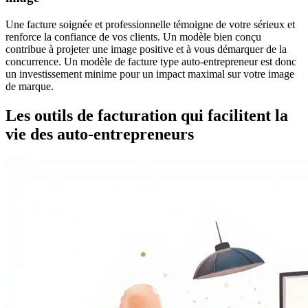
Une facture soignée et professionnelle témoigne de votre sérieux et
renforce la confiance de vos clients. Un modèle bien conçu
contribue à projeter une image positive et à vous démarquer de la
concurrence. Un modèle de facture type auto-entrepreneur est donc
un investissement minime pour un impact maximal sur votre image
de marque.
Les outils de facturation qui facilitent la
vie des auto-entrepreneurs