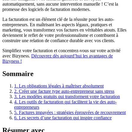
automatiquement, sans aucune intervention manuelle ! C’est la
promesse des logiciels de facturation modernes.
La facturation est un élément clé de la réussite pour les auto-
entrepreneurs. En maîtrisant les aspects légaux, pratiques et
marketing, vous transformez vos factures en véritables atouts. Elles
deviennent le reflet de votre professionnalisme et contribuent à
construire une relation de confiance durable avec vos clients.
Simplifiez votre facturation et concentrez-vous sur votre activité
avec Bizyness.
Découvrez dès aujourd’hui les avantages de
Bizyness !
Sommaire
1.
Les obligations légales à maîtriser absolument
2.
Créer une facture type auto-entrepreneur sans stress
3.
Les modèles gratuits qui transforment votre facturation
4.
Les outils de facturation qui facilitent la vie des auto-
entrepreneurs
5.
Factures impayées : stratégies éprouvées de recouvrement
6.
Les secrets d’une facturation qui inspire confiance
Résumer avec