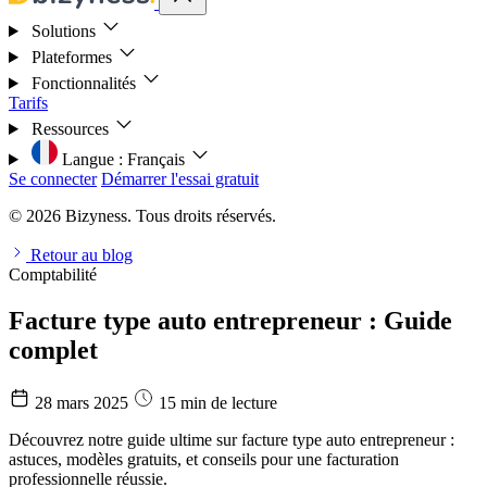
Solutions
Plateformes
Fonctionnalités
Tarifs
Ressources
Langue :
Français
Se connecter
Démarrer l'essai gratuit
© 2026 Bizyness. Tous droits réservés.
Retour au blog
Comptabilité
Facture type auto entrepreneur : Guide
complet
28 mars 2025
15 min de lecture
Découvrez notre guide ultime sur facture type auto entrepreneur :
astuces, modèles gratuits, et conseils pour une facturation
professionnelle réussie.