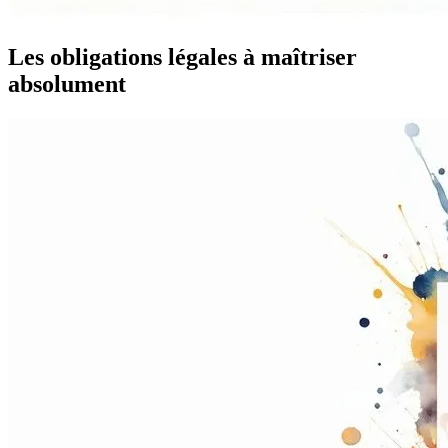
Les obligations légales à maîtriser
absolument