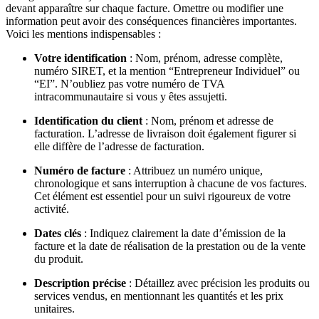
devant apparaître sur chaque facture. Omettre ou modifier une
information peut avoir des conséquences financières importantes.
Voici les mentions indispensables :
Votre identification
: Nom, prénom, adresse complète,
numéro SIRET, et la mention “Entrepreneur Individuel” ou
“EI”. N’oubliez pas votre numéro de TVA
intracommunautaire si vous y êtes assujetti.
Identification du client
: Nom, prénom et adresse de
facturation. L’adresse de livraison doit également figurer si
elle diffère de l’adresse de facturation.
Numéro de facture
: Attribuez un numéro unique,
chronologique et sans interruption à chacune de vos factures.
Cet élément est essentiel pour un suivi rigoureux de votre
activité.
Dates clés
: Indiquez clairement la date d’émission de la
facture et la date de réalisation de la prestation ou de la vente
du produit.
Description précise
: Détaillez avec précision les produits ou
services vendus, en mentionnant les quantités et les prix
unitaires.