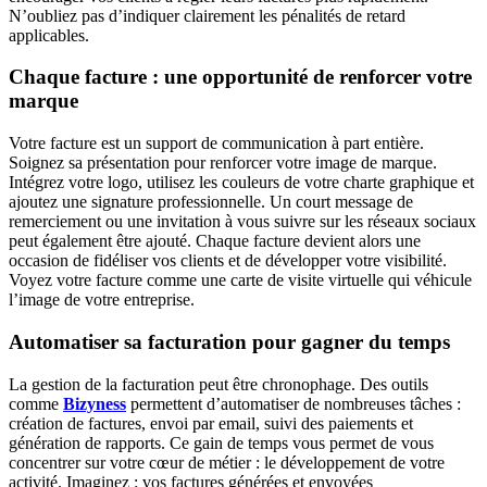
N’oubliez pas d’indiquer clairement les pénalités de retard
applicables.
Chaque facture : une opportunité de renforcer votre
marque
Votre facture est un support de communication à part entière.
Soignez sa présentation pour renforcer votre image de marque.
Intégrez votre logo, utilisez les couleurs de votre charte graphique et
ajoutez une signature professionnelle. Un court message de
remerciement ou une invitation à vous suivre sur les réseaux sociaux
peut également être ajouté. Chaque facture devient alors une
occasion de fidéliser vos clients et de développer votre visibilité.
Voyez votre facture comme une carte de visite virtuelle qui véhicule
l’image de votre entreprise.
Automatiser sa facturation pour gagner du temps
La gestion de la facturation peut être chronophage. Des outils
comme
Bizyness
permettent d’automatiser de nombreuses tâches :
création de factures, envoi par email, suivi des paiements et
génération de rapports. Ce gain de temps vous permet de vous
concentrer sur votre cœur de métier : le développement de votre
activité. Imaginez : vos factures générées et envoyées