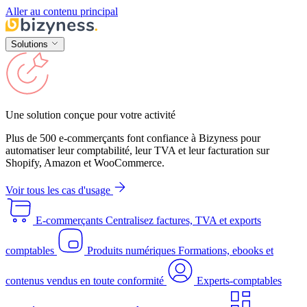
Aller au contenu principal
Solutions
Une solution conçue pour votre activité
Plus de 500 e-commerçants font confiance à Bizyness pour
automatiser leur comptabilité, leur TVA et leur facturation sur
Shopify, Amazon et WooCommerce.
Voir tous les cas d'usage
E-commerçants
Centralisez factures, TVA et exports
comptables
Produits numériques
Formations, ebooks et
contenus vendus en toute conformité
Experts-comptables