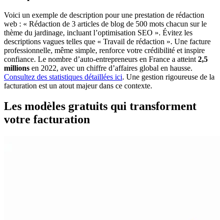
Voici un exemple de description pour une prestation de rédaction
web : « Rédaction de 3 articles de blog de 500 mots chacun sur le
thème du jardinage, incluant l’optimisation SEO ». Évitez les
descriptions vagues telles que « Travail de rédaction ». Une facture
professionnelle, même simple, renforce votre crédibilité et inspire
confiance. Le nombre d’auto-entrepreneurs en France a atteint
2,5
millions
en 2022, avec un chiffre d’affaires global en hausse.
Consultez des statistiques détaillées ici
. Une gestion rigoureuse de la
facturation est un atout majeur dans ce contexte.
Les modèles gratuits qui transforment
votre facturation