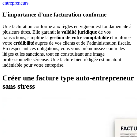
entrepreneurs
.
L’importance d’une facturation conforme
Une facturation conforme aux règles en vigueur est fondamentale à
plusieurs titres. Elle garantit la
validité juridique
de vos
transactions, simplifie la
gestion de votre comptabilité
et renforce
votre
crédibilité
auprès de vos clients et de l’administration fiscale.
En respectant ces obligations, vous vous prémunissez contre les
litiges et les sanctions, tout en construisant une image
professionnelle sérieuse. Une facture bien rédigée est un atout
indéniable pour votre entreprise.
Créer une facture type auto-entrepreneur
sans stress