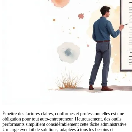
Émettre des factures claires, conformes et professionnelles est une
obligation pour tout auto-entrepreneur. Heureusement, des outils
performants simplifient considérablement cette tâche administrative.
Un large éventail de solutions, adaptées à tous les besoins et