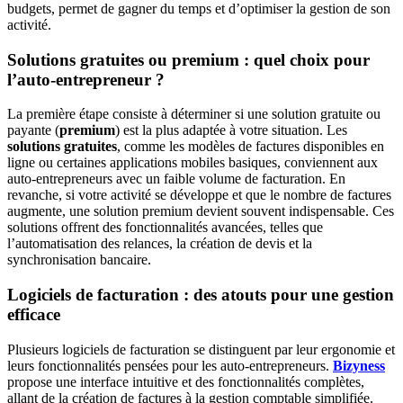
budgets, permet de gagner du temps et d’optimiser la gestion de son
activité.
Solutions gratuites ou premium : quel choix pour
l’auto-entrepreneur ?
La première étape consiste à déterminer si une solution gratuite ou
payante (
premium
) est la plus adaptée à votre situation. Les
solutions gratuites
, comme les modèles de factures disponibles en
ligne ou certaines applications mobiles basiques, conviennent aux
auto-entrepreneurs avec un faible volume de facturation. En
revanche, si votre activité se développe et que le nombre de factures
augmente, une solution premium devient souvent indispensable. Ces
solutions offrent des fonctionnalités avancées, telles que
l’automatisation des relances, la création de devis et la
synchronisation bancaire.
Logiciels de facturation : des atouts pour une gestion
efficace
Plusieurs logiciels de facturation se distinguent par leur ergonomie et
leurs fonctionnalités pensées pour les auto-entrepreneurs.
Bizyness
propose une interface intuitive et des fonctionnalités complètes,
allant de la création de factures à la gestion comptable simplifiée.