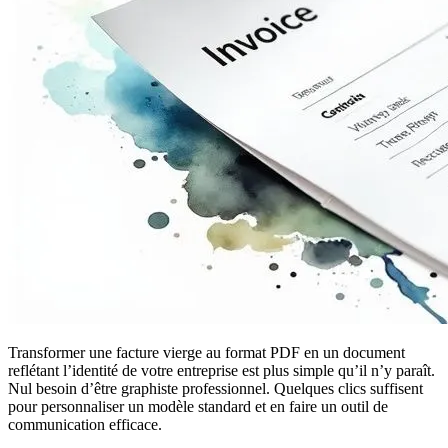
Transformer une facture vierge au format PDF en un document
reflétant l’identité de votre entreprise est plus simple qu’il n’y paraît.
Nul besoin d’être graphiste professionnel. Quelques clics suffisent
pour personnaliser un modèle standard et en faire un outil de
communication efficace.