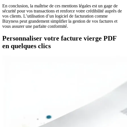
En conclusion, la maîtrise de ces mentions légales est un gage de
sécurité pour vos transactions et renforce votre crédibilité auprès de
vos clients. L’utilisation d’un logiciel de facturation comme
Bizyness peut grandement simplifier la gestion de vos factures et
vous assurer une parfaite conformité.
Personnaliser votre facture vierge PDF
en quelques clics