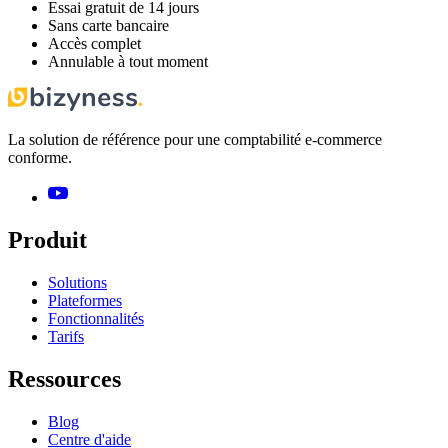
Essai gratuit de 14 jours
Sans carte bancaire
Accès complet
Annulable à tout moment
La solution de référence pour une comptabilité e-commerce
conforme.
Produit
Solutions
Plateformes
Fonctionnalités
Tarifs
Ressources
Blog
Centre d'aide