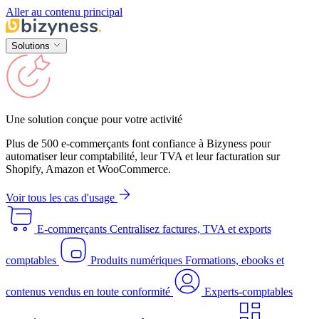
Aller au contenu principal
Solutions
Une solution conçue pour votre activité
Plus de 500 e-commerçants font confiance à Bizyness pour
automatiser leur comptabilité, leur TVA et leur facturation sur
Shopify, Amazon et WooCommerce.
Voir tous les cas d'usage
E-commerçants
Centralisez factures, TVA et exports
comptables
Produits numériques
Formations, ebooks et
contenus vendus en toute conformité
Experts-comptables