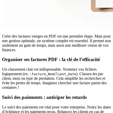
Créer des factures vierges en PDF est une première étape. Mais pour
une gestion optimale, un système complet est essentiel. Il permet non
seulement un gain de temps, mais aussi une meilleure vision de vos
finances.
Organiser ses factures PDF : la clé de l’efficacité
Un classement clair est indispensable. Nommez vos fichiers
logiquement (ex. :
). Classez-les par
Facture_NomClient_Date
client, mois ou type de prestation. Cela simplifie les recherches et
évite les pertes de temps. Imaginez chercher une facture parmi des
centaines !
Suivi des paiements : anticiper les retards
Le suivi des paiements est vital pour votre entreprise. Notez les dates
d’échéance et les paiements reçus. Relancez les clients en cas de