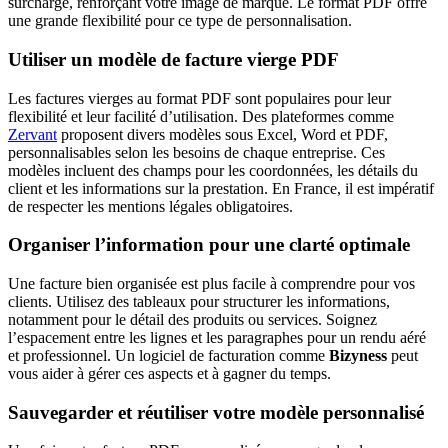
surcharge, renforçant votre image de marque. Le format PDF offre
une grande flexibilité pour ce type de personnalisation.
Utiliser un modèle de facture vierge PDF
Les factures vierges au format PDF sont populaires pour leur
flexibilité et leur facilité d’utilisation. Des plateformes comme
Zervant
proposent divers modèles sous Excel, Word et PDF,
personnalisables selon les besoins de chaque entreprise. Ces
modèles incluent des champs pour les coordonnées, les détails du
client et les informations sur la prestation. En France, il est impératif
de respecter les mentions légales obligatoires.
Organiser l’information pour une clarté optimale
Une facture bien organisée est plus facile à comprendre pour vos
clients. Utilisez des tableaux pour structurer les informations,
notamment pour le détail des produits ou services. Soignez
l’espacement entre les lignes et les paragraphes pour un rendu aéré
et professionnel. Un logiciel de facturation comme
Bizyness
peut
vous aider à gérer ces aspects et à gagner du temps.
Sauvegarder et réutiliser votre modèle personnalisé