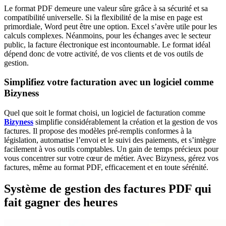
Le format PDF demeure une valeur sûre grâce à sa sécurité et sa
compatibilité universelle. Si la flexibilité de la mise en page est
primordiale, Word peut être une option. Excel s’avère utile pour les
calculs complexes. Néanmoins, pour les échanges avec le secteur
public, la facture électronique est incontournable. Le format idéal
dépend donc de votre activité, de vos clients et de vos outils de
gestion.
Simplifiez votre facturation avec un logiciel comme
Bizyness
Quel que soit le format choisi, un logiciel de facturation comme
Bizyness
simplifie considérablement la création et la gestion de vos
factures. Il propose des modèles pré-remplis conformes à la
législation, automatise l’envoi et le suivi des paiements, et s’intègre
facilement à vos outils comptables. Un gain de temps précieux pour
vous concentrer sur votre cœur de métier. Avec Bizyness, gérez vos
factures, même au format PDF, efficacement et en toute sérénité.
Système de gestion des factures PDF qui
fait gagner des heures