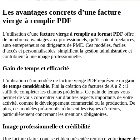
Les avantages concrets d’une facture
vierge à remplir PDF
L’utilisation d’une
facture vierge à remplir au format PDF
offre
de nombreux avantages aux professionnels, qu’ils soient freelances,
auto-entrepreneurs ou dirigeants de PME. Ces modèles, faciles
d’accès et personnalisables, simplifient la gestion administrative et
contribuent à une image professionnelle.
Gain de temps et efficacité
L’utilisation d’un modèle de facture vierge PDF représente un
gain
de temps considérable
. Fini la création de factures de A à Z : il
suffit de compléter les champs prédéfinis. Ce gain de temps vous
permet de vous concentrer sur d’autres aspects importants de votre
activité, comme le développement commercial ou la production. De
plus, ces modèles pré-remplis réduisent les risques d’erreurs,
particulièrement concernant les mentions obligatoires.
Image professionnelle et crédibilité
Une facture claire, concise et bien présentée renforce votre
image de