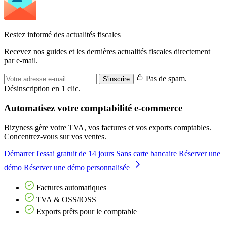
Restez informé des actualités fiscales
Recevez nos guides et les dernières actualités fiscales directement
par e-mail.
Pas de spam.
S'inscrire
Désinscription en 1 clic.
Automatisez votre comptabilité e-commerce
Bizyness gère votre TVA, vos factures et vos exports comptables.
Concentrez-vous sur vos ventes.
Démarrer l'essai gratuit de 14 jours
Sans carte bancaire
Réserver une
démo
Réserver une démo personnalisée
Factures automatiques
TVA & OSS/IOSS
Exports prêts pour le comptable