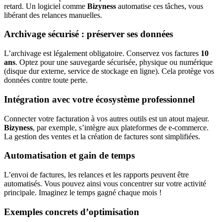
retard. Un logiciel comme
Bizyness
automatise ces tâches, vous
libérant des relances manuelles.
Archivage sécurisé : préserver ses données
L’archivage est légalement obligatoire. Conservez vos factures
10
ans
. Optez pour une sauvegarde sécurisée, physique ou numérique
(disque dur externe, service de stockage en ligne). Cela protège vos
données contre toute perte.
Intégration avec votre écosystème professionnel
Connecter votre facturation à vos autres outils est un atout majeur.
Bizyness
, par exemple, s’intègre aux plateformes de e-commerce.
La gestion des ventes et la création de factures sont simplifiées.
Automatisation et gain de temps
L’envoi de factures, les relances et les rapports peuvent être
automatisés. Vous pouvez ainsi vous concentrer sur votre activité
principale. Imaginez le temps gagné chaque mois !
Exemples concrets d’optimisation