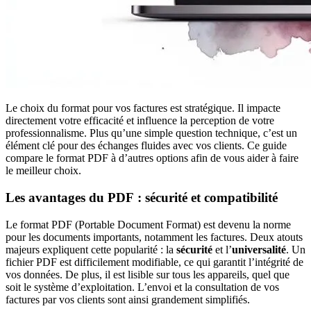
Le choix du format pour vos factures est stratégique. Il impacte
directement votre efficacité et influence la perception de votre
professionnalisme. Plus qu’une simple question technique, c’est un
élément clé pour des échanges fluides avec vos clients. Ce guide
compare le format PDF à d’autres options afin de vous aider à faire
le meilleur choix.
Les avantages du PDF : sécurité et compatibilité
Le format PDF (Portable Document Format) est devenu la norme
pour les documents importants, notamment les factures. Deux atouts
majeurs expliquent cette popularité : la
sécurité
et l’
universalité
. Un
fichier PDF est difficilement modifiable, ce qui garantit l’intégrité de
vos données. De plus, il est lisible sur tous les appareils, quel que
soit le système d’exploitation. L’envoi et la consultation de vos
factures par vos clients sont ainsi grandement simplifiés.