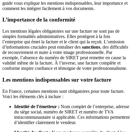
guide vous explique les mentions indispensables, leur importance et
comment les intégrer facilement à vos documents.
L’importance de la conformité
Les mentions légales obligatoires sur une facture ne sont pas de
simples formalités administratives. Elles protègent à la fois
l’entreprise qui émet la facture et le client qui la reçoit. L’omission
d’informations cruciales peut entraîner des
sanctions
, des difficultés
de recouvrement et nuire à votre image professionnelle. Par
exemple, l’absence du numéro de SIRET peut remettre en cause la
validité même de la facture. À l’inverse, une facture complète et
conforme inspire confiance et témoigne de votre professionnalisme.
Les mentions indispensables sur votre facture
En France, certaines mentions sont obligatoires pour toute facture.
Voici les éléments clés à inclure :
Identité de l’émetteur :
Nom complet de l’entreprise, adresse
du siège social, numéro de SIRET et numéro de TVA
intracommunautaire si applicable. Ces informations permettent
d’identifier clairement le vendeur.