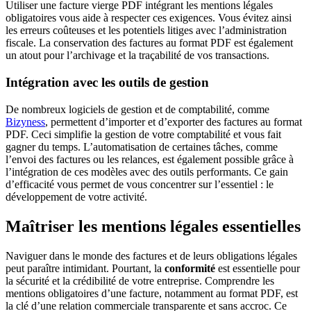
Utiliser une facture vierge PDF intégrant les mentions légales
obligatoires vous aide à respecter ces exigences. Vous évitez ainsi
les erreurs coûteuses et les potentiels litiges avec l’administration
fiscale. La conservation des factures au format PDF est également
un atout pour l’archivage et la traçabilité de vos transactions.
Intégration avec les outils de gestion
De nombreux logiciels de gestion et de comptabilité, comme
Bizyness
, permettent d’importer et d’exporter des factures au format
PDF. Ceci simplifie la gestion de votre comptabilité et vous fait
gagner du temps. L’automatisation de certaines tâches, comme
l’envoi des factures ou les relances, est également possible grâce à
l’intégration de ces modèles avec des outils performants. Ce gain
d’efficacité vous permet de vous concentrer sur l’essentiel : le
développement de votre activité.
Maîtriser les mentions légales essentielles
Naviguer dans le monde des factures et de leurs obligations légales
peut paraître intimidant. Pourtant, la
conformité
est essentielle pour
la sécurité et la crédibilité de votre entreprise. Comprendre les
mentions obligatoires d’une facture, notamment au format PDF, est
la clé d’une relation commerciale transparente et sans accroc. Ce