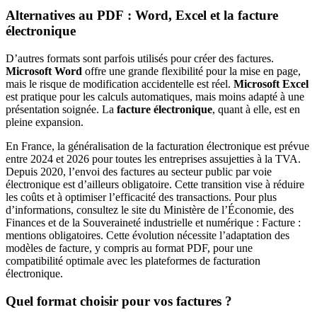
Alternatives au PDF : Word, Excel et la facture
électronique
D’autres formats sont parfois utilisés pour créer des factures.
Microsoft Word
offre une grande flexibilité pour la mise en page,
mais le risque de modification accidentelle est réel.
Microsoft Excel
est pratique pour les calculs automatiques, mais moins adapté à une
présentation soignée. La
facture électronique
, quant à elle, est en
pleine expansion.
En France, la généralisation de la facturation électronique est prévue
entre 2024 et 2026 pour toutes les entreprises assujetties à la TVA.
Depuis 2020, l’envoi des factures au secteur public par voie
électronique est d’ailleurs obligatoire. Cette transition vise à réduire
les coûts et à optimiser l’efficacité des transactions. Pour plus
d’informations, consultez le site du Ministère de l’Économie, des
Finances et de la Souveraineté industrielle et numérique : Facture :
mentions obligatoires. Cette évolution nécessite l’adaptation des
modèles de facture, y compris au format PDF, pour une
compatibilité optimale avec les plateformes de facturation
électronique.
Quel format choisir pour vos factures ?