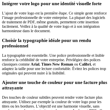
Intégrer votre logo pour une identité visuelle forte
L’ajout de votre logo est la première étape. Ce simple geste renforce
l’image professionnelle de votre entreprise. La plupart des logiciels
de traitement de PDF, même gratuits, permettent cette insertion
facilement. Veillez à la qualité de votre logo et à son intégration
harmonieuse dans le document.
Choisir la typographie idéale pour un rendu
professionnel
La typographie est essentielle. Une police professionnelle et lisible
renforce la crédibilité de votre entreprise. Privilégiez des polices
classiques comme
Arial
,
Times New Roman
ou
Calibri
, et
adaptez la taille pour une lecture confortable. Évitez les polices trop
originales qui peuvent nuire à la lisibilité.
Ajouter une touche de couleur pour une facture plus
attrayante
Des touches de couleur subtiles peuvent rendre votre facture plus
attrayante. Utilisez par exemple la couleur de votre logo pour les
titres ou les bordures. L’objectif est une harmonie visuelle, sans