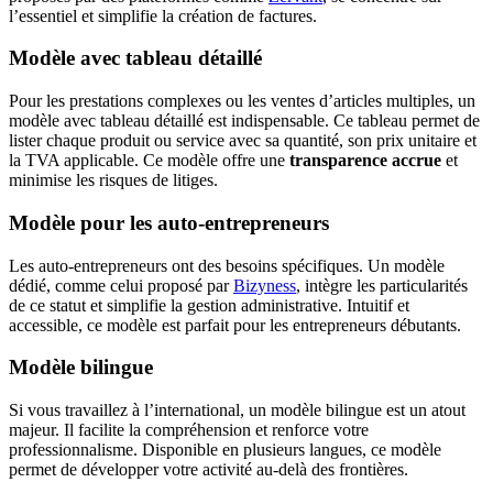
l’essentiel et simplifie la création de factures.
Modèle avec tableau détaillé
Pour les prestations complexes ou les ventes d’articles multiples, un
modèle avec tableau détaillé est indispensable. Ce tableau permet de
lister chaque produit ou service avec sa quantité, son prix unitaire et
la TVA applicable. Ce modèle offre une
transparence accrue
et
minimise les risques de litiges.
Modèle pour les auto-entrepreneurs
Les auto-entrepreneurs ont des besoins spécifiques. Un modèle
dédié, comme celui proposé par
Bizyness
, intègre les particularités
de ce statut et simplifie la gestion administrative. Intuitif et
accessible, ce modèle est parfait pour les entrepreneurs débutants.
Modèle bilingue
Si vous travaillez à l’international, un modèle bilingue est un atout
majeur. Il facilite la compréhension et renforce votre
professionnalisme. Disponible en plusieurs langues, ce modèle
permet de développer votre activité au-delà des frontières.