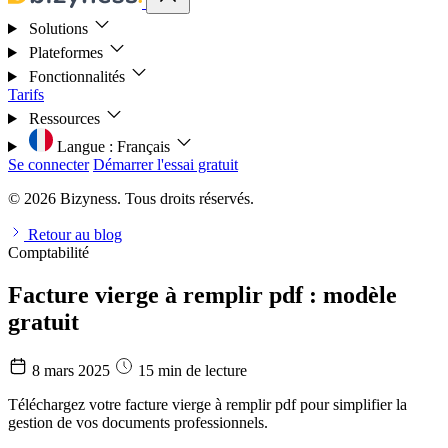
Solutions
Plateformes
Fonctionnalités
Tarifs
Ressources
Langue :
Français
Se connecter
Démarrer l'essai gratuit
© 2026 Bizyness. Tous droits réservés.
Retour au blog
Comptabilité
Facture vierge à remplir pdf : modèle
gratuit
8 mars 2025
15 min de lecture
Téléchargez votre facture vierge à remplir pdf pour simplifier la
gestion de vos documents professionnels.