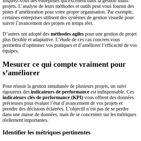
Inspirez-vous des entreprises qui excellent dans la gestion multi-
projets. L’analyse de leurs méthodes et outils peut vous fournir des
pistes d’amélioration pour votre propre organisation. Par exemple,
certaines entreprises utilisent des systèmes de gestion visuelle pour
suivre l’avancement des projets en temps réel.
D’autres ont adopté des
méthodes agiles
pour une gestion de projet
plus flexible et adaptative. L’étude de ces cas concrets vous
permettra d’optimiser vos pratiques et d’améliorer l’efficacité de vos
équipes.
Mesurer ce qui compte vraiment pour
s’améliorer
Pour réussir la gestion simultanée de plusieurs projets, un suivi
rigoureux des
indicateurs de performance
est indispensable. Ces
indicateurs clés de performance (KPI)
vous offrent des données
précieuses pour évaluer l’état d’avancement de vos projets et
prendre des décisions éclairées. L’objectif n’est pas de se perdre
dans une masse de données, mais de se concentrer sur les métriques
réellement importantes.
Identifier les métriques pertinentes