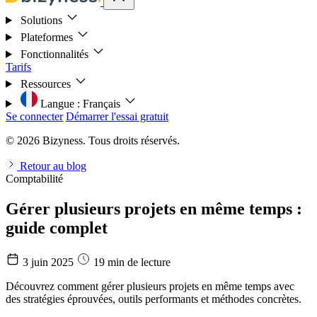
Solutions
Plateformes
Fonctionnalités
Tarifs
Ressources
Langue :
Français
Se connecter
Démarrer l'essai gratuit
© 2026 Bizyness. Tous droits réservés.
Retour au blog
Comptabilité
Gérer plusieurs projets en même temps :
guide complet
3 juin 2025
19 min de lecture
Découvrez comment gérer plusieurs projets en même temps avec
des stratégies éprouvées, outils performants et méthodes concrètes.