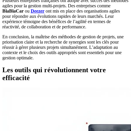
Plusieurs entreprises françaises ont adopté avec succès des méthodes
agiles pour la gestion multi-projets. Des entreprises comme
BlaBlaCar
ou
Deezer
ont mis en place des organisations agiles
pour répondre aux évolutions rapides de leurs marchés. Leur
expérience témoigne des bénéfices de l’agilité en termes de
réactivité, de collaboration et de performance.
En conclusion, la maîtrise des méthodes de gestion de projets, une
priorisation claire et la recherche de synergies sont les clés pour
réussir à gérer plusieurs projets simultanément. L’adaptation au
contexte et le choix des outils appropriés sont essentiels pour une
gestion optimale.
Les outils qui révolutionnent votre
efficacité