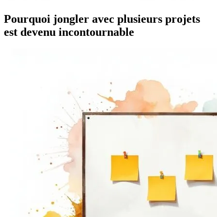
Pourquoi jongler avec plusieurs projets
est devenu incontournable