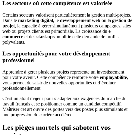
Les secteurs où cette compétence est valorisée
Certains secteurs valorisent particulièrement la gestion multi-projets.
Dans le
marketing digital
, le
développement web
ou la
gestion de
projet
, la capacité à gérer simultanément plusieurs campagnes, sites
web ou projets clients est primordiale. La croissance du
e-
commerce
et des
start-ups
amplifie cette demande de profils
polyvalents.
Les opportunités pour votre développement
professionnel
Apprendre à gérer plusieurs projets représente un investissement
pour votre avenir. Cette compétence renforce votre
employabilité
,
vous permet de saisir de nouvelles opportunités et d’évoluer
professionnellement.
C’est un atout majeur pour s’adapter aux exigences du marché du
travail français et se positionner comme un candidat compétitif.
Maîtriser cet art ouvre des portes vers des postes plus stimulants et
une progression de carrière accélérée.
Les pièges mortels qui sabotent vos