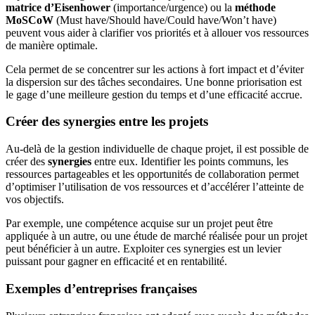
matrice d’Eisenhower
(importance/urgence) ou la
méthode
MoSCoW
(Must have/Should have/Could have/Won’t have)
peuvent vous aider à clarifier vos priorités et à allouer vos ressources
de manière optimale.
Cela permet de se concentrer sur les actions à fort impact et d’éviter
la dispersion sur des tâches secondaires. Une bonne priorisation est
le gage d’une meilleure gestion du temps et d’une efficacité accrue.
Créer des synergies entre les projets
Au-delà de la gestion individuelle de chaque projet, il est possible de
créer des
synergies
entre eux. Identifier les points communs, les
ressources partageables et les opportunités de collaboration permet
d’optimiser l’utilisation de vos ressources et d’accélérer l’atteinte de
vos objectifs.
Par exemple, une compétence acquise sur un projet peut être
appliquée à un autre, ou une étude de marché réalisée pour un projet
peut bénéficier à un autre. Exploiter ces synergies est un levier
puissant pour gagner en efficacité et en rentabilité.
Exemples d’entreprises françaises