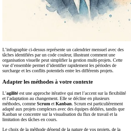
L’infographie ci-dessus représente un calendrier mensuel avec des
tâches identifiées par un code couleur, illustrant comment une
organisation visuelle peut simplifier la gestion multi-projets. Cette
vue d’ensemble permet d’identifier rapidement les périodes de
surcharge et les conflits potentiels entre les différents projets.
Adapter les méthodes à votre contexte
L’
agilité
est une approche itérative qui met l’accent sur la flexibilité
et l’adaptation au changement. Elle se décline en plusieurs
méthodes, comme
Scrum
et
Kanban
. Scrum est particulièrement
adapté aux projets complexes avec des équipes dédiées, tandis que
Kanban se concentre sur la visualisation du flux de travail et la
limitation des tâches en cours.
Le choix de la méthode dépend de la nature de vos projets, de la