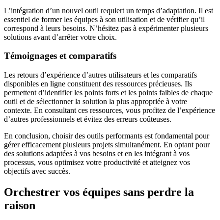
L’intégration d’un nouvel outil requiert un temps d’adaptation. Il est
essentiel de former les équipes à son utilisation et de vérifier qu’il
correspond à leurs besoins. N’hésitez pas à expérimenter plusieurs
solutions avant d’arrêter votre choix.
Témoignages et comparatifs
Les retours d’expérience d’autres utilisateurs et les comparatifs
disponibles en ligne constituent des ressources précieuses. Ils
permettent d’identifier les points forts et les points faibles de chaque
outil et de sélectionner la solution la plus appropriée à votre
contexte. En consultant ces ressources, vous profitez de l’expérience
d’autres professionnels et évitez des erreurs coûteuses.
En conclusion, choisir des outils performants est fondamental pour
gérer efficacement plusieurs projets simultanément. En optant pour
des solutions adaptées à vos besoins et en les intégrant à vos
processus, vous optimisez votre productivité et atteignez vos
objectifs avec succès.
Orchestrer vos équipes sans perdre la
raison