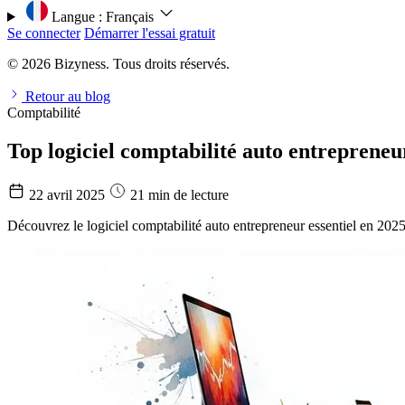
Langue :
Français
Se connecter
Démarrer l'essai gratuit
© 2026 Bizyness. Tous droits réservés.
Retour au blog
Comptabilité
Top logiciel comptabilité auto entrepreneu
22 avril 2025
21 min de lecture
Découvrez le logiciel comptabilité auto entrepreneur essentiel en 202