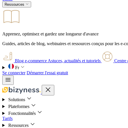
Ressources
Apprenez, optimisez et gardez une longueur d'avance
Guides, articles de blog, webinaires et ressources conçus pour les e-
Blog e-commerce
Astuces, actualités et tutoriels
Centre 
Fr
Se connecter
Démarrer l'essai gratuit
Solutions
Plateformes
Fonctionnalités
Tarifs
Ressources