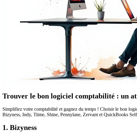
Trouver le bon logiciel comptabilité : un a
Simplifiez votre comptabilité et gagnez du temps ! Choisir le bon logic
Bizyness, Indy, Tiime, Shine, Pennylane, Zervant et QuickBooks Self-Em
1. Bizyness