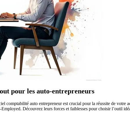
tout pour les auto-entrepreneurs
iel comptabilité auto entrepreneur est crucial pour la réussite de votre 
ployed. Découvrez leurs forces et faiblesses pour choisir l’outil idéal 