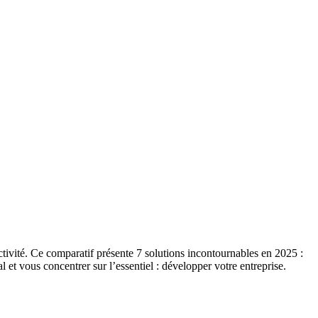
activité. Ce comparatif présente 7 solutions incontournables en 2025 :
et vous concentrer sur l’essentiel : développer votre entreprise.