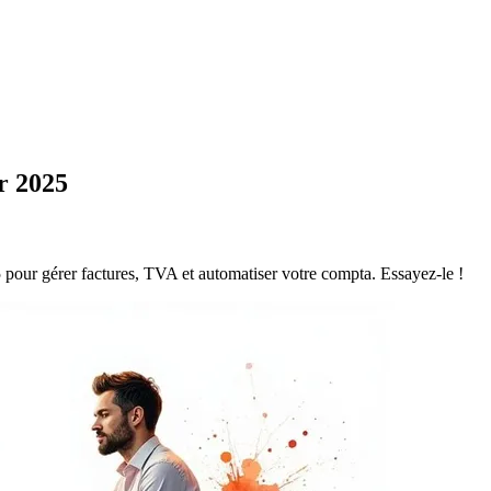
r 2025
5 pour gérer factures, TVA et automatiser votre compta. Essayez-le !