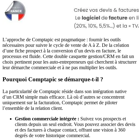
L’approche de Comptapic est pragmatique : fournir les outils
nécessaires pour suivre le cycle de vente de A à Z. De la création
d’une fiche prospect à la conversion d’un devis en facture, le
processus est fluide. Cette double casquette gestion/CRM en fait un
choix pertinent pour les auto-entrepreneurs qui cherchent à structurer
leur démarche commerciale et à ne pas multiplier les outils.
Pourquoi Comptapic se démarque-t-il ?
La particularité de Comptapic réside dans son intégration native
d’un CRM simple mais efficace. Là où d’autres se concentrent
uniquement sur la facturation, Comptapic permet de piloter
l’ensemble de la relation client.
Gestion commerciale intégrée :
Suivez vos prospects et
clients depuis un seul endroit. Vous pouvez associer des devis
et des factures à chaque contact, offrant une vision à 360
degrés de votre historique commercial.