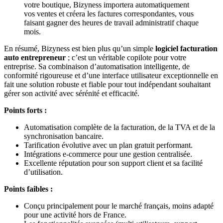
votre boutique, Bizyness importera automatiquement
vos ventes et créera les factures correspondantes, vous
faisant gagner des heures de travail administratif chaque
mois.
En résumé, Bizyness est bien plus qu’un simple
logiciel facturation
auto entrepreneur
; c’est un véritable copilote pour votre
entreprise. Sa combinaison d’automatisation intelligente, de
conformité rigoureuse et d’une interface utilisateur exceptionnelle en
fait une solution robuste et fiable pour tout indépendant souhaitant
gérer son activité avec sérénité et efficacité.
Points forts :
Automatisation complète de la facturation, de la TVA et de la
synchronisation bancaire.
Tarification évolutive avec un plan gratuit performant.
Intégrations e-commerce pour une gestion centralisée.
Excellente réputation pour son support client et sa facilité
d’utilisation.
Points faibles :
Conçu principalement pour le marché français, moins adapté
pour une activité hors de France.