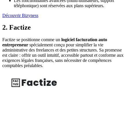
Les fonctionnalités avancées (multi-utilisateurs, support
téléphonique) sont réservées aux plans supérieurs.
Découvrir Bizyness
2. Factize
Factize se positionne comme un
logiciel facturation auto
entrepreneur
spécialement conçu pour simplifier la vie
administrative des freelances et des petites structures. Sa promesse
est claire : offrir un outil intuitif, accessible partout et conforme aux
exigences légales françaises, sans nécessiter de compétences
comptables préalables.