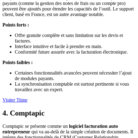
payants (comme la gestion des notes de frais ou un compte pro)
peuvent être ajoutés pour étendre les capacités de l’outil. Le support
client, basé en France, est un autre avantage notable.
Points forts :
Offre gratuite complète et sans limitation sur les devis et
factures.
Interface intuitive et facile à prendre en main.
Conformité future assurée avec la facturation électronique.
Points faibles :
Certaines fonctionnalités avancées peuvent nécessiter l’ajout
de modules payants.
La synchronisation comptable est surtout pertinente si vous
travaillez avec un expert.
Visiter Tiime
4. Comptapic
Comptapic se présente comme un
logiciel facturation auto
entrepreneur
qui va au-delà de la simple création de documents. Il
intègre des fonctionnalités de CRM (Customer Relationship