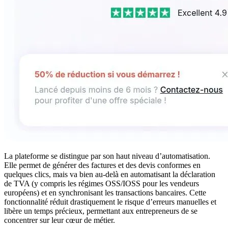
La plateforme se distingue par son haut niveau d’automatisation.
Elle permet de générer des factures et des devis conformes en
quelques clics, mais va bien au-delà en automatisant la déclaration
de TVA (y compris les régimes OSS/IOSS pour les vendeurs
européens) et en synchronisant les transactions bancaires. Cette
fonctionnalité réduit drastiquement le risque d’erreurs manuelles et
libère un temps précieux, permettant aux entrepreneurs de se
concentrer sur leur cœur de métier.