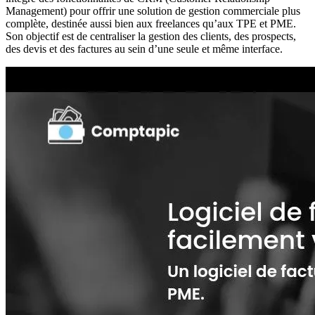
Management) pour offrir une solution de gestion commerciale plus
complète, destinée aussi bien aux freelances qu’aux TPE et PME.
Son objectif est de centraliser la gestion des clients, des prospects,
des devis et des factures au sein d’une seule et même interface.