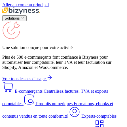
Aller au contenu principal
Solutions
Une solution conçue pour votre activité
Plus de 500 e-commerçants font confiance à Bizyness pour
automatiser leur comptabilité, leur TVA et leur facturation sur
Shopify, Amazon et WooCommerce.
Voir tous les cas d'usage
E-commerçants
Centralisez factures, TVA et exports
comptables
Produits numériques
Formations, ebooks et
contenus vendus en toute conformité
Experts-comptables