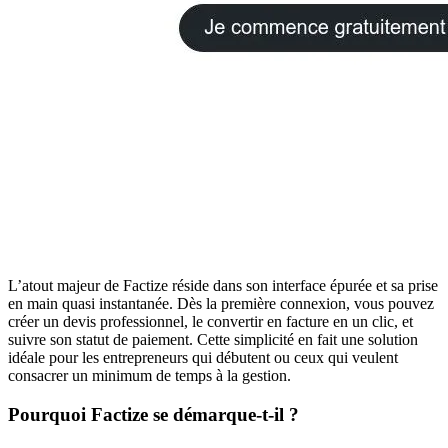
L’atout majeur de Factize réside dans son interface épurée et sa prise
en main quasi instantanée. Dès la première connexion, vous pouvez
créer un devis professionnel, le convertir en facture en un clic, et
suivre son statut de paiement. Cette simplicité en fait une solution
idéale pour les entrepreneurs qui débutent ou ceux qui veulent
consacrer un minimum de temps à la gestion.
Pourquoi Factize se démarque-t-il ?