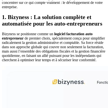
concentrer sur ce qui compte vraiment : le développement de votre
entreprise.
1. Bizyness : La solution complète et
automatisée pour les auto-entrepreneurs
Bizyness se positionne comme un
logiciel facturation auto
entrepreneur
de premier choix, spécialement conçu pour simplifier
radicalement la gestion administrative et comptable. Sa force réside
dans son approche globale qui couvre non seulement la facturation,
mais aussi l’ensemble des obligations fiscales et la gestion financière
quotidienne, en faisant un allié puissant pour les indépendants qui
cherchent à optimiser leur temps et à sécuriser leur conformité.