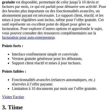
gratuite
est disponible, permettant de créer jusqu’à 10 devis et
factures par mois, ce qui est parfait pour démarrer son activité. Pour
des besoins plus importants ou des fonctionnalités avancées, un
abonnement payant est nécessaire. Le support client, réactif, et les
mises à jour régulières sont inclus, même pour l’offre gratuite. Cet
outil représente un excellent point de départ pour gérer sa
facturation. Pour explorer d’autres options et approfondir le sujet,
vous pouvez consulter des ressources complémentaires sur la
facturation pour auto-entrepreneur
.
Points forts :
Interface extrêmement simple et conviviale.
Version gratuite généreuse pour les débutants.
Support client réactif et mises à jour incluses.
Points faibles :
Fonctionnalités avancées (relances automatiques, etc.)
réservées à l’offre payante.
Limitation à 10 documents par mois sur l’offre gratuite.
Visiter Factize
3. Tiime