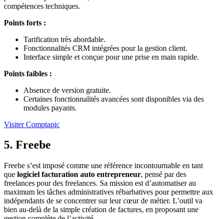
compétences techniques.
Points forts :
Tarification très abordable.
Fonctionnalités CRM intégrées pour la gestion client.
Interface simple et conçue pour une prise en main rapide.
Points faibles :
Absence de version gratuite.
Certaines fonctionnalités avancées sont disponibles via des
modules payants.
Visiter Comptapic
5. Freebe
Freebe s’est imposé comme une référence incontournable en tant
que
logiciel facturation auto entrepreneur
, pensé par des
freelances pour des freelances. Sa mission est d’automatiser au
maximum les tâches administratives rébarbatives pour permettre aux
indépendants de se concentrer sur leur cœur de métier. L’outil va
bien au-delà de la simple création de factures, en proposant une
gestion complète de l’activité.