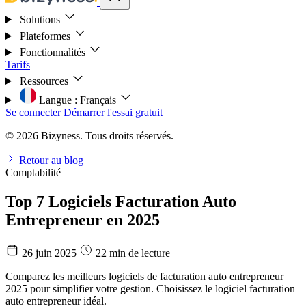
Solutions
Plateformes
Fonctionnalités
Tarifs
Ressources
Langue :
Français
Se connecter
Démarrer l'essai gratuit
© 2026 Bizyness. Tous droits réservés.
Retour au blog
Comptabilité
Top 7 Logiciels Facturation Auto
Entrepreneur en 2025
26 juin 2025
22 min de lecture
Comparez les meilleurs logiciels de facturation auto entrepreneur
2025 pour simplifier votre gestion. Choisissez le logiciel facturation
auto entrepreneur idéal.