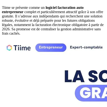
Tiime se présente comme un
logiciel facturation auto
entrepreneur
complet et particulièrement attractif grâce à son offre
gratuite. Il s’adresse aux indépendants qui recherchent une solution
robuste, évolutive et déjà préparée pour les futures obligations
légales, notamment la facturation électronique obligatoire à partir de
2026. Sa promesse est de centraliser la gestion administrative sans
frais cachés.