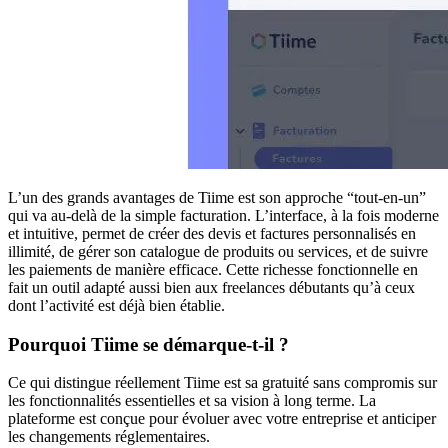
L’un des grands avantages de Tiime est son approche “tout-en-un”
qui va au-delà de la simple facturation. L’interface, à la fois moderne
et intuitive, permet de créer des devis et factures personnalisés en
illimité, de gérer son catalogue de produits ou services, et de suivre
les paiements de manière efficace. Cette richesse fonctionnelle en
fait un outil adapté aussi bien aux freelances débutants qu’à ceux
dont l’activité est déjà bien établie.
Pourquoi Tiime se démarque-t-il ?
Ce qui distingue réellement Tiime est sa gratuité sans compromis sur
les fonctionnalités essentielles et sa vision à long terme. La
plateforme est conçue pour évoluer avec votre entreprise et anticiper
les changements réglementaires.