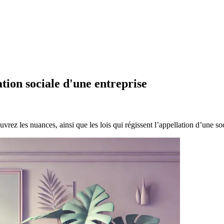
tion sociale d'une entreprise
rez les nuances, ainsi que les lois qui régissent l’appellation d’une soc