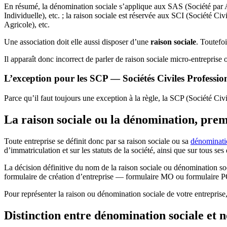
En résumé, la dénomination sociale s’applique aux SAS (Société par 
Individuelle), etc. ; la raison sociale est réservée aux SCI (Société
Agricole), etc.
Une association doit elle aussi disposer d’une
raison sociale
. Toutefo
Il apparaît donc incorrect de parler de raison sociale micro-entreprise 
L’exception pour les SCP — Sociétés Civiles Professio
Parce qu’il faut toujours une exception à la règle, la SCP (Société Ci
La raison sociale ou la dénomination, prem
Toute entreprise se définit donc par sa raison sociale ou sa
dénominati
d’immatriculation et sur les statuts de la société, ainsi que sur tous s
La décision définitive du nom de la raison sociale ou dénomination so
formulaire de création d’entreprise — formulaire MO ou formulaire PO 
Pour représenter la raison ou dénomination sociale de votre entreprise
Distinction entre dénomination sociale et