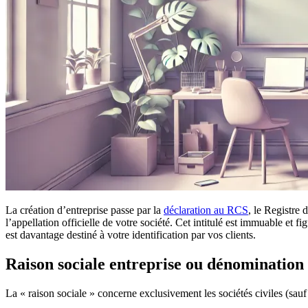
La création d’entreprise passe par la
déclaration au RCS
, le Registre
l’appellation officielle de votre société. Cet intitulé est immuable et 
est davantage destiné à votre identification par vos clients.
Raison sociale entreprise ou dénomination 
La « raison sociale » concerne exclusivement les sociétés civiles (sau