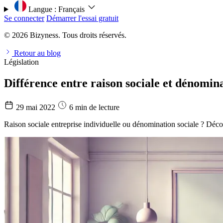
Langue :
Français
Se connecter
Démarrer l'essai gratuit
© 2026 Bizyness. Tous droits réservés.
Retour au blog
Législation
Différence entre raison sociale et dénomina
29 mai 2022
6 min de lecture
Raison sociale entreprise individuelle ou dénomination sociale ? Découv