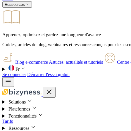
Ressources
Apprenez, optimisez et gardez une longueur d'avance
Guides, articles de blog, webinaires et ressources conçus pour les e-
Blog e-commerce
Astuces, actualités et tutoriels
Centre 
Fr
Se connecter
Démarrer l'essai gratuit
Solutions
Plateformes
Fonctionnalités
Tarifs
Ressources