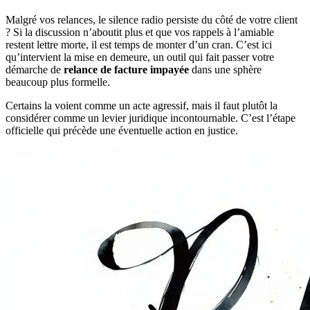
Malgré vos relances, le silence radio persiste du côté de votre client
? Si la discussion n’aboutit plus et que vos rappels à l’amiable
restent lettre morte, il est temps de monter d’un cran. C’est ici
qu’intervient la mise en demeure, un outil qui fait passer votre
démarche de
relance de facture impayée
dans une sphère
beaucoup plus formelle.
Certains la voient comme un acte agressif, mais il faut plutôt la
considérer comme un levier juridique incontournable. C’est l’étape
officielle qui précède une éventuelle action en justice.