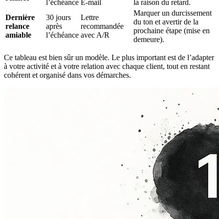
l’échéance
E-mail
la raison du retard.
Marquer un durcissement
Dernière
30 jours
Lettre
du ton et avertir de la
relance
après
recommandée
prochaine étape (mise en
amiable
l’échéance
avec A/R
demeure).
Ce tableau est bien sûr un modèle. Le plus important est de l’adapter
à votre activité et à votre relation avec chaque client, tout en restant
cohérent et organisé dans vos démarches.