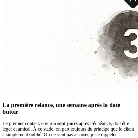
La première relance, une semaine après la date
butoir
Le premier contact, environ
sept jours
après l’échéance, doit être
léger et amical. À ce stade, on part toujours du principe que le client
a simplement oublié. On ne veut pas accuser, juste rappeler