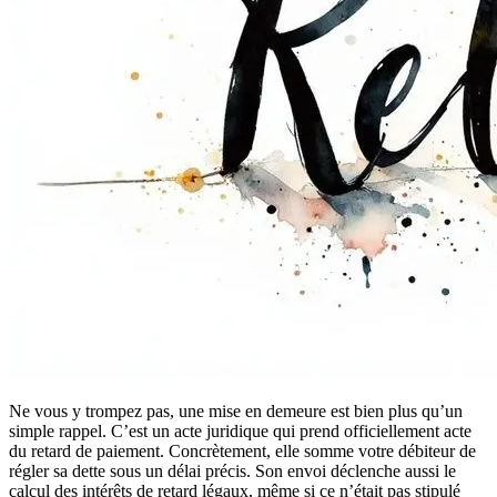
Ne vous y trompez pas, une mise en demeure est bien plus qu’un
simple rappel. C’est un acte juridique qui prend officiellement acte
du retard de paiement. Concrètement, elle somme votre débiteur de
régler sa dette sous un délai précis. Son envoi déclenche aussi le
calcul des intérêts de retard légaux, même si ce n’était pas stipulé