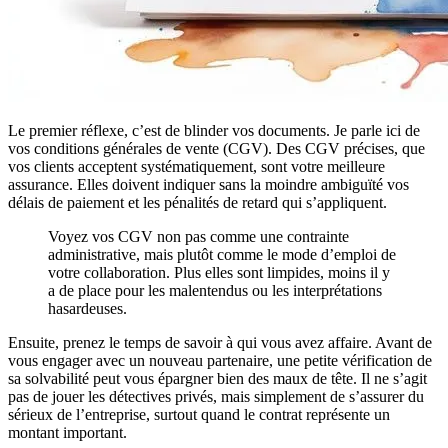
Le premier réflexe, c’est de blinder vos documents. Je parle ici de
vos conditions générales de vente (CGV). Des CGV précises, que
vos clients acceptent systématiquement, sont votre meilleure
assurance. Elles doivent indiquer sans la moindre ambiguïté vos
délais de paiement et les pénalités de retard qui s’appliquent.
Voyez vos CGV non pas comme une contrainte
administrative, mais plutôt comme le mode d’emploi de
votre collaboration. Plus elles sont limpides, moins il y
a de place pour les malentendus ou les interprétations
hasardeuses.
Ensuite, prenez le temps de savoir à qui vous avez affaire. Avant de
vous engager avec un nouveau partenaire, une petite vérification de
sa solvabilité peut vous épargner bien des maux de tête. Il ne s’agit
pas de jouer les détectives privés, mais simplement de s’assurer du
sérieux de l’entreprise, surtout quand le contrat représente un
montant important.