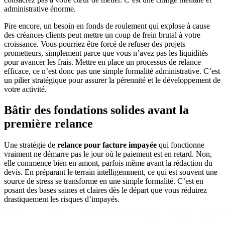
administrative énorme.
Pire encore, un besoin en fonds de roulement qui explose à cause
des créances clients peut mettre un coup de frein brutal à votre
croissance. Vous pourriez être forcé de refuser des projets
prometteurs, simplement parce que vous n’avez pas les liquidités
pour avancer les frais. Mettre en place un processus de relance
efficace, ce n’est donc pas une simple formalité administrative. C’est
un pilier stratégique pour assurer la pérennité et le développement de
votre activité.
Bâtir des fondations solides avant la
première relance
Une stratégie de
relance pour facture impayée
qui fonctionne
vraiment ne démarre pas le jour où le paiement est en retard. Non,
elle commence bien en amont, parfois même avant la rédaction du
devis. En préparant le terrain intelligemment, ce qui est souvent une
source de stress se transforme en une simple formalité. C’est en
posant des bases saines et claires dès le départ que vous réduirez
drastiquement les risques d’impayés.