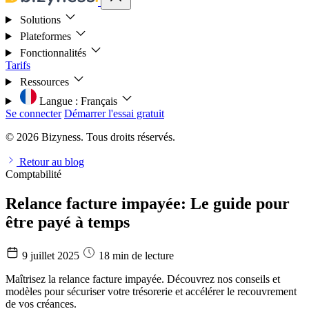
Solutions
Plateformes
Fonctionnalités
Tarifs
Ressources
Langue :
Français
Se connecter
Démarrer l'essai gratuit
© 2026 Bizyness. Tous droits réservés.
Retour au blog
Comptabilité
Relance facture impayée: Le guide pour
être payé à temps
9 juillet 2025
18 min de lecture
Maîtrisez la relance facture impayée. Découvrez nos conseils et
modèles pour sécuriser votre trésorerie et accélérer le recouvrement
de vos créances.