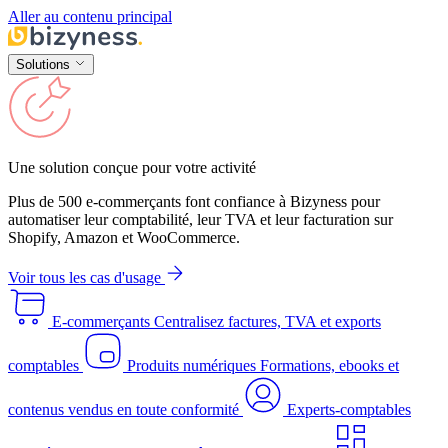
Aller au contenu principal
Solutions
Une solution conçue pour votre activité
Plus de 500 e-commerçants font confiance à Bizyness pour
automatiser leur comptabilité, leur TVA et leur facturation sur
Shopify, Amazon et WooCommerce.
Voir tous les cas d'usage
E-commerçants
Centralisez factures, TVA et exports
comptables
Produits numériques
Formations, ebooks et
contenus vendus en toute conformité
Experts-comptables