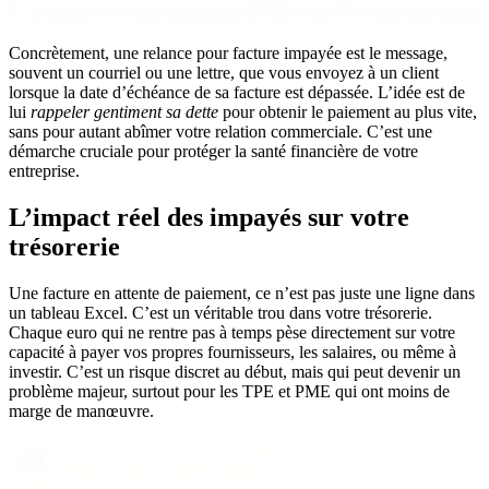
Concrètement, une relance pour facture impayée est le message,
souvent un courriel ou une lettre, que vous envoyez à un client
lorsque la date d’échéance de sa facture est dépassée. L’idée est de
lui
rappeler gentiment sa dette
pour obtenir le paiement au plus vite,
sans pour autant abîmer votre relation commerciale. C’est une
démarche cruciale pour protéger la santé financière de votre
entreprise.
L’impact réel des impayés sur votre
trésorerie
Une facture en attente de paiement, ce n’est pas juste une ligne dans
un tableau Excel. C’est un véritable trou dans votre trésorerie.
Chaque euro qui ne rentre pas à temps pèse directement sur votre
capacité à payer vos propres fournisseurs, les salaires, ou même à
investir. C’est un risque discret au début, mais qui peut devenir un
problème majeur, surtout pour les TPE et PME qui ont moins de
marge de manœuvre.