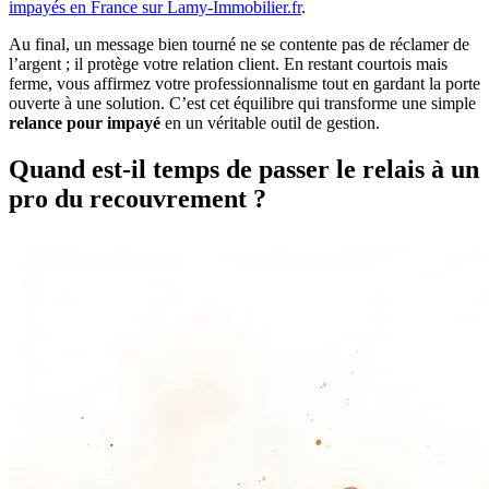
impayés en France sur Lamy-Immobilier.fr
.
Au final, un message bien tourné ne se contente pas de réclamer de
l’argent ; il protège votre relation client. En restant courtois mais
ferme, vous affirmez votre professionnalisme tout en gardant la porte
ouverte à une solution. C’est cet équilibre qui transforme une simple
relance pour impayé
en un véritable outil de gestion.
Quand est-il temps de passer le relais à un
pro du recouvrement ?