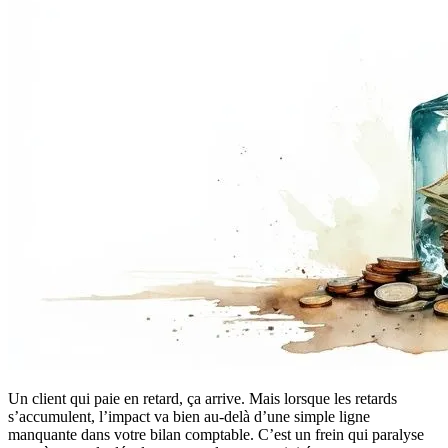
Un client qui paie en retard, ça arrive. Mais lorsque les retards
s’accumulent, l’impact va bien au-delà d’une simple ligne
manquante dans votre bilan comptable. C’est un frein qui paralyse