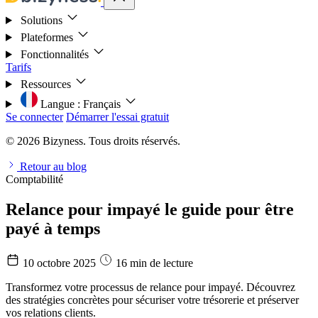
Solutions
Plateformes
Fonctionnalités
Tarifs
Ressources
Langue :
Français
Se connecter
Démarrer l'essai gratuit
© 2026 Bizyness. Tous droits réservés.
Retour au blog
Comptabilité
Relance pour impayé le guide pour être
payé à temps
10 octobre 2025
16 min de lecture
Transformez votre processus de relance pour impayé. Découvrez
des stratégies concrètes pour sécuriser votre trésorerie et préserver
vos relations clients.