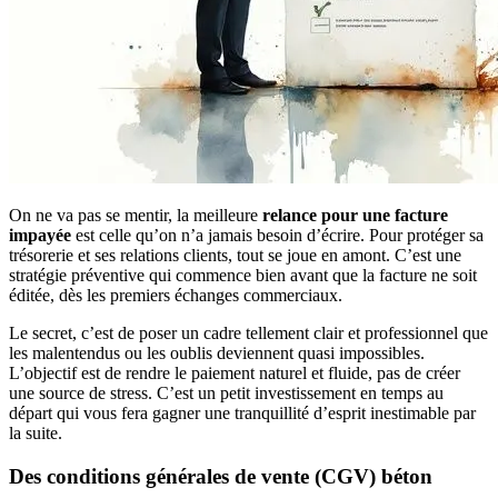
On ne va pas se mentir, la meilleure
relance pour une facture
impayée
est celle qu’on n’a jamais besoin d’écrire. Pour protéger sa
trésorerie et ses relations clients, tout se joue en amont. C’est une
stratégie préventive qui commence bien avant que la facture ne soit
éditée, dès les premiers échanges commerciaux.
Le secret, c’est de poser un cadre tellement clair et professionnel que
les malentendus ou les oublis deviennent quasi impossibles.
L’objectif est de rendre le paiement naturel et fluide, pas de créer
une source de stress. C’est un petit investissement en temps au
départ qui vous fera gagner une tranquillité d’esprit inestimable par
la suite.
Des conditions générales de vente (CGV) béton