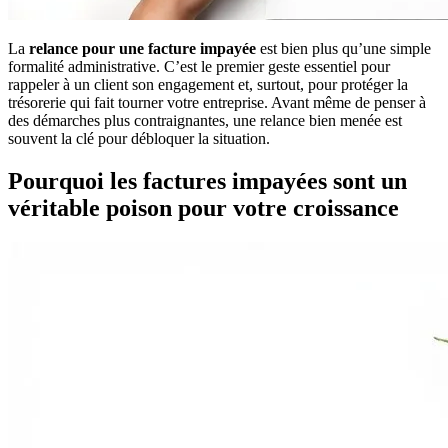
La
relance pour une facture impayée
est bien plus qu’une simple
formalité administrative. C’est le premier geste essentiel pour
rappeler à un client son engagement et, surtout, pour protéger la
trésorerie qui fait tourner votre entreprise. Avant même de penser à
des démarches plus contraignantes, une relance bien menée est
souvent la clé pour débloquer la situation.
Pourquoi les factures impayées sont un
véritable poison pour votre croissance