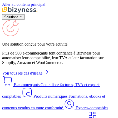
Aller au contenu principal
Solutions
Une solution conçue pour votre activité
Plus de 500 e-commerçants font confiance à Bizyness pour
automatiser leur comptabilité, leur TVA et leur facturation sur
Shopify, Amazon et WooCommerce.
Voir tous les cas d'usage
E-commerçants
Centralisez factures, TVA et exports
comptables
Produits numériques
Formations, ebooks et
contenus vendus en toute conformité
Experts-comptables