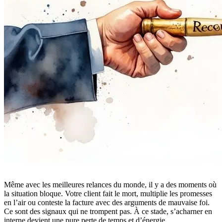
Même avec les meilleures relances du monde, il y a des moments où
la situation bloque. Votre client fait le mort, multiplie les promesses
en l’air ou conteste la facture avec des arguments de mauvaise foi.
Ce sont des signaux qui ne trompent pas. À ce stade, s’acharner en
interne devient une pure perte de temps et d’énergie.