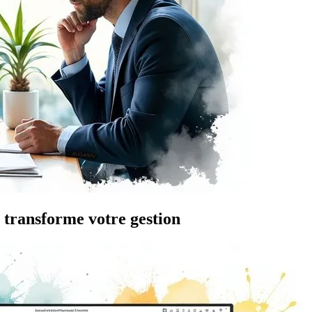
 transforme votre gestion