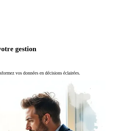
otre gestion
nsformez vos données en décisions éclairées.