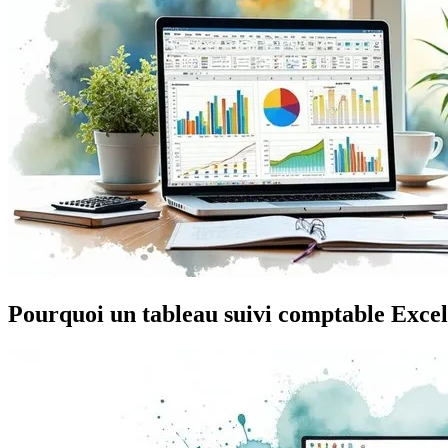
Pourquoi un tableau suivi comptable Excel