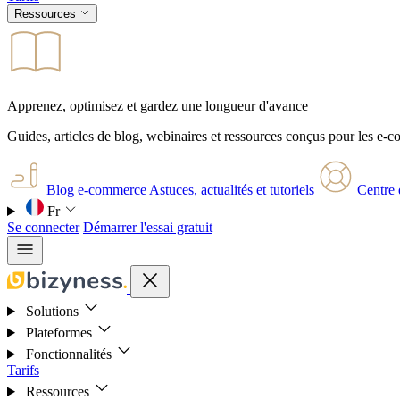
Ressources
Apprenez, optimisez et gardez une longueur d'avance
Guides, articles de blog, webinaires et ressources conçus pour les e-
Blog e-commerce
Astuces, actualités et tutoriels
Centre 
Fr
Se connecter
Démarrer l'essai gratuit
Solutions
Plateformes
Fonctionnalités
Tarifs
Ressources