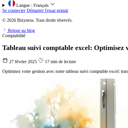
Langue :
Français
Se connecter
Démarrer l'essai gratuit
© 2026 Bizyness. Tous droits réservés.
Retour au blog
Comptabilité
Tableau suivi comptable excel: Optimisez v
27 février 2025
17 min de lecture
Optimisez votre gestion avec notre tableau suivi comptable excel: tra