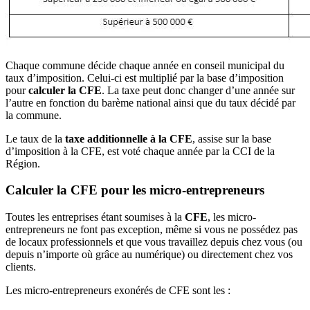
Chaque commune décide chaque année en conseil municipal du
taux d’imposition. Celui-ci est multiplié par la base d’imposition
pour
calculer la CFE
. La taxe peut donc changer d’une année sur
l’autre en fonction du barème national ainsi que du taux décidé par
la commune.
Le taux de la
taxe additionnelle à la CFE
, assise sur la base
d’imposition à la CFE, est voté chaque année par la CCI de la
Région.
Calculer la CFE pour les micro-entrepreneurs
Toutes les entreprises étant soumises à la
CFE
, les micro-
entrepreneurs ne font pas exception, même si vous ne possédez pas
de locaux professionnels et que vous travaillez depuis chez vous (ou
depuis n’importe où grâce au numérique) ou directement chez vos
clients.
Les micro-entrepreneurs exonérés de CFE sont les :