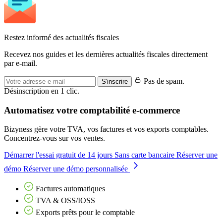
Restez informé des actualités fiscales
Recevez nos guides et les dernières actualités fiscales directement
par e-mail.
Pas de spam.
S'inscrire
Désinscription en 1 clic.
Automatisez votre comptabilité e-commerce
Bizyness gère votre TVA, vos factures et vos exports comptables.
Concentrez-vous sur vos ventes.
Démarrer l'essai gratuit de 14 jours
Sans carte bancaire
Réserver une
démo
Réserver une démo personnalisée
Factures automatiques
TVA & OSS/IOSS
Exports prêts pour le comptable