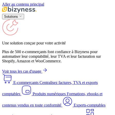
Aller au contenu principal
Solutions
Une solution conçue pour votre activité
Plus de 500 e-commerçants font confiance à Bizyness pour
automatiser leur comptabilité, leur TVA et leur facturation sur
Shopify, Amazon et WooCommerce.
Voir tous les cas d'usage
E-commerçants
Centralisez factures, TVA et exports
comptables
Produits numériques
Formations, ebooks et
contenus vendus en toute conformité
Experts-comptables