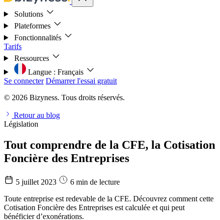
Solutions
Plateformes
Fonctionnalités
Tarifs
Ressources
Langue :
Français
Se connecter
Démarrer l'essai gratuit
© 2026 Bizyness. Tous droits réservés.
Retour au blog
Législation
Tout comprendre de la CFE, la Cotisation
Foncière des Entreprises
5 juillet 2023
6 min de lecture
Toute entreprise est redevable de la CFE. Découvrez comment cette
Cotisation Foncière des Entreprises est calculée et qui peut
bénéficier d’exonérations.