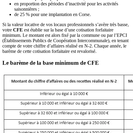
en proportion des périodes d’inactivité pour les activités
saisonnières ;
de 25 % pour une implantation en Corse.
Si la valeur locative de vos locaux professionnels s’avère très basse,
votre
CFE
est établie sur la base d’une cotisation forfaitaire
minimum. Le montant est alors fixé par la commune ou par l’EPCI
(Établissements Publics de Coopération Intercommunale), en tenant
compte de votre chiffre d’affaires réalisé en N-2. Chaque année, le
barème de cette cotisation forfaitaire est revalorisé.
Le barème de la base minimum de CFE