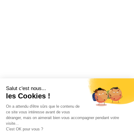
Salut c'est nous...
les Cookies !
On a attendu d'être sûrs que le contenu de
ce site vous intéresse avant de vous
déranger, mais on aimerait bien vous accompagner pendant votre
visite...
C'est OK pour vous ?