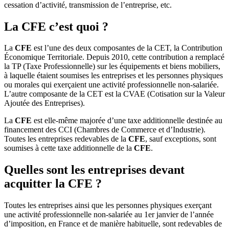
cessation d’activité, transmission de l’entreprise, etc.
La CFE c’est quoi ?
La
CFE
est l’une des deux composantes de la CET, la Contribution
Économique Territoriale. Depuis 2010, cette contribution a remplacé
la TP (Taxe Professionnelle) sur les équipements et biens mobiliers,
à laquelle étaient soumises les entreprises et les personnes physiques
ou morales qui exerçaient une activité professionnelle non-salariée.
L’autre composante de la CET est la CVAE (Cotisation sur la Valeur
Ajoutée des Entreprises).
La
CFE
est elle-même majorée d’une taxe additionnelle destinée au
financement des CCI (Chambres de Commerce et d’Industrie).
Toutes les entreprises redevables de la
CFE
, sauf exceptions, sont
soumises à cette taxe additionnelle de la
CFE
.
Quelles sont les entreprises devant
acquitter la CFE ?
Toutes les entreprises ainsi que les personnes physiques exerçant
une activité professionnelle non-salariée au 1er janvier de l’année
d’imposition, en France et de manière habituelle, sont redevables de