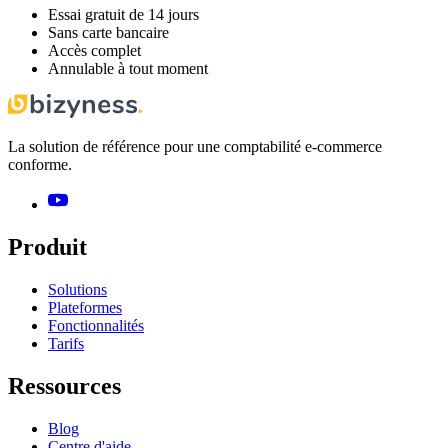
Essai gratuit de 14 jours
Sans carte bancaire
Accès complet
Annulable à tout moment
La solution de référence pour une comptabilité e-commerce
conforme.
Produit
Solutions
Plateformes
Fonctionnalités
Tarifs
Ressources
Blog
Centre d'aide