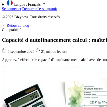
Langue :
Français
Se connecter
Démarrer l'essai gratuit
© 2026 Bizyness. Tous droits réservés.
Retour au blog
Comptabilité
Capacité d'autofinancement calcul : maîtri
5 septembre 2025
21 min de lecture
Apprenez à effectuer le capacité d'autofinancement calcul avec des mé