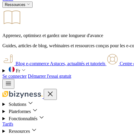
Ressources
Apprenez, optimisez et gardez une longueur d'avance
Guides, articles de blog, webinaires et ressources conçus pour les e-
Blog e-commerce
Astuces, actualités et tutoriels
Centre 
Fr
Se connecter
Démarrer l'essai gratuit
Solutions
Plateformes
Fonctionnalités
Tarifs
Ressources