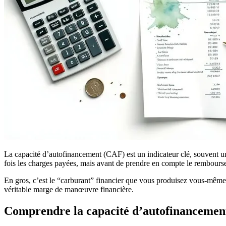
La capacité d’autofinancement (CAF) est un indicateur clé, souvent un 
fois les charges payées, mais avant de prendre en compte le rembours
En gros, c’est le “carburant” financier que vous produisez vous-même
véritable marge de manœuvre financière.
Comprendre la capacité d’autofinancemen