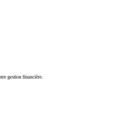
tre gestion financière.