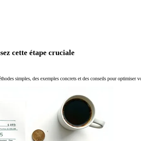
sez cette étape cruciale
thodes simples, des exemples concrets et des conseils pour optimiser vo