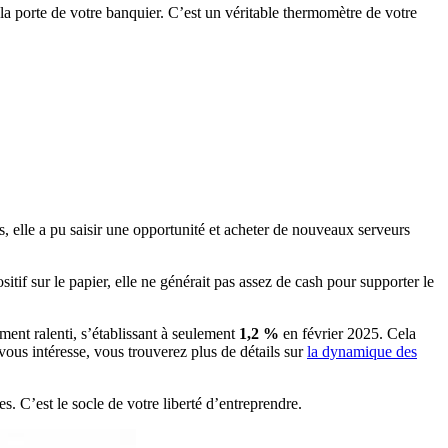
la porte de votre banquier. C’est un véritable thermomètre de votre
 elle a pu saisir une opportunité et acheter de nouveaux serveurs
itif sur le papier, elle ne générait pas assez de cash pour supporter le
ement ralenti, s’établissant à seulement
1,2 %
en février 2025. Cela
vous intéresse, vous trouverez plus de détails sur
la dynamique des
 C’est le socle de votre liberté d’entreprendre.