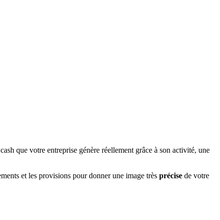
cash que votre entreprise génère réellement grâce à son activité, une
ements et les provisions pour donner une image très
précise
de votre