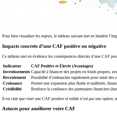
Pour bien visualiser les enjeux, le tableau suivant met en lumière l’i
Impacts concrets d’une CAF positive ou négative
Ce tableau met en évidence les conséquences directes d’une CAF posit
Indicateur
CAF Positive et Élevée (Avantages)
Investissements
Capacité à financer des projets en fonds propres, ave
Recrutement
Possibilité d’embaucher rapidement pour saisir des o
Croissance
Permet une expansion plus fluide et maîtrisée, financé
Crédibilité
Renforce la confiance des partenaires financiers (ban
Il est clair que viser une CAF positive et solide n’est pas une option,
Astuces pour améliorer votre CAF