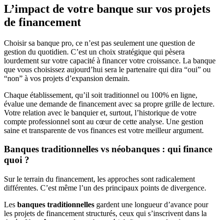
L’impact de votre banque sur vos projets
de financement
Choisir sa banque pro, ce n’est pas seulement une question de
gestion du quotidien. C’est un choix stratégique qui pèsera
lourdement sur votre capacité à financer votre croissance. La banque
que vous choisissez aujourd’hui sera le partenaire qui dira “oui” ou
“non” à vos projets d’expansion demain.
Chaque établissement, qu’il soit traditionnel ou 100% en ligne,
évalue une demande de financement avec sa propre grille de lecture.
Votre relation avec le banquier et, surtout, l’historique de votre
compte professionnel sont au cœur de cette analyse. Une gestion
saine et transparente de vos finances est votre meilleur argument.
Banques traditionnelles vs néobanques : qui finance
quoi ?
Sur le terrain du financement, les approches sont radicalement
différentes. C’est même l’un des principaux points de divergence.
Les
banques traditionnelles
gardent une longueur d’avance pour
les projets de financement structurés, ceux qui s’inscrivent dans la