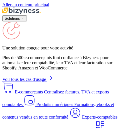
Aller au contenu principal
Solutions
Une solution conçue pour votre activité
Plus de 500 e-commerçants font confiance à Bizyness pour
automatiser leur comptabilité, leur TVA et leur facturation sur
Shopify, Amazon et WooCommerce.
Voir tous les cas d'usage
E-commerçants
Centralisez factures, TVA et exports
comptables
Produits numériques
Formations, ebooks et
contenus vendus en toute conformité
Experts-comptables