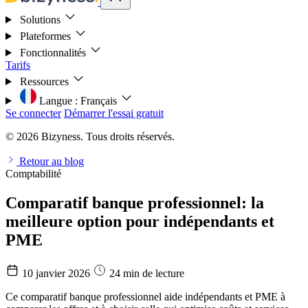
Solutions
Plateformes
Fonctionnalités
Tarifs
Ressources
Langue :
Français
Se connecter
Démarrer l'essai gratuit
© 2026 Bizyness. Tous droits réservés.
Retour au blog
Comptabilité
Comparatif banque professionnel: la
meilleure option pour indépendants et
PME
10 janvier 2026
24 min de lecture
Ce comparatif banque professionnel aide indépendants et PME à