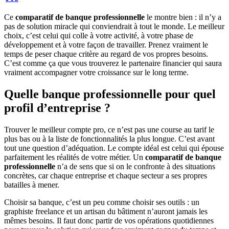
Ce
comparatif de banque professionnelle
le montre bien : il n’y a
pas de solution miracle qui conviendrait à tout le monde. Le meilleur
choix, c’est celui qui colle à votre activité, à votre phase de
développement et à votre façon de travailler. Prenez vraiment le
temps de peser chaque critère au regard de vos propres besoins.
C’est comme ça que vous trouverez le partenaire financier qui saura
vraiment accompagner votre croissance sur le long terme.
Quelle banque professionnelle pour quel
profil d’entreprise ?
Trouver le meilleur compte pro, ce n’est pas une course au tarif le
plus bas ou à la liste de fonctionnalités la plus longue. C’est avant
tout une question d’adéquation. Le compte idéal est celui qui épouse
parfaitement les réalités de votre métier. Un
comparatif de banque
professionnelle
n’a de sens que si on le confronte à des situations
concrètes, car chaque entreprise et chaque secteur a ses propres
batailles à mener.
Choisir sa banque, c’est un peu comme choisir ses outils : un
graphiste freelance et un artisan du bâtiment n’auront jamais les
mêmes besoins. Il faut donc partir de vos opérations quotidiennes