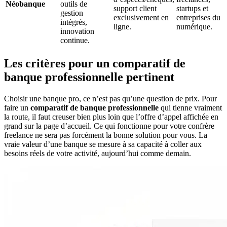
Néobanque
outils de
support client
startups et
gestion
exclusivement en
entreprises du
intégrés,
ligne.
numérique.
innovation
continue.
Les critères pour un comparatif de
banque professionnelle pertinent
Choisir une banque pro, ce n’est pas qu’une question de prix. Pour
faire un
comparatif de banque professionnelle
qui tienne vraiment
la route, il faut creuser bien plus loin que l’offre d’appel affichée en
grand sur la page d’accueil. Ce qui fonctionne pour votre confrère
freelance ne sera pas forcément la bonne solution pour vous. La
vraie valeur d’une banque se mesure à sa capacité à coller aux
besoins réels de votre activité, aujourd’hui comme demain.