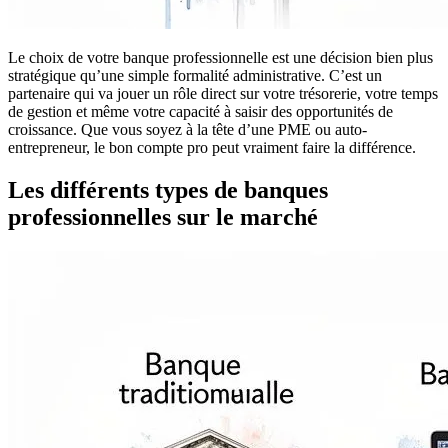
Le choix de votre banque professionnelle est une décision bien plus
stratégique qu’une simple formalité administrative. C’est un
partenaire qui va jouer un rôle direct sur votre trésorerie, votre temps
de gestion et même votre capacité à saisir des opportunités de
croissance. Que vous soyez à la tête d’une PME ou auto-
entrepreneur, le bon compte pro peut vraiment faire la différence.
Les différents types de banques
professionnelles sur le marché