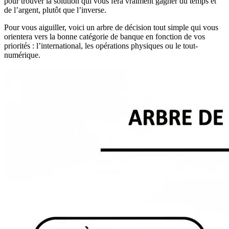
pour trouver la solution qui vous fera vraiment gagner du temps et
de l’argent, plutôt que l’inverse.
Pour vous aiguiller, voici un arbre de décision tout simple qui vous
orientera vers la bonne catégorie de banque en fonction de vos
priorités : l’international, les opérations physiques ou le tout-
numérique.