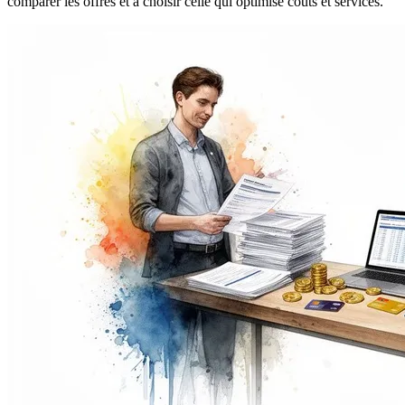
comparer les offres et à choisir celle qui optimise coûts et services.