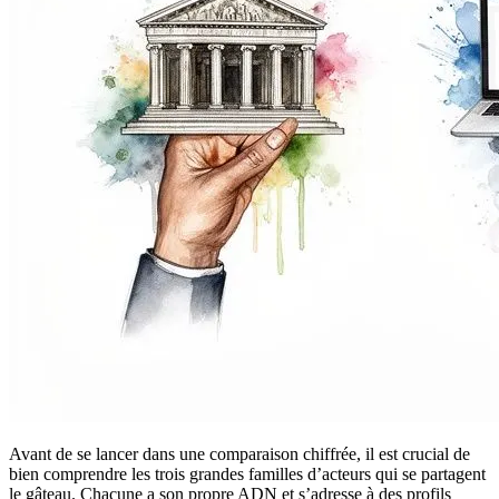
Avant de se lancer dans une comparaison chiffrée, il est crucial de
bien comprendre les trois grandes familles d’acteurs qui se partagent
le gâteau. Chacune a son propre ADN et s’adresse à des profils