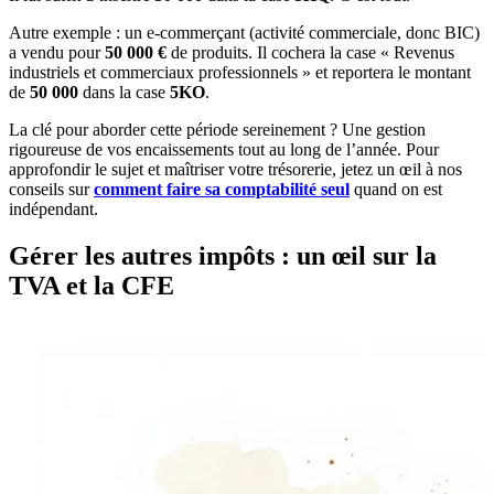
Autre exemple : un e-commerçant (activité commerciale, donc BIC)
a vendu pour
50 000 €
de produits. Il cochera la case « Revenus
industriels et commerciaux professionnels » et reportera le montant
de
50 000
dans la case
5KO
.
La clé pour aborder cette période sereinement ? Une gestion
rigoureuse de vos encaissements tout au long de l’année. Pour
approfondir le sujet et maîtriser votre trésorerie, jetez un œil à nos
conseils sur
comment faire sa comptabilité seul
quand on est
indépendant.
Gérer les autres impôts : un œil sur la
TVA et la CFE