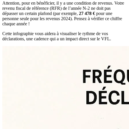
Attention, pour en bénéficier, il y a une condition de revenus. Votre
revenu fiscal de référence (RFR) de l’année N-2 ne doit pas
dépasser un certain plafond (par exemple,
27 478 €
pour une
personne seule pour les revenus 2024). Pensez à vérifier ce chiffre
chaque année !
Cette infographie vous aidera à visualiser le rythme de vos
déclarations, une cadence qui a un impact direct sur le VFL.