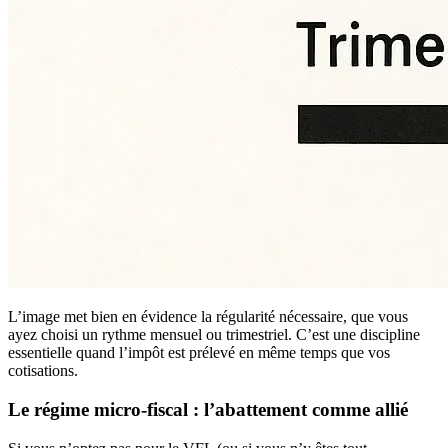
L’image met bien en évidence la régularité nécessaire, que vous
ayez choisi un rythme mensuel ou trimestriel. C’est une discipline
essentielle quand l’impôt est prélevé en même temps que vos
cotisations.
Le régime micro-fiscal : l’abattement comme allié