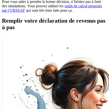
Pour vous aider à prendre la bonne décision, n’hésitez pas à faire
des simulations. Vous pouvez utiliser les
outils de calcul proposés
par l’URSSAF
qui sont très bien faits pour ça.
Remplir votre déclaration de revenus pas
à pas