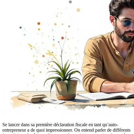
Se lancer dans sa première déclaration fiscale en tant qu’auto-
entrepreneur a de quoi impressionner. On entend parler de différents