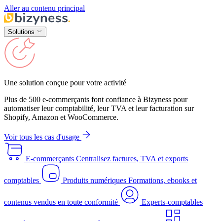
Aller au contenu principal
Solutions
Une solution conçue pour votre activité
Plus de 500 e-commerçants font confiance à Bizyness pour
automatiser leur comptabilité, leur TVA et leur facturation sur
Shopify, Amazon et WooCommerce.
Voir tous les cas d'usage
E-commerçants
Centralisez factures, TVA et exports
comptables
Produits numériques
Formations, ebooks et
contenus vendus en toute conformité
Experts-comptables