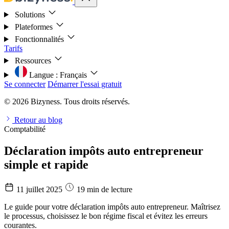
Solutions
Plateformes
Fonctionnalités
Tarifs
Ressources
Langue :
Français
Se connecter
Démarrer l'essai gratuit
© 2026 Bizyness. Tous droits réservés.
Retour au blog
Comptabilité
Déclaration impôts auto entrepreneur
simple et rapide
11 juillet 2025
19 min de lecture
Le guide pour votre déclaration impôts auto entrepreneur. Maîtrisez
le processus, choisissez le bon régime fiscal et évitez les erreurs
courantes.