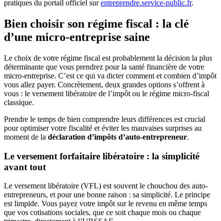
pratiques du portail officiel sur
entreprendre.service-public.fr
.
Bien choisir son régime fiscal : la clé
d’une micro-entreprise saine
Le choix de votre régime fiscal est probablement la décision la plus
déterminante que vous prendrez pour la santé financière de votre
micro-entreprise. C’est ce qui va dicter comment et combien d’impôt
vous allez payer. Concrètement, deux grandes options s’offrent à
vous : le versement libératoire de l’impôt ou le régime micro-fiscal
classique.
Prendre le temps de bien comprendre leurs différences est crucial
pour optimiser votre fiscalité et éviter les mauvaises surprises au
moment de la
déclaration d’impôts d’auto-entrepreneur
.
Le versement forfaitaire libératoire : la simplicité
avant tout
Le versement libératoire (VFL) est souvent le chouchou des auto-
entrepreneurs, et pour une bonne raison : sa simplicité. Le principe
est limpide. Vous payez votre impôt sur le revenu en même temps
que vos cotisations sociales, que ce soit chaque mois ou chaque