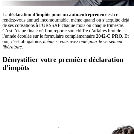
La
déclaration d’impôts pour un auto-entrepreneur
est ce
rendez-vous annuel incontournable, même quand on s’acquitte déjà
de ses cotisations à l’URSSAF chaque mois ou chaque trimestre.
C’est l’étape finale où l’on reporte son chiffre d’affaires brut de
l’année écoulée sur le formulaire complémentaire
2042-C PRO
. Et
oui, c’est obligatoire,
même si vous avez opté pour le versement
libératoire
.
Démystifier votre première déclaration
d’impôts