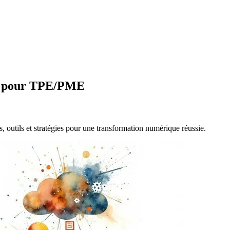
ide pour TPE/PME
, outils et stratégies pour une transformation numérique réussie.