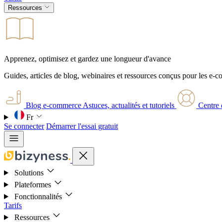
Ressources
Apprenez, optimisez et gardez une longueur d'avance
Guides, articles de blog, webinaires et ressources conçus pour les e-
Blog e-commerce
Astuces, actualités et tutoriels
Centre 
Fr
Se connecter
Démarrer l'essai gratuit
Solutions
Plateformes
Fonctionnalités
Tarifs
Ressources