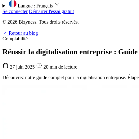
Langue :
Français
Se connecter
Démarrer l'essai gratuit
© 2026 Bizyness. Tous droits réservés.
Retour au blog
Comptabilité
Réussir la digitalisation entreprise : Gu
27 juin 2025
20 min de lecture
Découvrez notre guide complet pour la digitalisation entreprise. Étapes