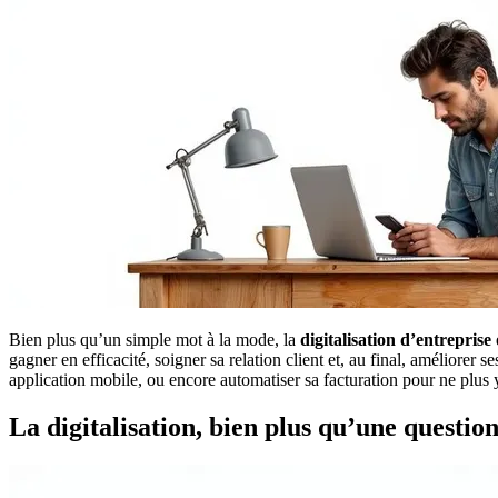
Bien plus qu’un simple mot à la mode, la
digitalisation d’entreprise
gagner en efficacité, soigner sa relation client et, au final, amélior
application mobile, ou encore automatiser sa facturation pour ne plus y
La digitalisation, bien plus qu’une questio