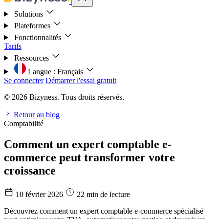
Solutions
Plateformes
Fonctionnalités
Tarifs
Ressources
Langue :
Français
Se connecter
Démarrer l'essai gratuit
© 2026 Bizyness. Tous droits réservés.
Retour au blog
Comptabilité
Comment un expert comptable e-
commerce peut transformer votre
croissance
10 février 2026
22 min de lecture
Découvrez comment un expert comptable e-commerce spécialisé