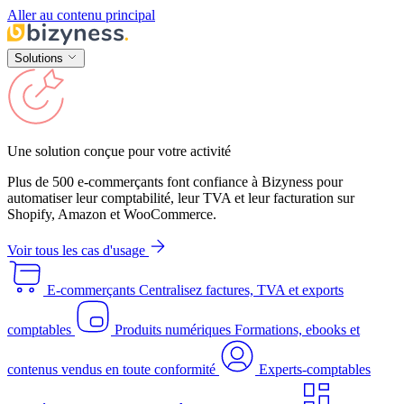
Aller au contenu principal
Solutions
Une solution conçue pour votre activité
Plus de 500 e-commerçants font confiance à Bizyness pour
automatiser leur comptabilité, leur TVA et leur facturation sur
Shopify, Amazon et WooCommerce.
Voir tous les cas d'usage
E-commerçants
Centralisez factures, TVA et exports
comptables
Produits numériques
Formations, ebooks et
contenus vendus en toute conformité
Experts-comptables