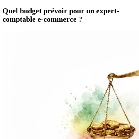
Quel budget prévoir pour un expert-
comptable e-commerce ?