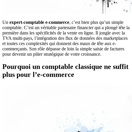
Un
expert-comptable e-commerce
, c’est bien plus qu’un simple
comptable. C’est un véritable partenaire financier qui a plongé tête la
première dans les spécificités de la vente en ligne. Il jongle avec la
TVA multi-pays, l’intégration des flux de données des marketplaces
et toutes ces complexités qui donnent des maux de tête aux e-
commerçants. Son rôle dépasse de loin la simple saisie de factures
pour devenir un pilier stratégique de votre croissance.
Pourquoi un comptable classique ne suffit
plus pour l’e-commerce