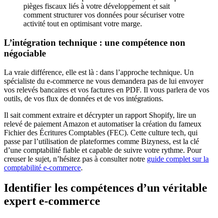
pièges fiscaux liés à votre développement et sait
comment structurer vos données pour sécuriser votre
activité tout en optimisant votre marge.
L’intégration technique : une compétence non
négociable
La vraie différence, elle est là : dans l’approche technique. Un
spécialiste du e-commerce ne vous demandera pas de lui envoyer
vos relevés bancaires et vos factures en PDF. Il vous parlera de vos
outils, de vos flux de données et de vos intégrations.
Il sait comment extraire et décrypter un rapport Shopify, lire un
relevé de paiement Amazon et automatiser la création du fameux
Fichier des Écritures Comptables (FEC). Cette culture tech, qui
passe par l’utilisation de plateformes comme Bizyness, est la clé
d’une comptabilité fiable et capable de suivre votre rythme. Pour
creuser le sujet, n’hésitez pas à consulter notre
guide complet sur la
comptabilité e-commerce
.
Identifier les compétences d’un véritable
expert e‑commerce