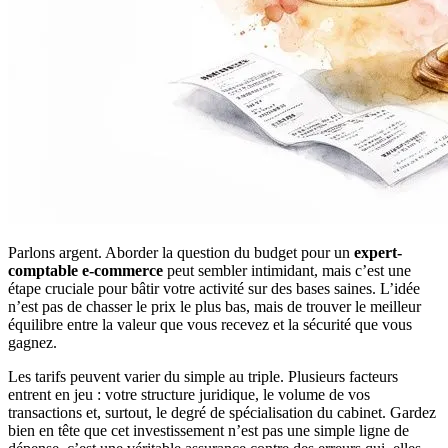
Parlons argent. Aborder la question du budget pour un
expert-
comptable e-commerce
peut sembler intimidant, mais c’est une
étape cruciale pour bâtir votre activité sur des bases saines. L’idée
n’est pas de chasser le prix le plus bas, mais de trouver le meilleur
équilibre entre la valeur que vous recevez et la sécurité que vous
gagnez.
Les tarifs peuvent varier du simple au triple. Plusieurs facteurs
entrent en jeu : votre structure juridique, le volume de vos
transactions et, surtout, le degré de spécialisation du cabinet. Gardez
bien en tête que cet investissement n’est pas une simple ligne de