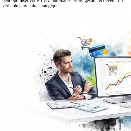
peut optimiser votre TVA, automatiser votre gestion et devenir un
véritable partenaire stratégique.