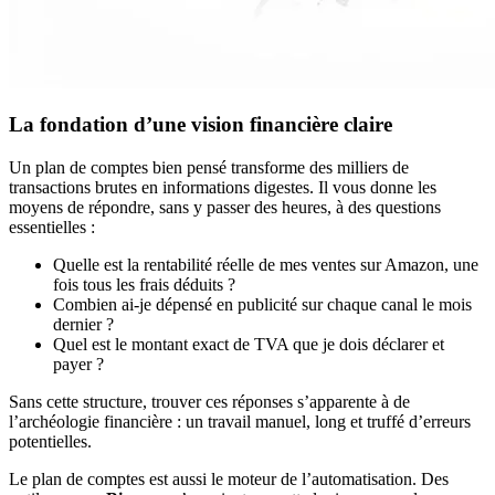
La fondation d’une vision financière claire
Un plan de comptes bien pensé transforme des milliers de
transactions brutes en informations digestes. Il vous donne les
moyens de répondre, sans y passer des heures, à des questions
essentielles :
Quelle est la rentabilité réelle de mes ventes sur Amazon, une
fois tous les frais déduits ?
Combien ai-je dépensé en publicité sur chaque canal le mois
dernier ?
Quel est le montant exact de TVA que je dois déclarer et
payer ?
Sans cette structure, trouver ces réponses s’apparente à de
l’archéologie financière : un travail manuel, long et truffé d’erreurs
potentielles.
Le plan de comptes est aussi le moteur de l’automatisation. Des