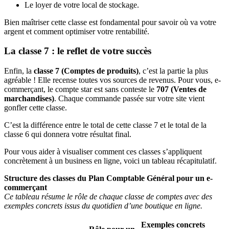
Le loyer de votre local de stockage.
Bien maîtriser cette classe est fondamental pour savoir où va votre
argent et comment optimiser votre rentabilité.
La classe 7 : le reflet de votre succès
Enfin, la
classe 7 (Comptes de produits)
, c’est la partie la plus
agréable ! Elle recense toutes vos sources de revenus. Pour vous, e-
commerçant, le compte star est sans conteste le
707 (Ventes de
marchandises)
. Chaque commande passée sur votre site vient
gonfler cette classe.
C’est la différence entre le total de cette classe 7 et le total de la
classe 6 qui donnera votre résultat final.
Pour vous aider à visualiser comment ces classes s’appliquent
concrètement à un business en ligne, voici un tableau récapitulatif.
Structure des classes du Plan Comptable Général pour un e-
commerçant
Ce tableau résume le rôle de chaque classe de comptes avec des
exemples concrets issus du quotidien d’une boutique en ligne.
Exemples concrets