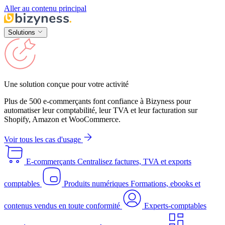
Aller au contenu principal
Solutions
Une solution conçue pour votre activité
Plus de 500 e-commerçants font confiance à Bizyness pour
automatiser leur comptabilité, leur TVA et leur facturation sur
Shopify, Amazon et WooCommerce.
Voir tous les cas d'usage
E-commerçants
Centralisez factures, TVA et exports
comptables
Produits numériques
Formations, ebooks et
contenus vendus en toute conformité
Experts-comptables