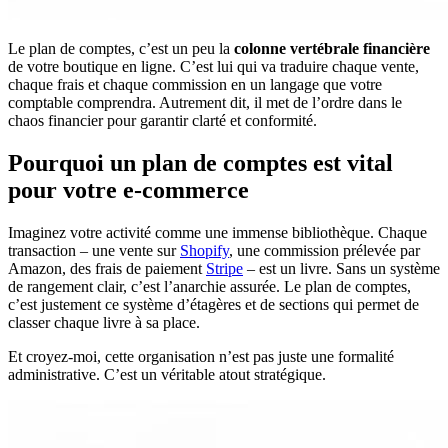
Le plan de comptes, c’est un peu la
colonne vertébrale financière
de votre boutique en ligne. C’est lui qui va traduire chaque vente,
chaque frais et chaque commission en un langage que votre
comptable comprendra. Autrement dit, il met de l’ordre dans le
chaos financier pour garantir clarté et conformité.
Pourquoi un plan de comptes est vital
pour votre e-commerce
Imaginez votre activité comme une immense bibliothèque. Chaque
transaction – une vente sur
Shopify
, une commission prélevée par
Amazon, des frais de paiement
Stripe
– est un livre. Sans un système
de rangement clair, c’est l’anarchie assurée. Le plan de comptes,
c’est justement ce système d’étagères et de sections qui permet de
classer chaque livre à sa place.
Et croyez-moi, cette organisation n’est pas juste une formalité
administrative. C’est un véritable atout stratégique.