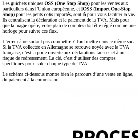
Les guichets uniques
OSS (One-Stop Shop)
pour les ventes aux
particuliers dans l’Union européenne, et
IOSS (Import One-Stop
Shop)
pour les petits colis importés, sont là pour vous faciliter la vie.
Ils centralisent la déclaration et le paiement de la TVA. Mais pour
que la magie opère, votre plan de comptes doit être réglé comme une
horloge pour suivre ces flux.
L’erreur à ne surtout pas commettre ? Tout mettre dans le même sac.
Si la TVA collectée en Allemagne se retrouve noyée avec la TVA
française, c’est la porte ouverte aux déclarations fausses et à un
risque de redressement. La clé, c’est d’utiliser des comptes
spécifiques pour isoler chaque type de TVA.
Le schéma ci-dessous montre bien le parcours d’une vente en ligne,
du paiement à la commission.