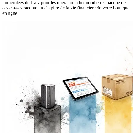
numérotées de 1 à 7 pour les opérations du quotidien. Chacune de
ces classes raconte un chapitre de la vie financière de votre boutique
en ligne.