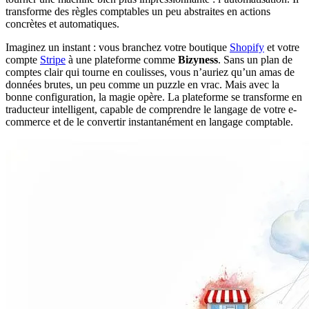
transforme des règles comptables un peu abstraites en actions
concrètes et automatiques.
Imaginez un instant : vous branchez votre boutique
Shopify
et votre
compte
Stripe
à une plateforme comme
Bizyness
. Sans un plan de
comptes clair qui tourne en coulisses, vous n’auriez qu’un amas de
données brutes, un peu comme un puzzle en vrac. Mais avec la
bonne configuration, la magie opère. La plateforme se transforme en
traducteur intelligent, capable de comprendre le langage de votre e-
commerce et de le convertir instantanément en langage comptable.