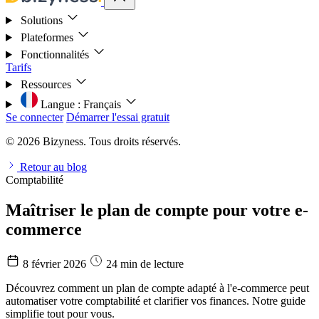
Solutions
Plateformes
Fonctionnalités
Tarifs
Ressources
Langue :
Français
Se connecter
Démarrer l'essai gratuit
© 2026 Bizyness. Tous droits réservés.
Retour au blog
Comptabilité
Maîtriser le plan de compte pour votre e-
commerce
8 février 2026
24 min de lecture
Découvrez comment un plan de compte adapté à l'e-commerce peut
automatiser votre comptabilité et clarifier vos finances. Notre guide
simplifie tout pour vous.