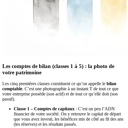
Les comptes de bilan (classes 1 à 5) : la photo de
votre patrimoine
Les cinq premières classes constituent ce qu’on appelle le
bilan
comptable
. C’est une photographie à un instant T de tout ce que
votre entreprise possède (son actif) et de tout ce qu’elle doit (son
passif).
Classe 1 – Comptes de capitaux
: C’est un peu l’ADN
financier de votre société. On y retrouve le capital de départ
que vous avez investi, les bénéfices mis de côté au fil des ans
(les réserves) et les résultats passés.