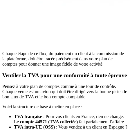
Chaque étape de ce flux, du paiement du client à la commission de
la plateforme, doit être tracée précisément dans votre plan de
comptes pour donner une image fidèle de votre activité.
Ventiler la TVA pour une conformité à toute épreuve
Pensez à votre plan de comptes comme à une tour de contrôle.
Chaque vente est un avion qui doit être dirigé vers la bonne piste : le
bon taux de TVA et le bon compte comptable.
Voici la structure de base à mettre en place :
TVA française
: Pour vos clients en France, rien ne change.
Le
compte 44571 (TVA collectée)
fait parfaitement l’affaire.
TVA intra-UE (OSS)
: Vous vendez à un client en Espagne ?