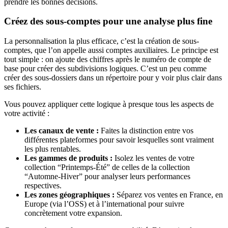
prendre les bonnes décisions.
Créez des sous-comptes pour une analyse plus fine
La personnalisation la plus efficace, c’est la création de sous-
comptes, que l’on appelle aussi comptes auxiliaires. Le principe est
tout simple : on ajoute des chiffres après le numéro de compte de
base pour créer des subdivisions logiques. C’est un peu comme
créer des sous-dossiers dans un répertoire pour y voir plus clair dans
ses fichiers.
Vous pouvez appliquer cette logique à presque tous les aspects de
votre activité :
Les canaux de vente :
Faites la distinction entre vos
différentes plateformes pour savoir lesquelles sont vraiment
les plus rentables.
Les gammes de produits :
Isolez les ventes de votre
collection “Printemps-Été” de celles de la collection
“Automne-Hiver” pour analyser leurs performances
respectives.
Les zones géographiques :
Séparez vos ventes en France, en
Europe (via l’OSS) et à l’international pour suivre
concrètement votre expansion.