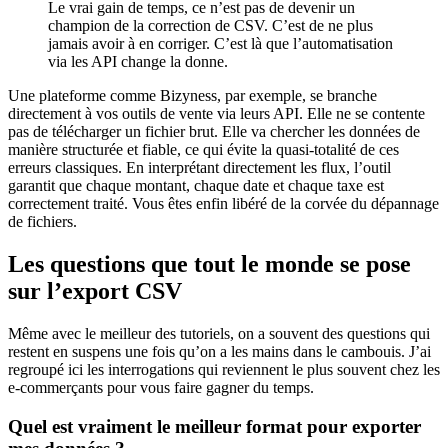
Le vrai gain de temps, ce n’est pas de devenir un
champion de la correction de CSV. C’est de ne plus
jamais avoir à en corriger. C’est là que l’automatisation
via les API change la donne.
Une plateforme comme Bizyness, par exemple, se branche
directement à vos outils de vente via leurs API. Elle ne se contente
pas de télécharger un fichier brut. Elle va chercher les données de
manière structurée et fiable, ce qui évite la quasi-totalité de ces
erreurs classiques. En interprétant directement les flux, l’outil
garantit que chaque montant, chaque date et chaque taxe est
correctement traité. Vous êtes enfin libéré de la corvée du dépannage
de fichiers.
Les questions que tout le monde se pose
sur l’export CSV
Même avec le meilleur des tutoriels, on a souvent des questions qui
restent en suspens une fois qu’on a les mains dans le cambouis. J’ai
regroupé ici les interrogations qui reviennent le plus souvent chez les
e-commerçants pour vous faire gagner du temps.
Quel est vraiment le meilleur format pour exporter