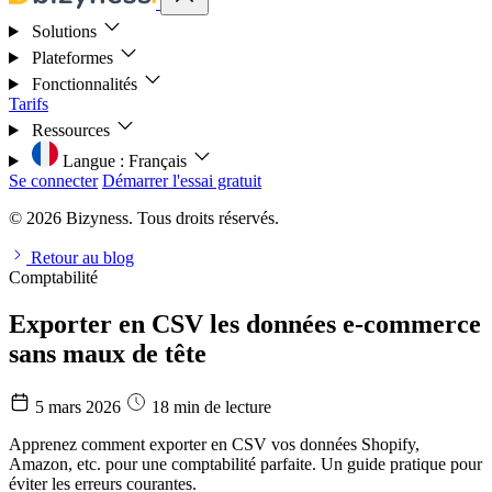
Solutions
Plateformes
Fonctionnalités
Tarifs
Ressources
Langue :
Français
Se connecter
Démarrer l'essai gratuit
© 2026 Bizyness. Tous droits réservés.
Retour au blog
Comptabilité
Exporter en CSV les données e-commerce
sans maux de tête
5 mars 2026
18 min de lecture
Apprenez comment exporter en CSV vos données Shopify,
Amazon, etc. pour une comptabilité parfaite. Un guide pratique pour
éviter les erreurs courantes.