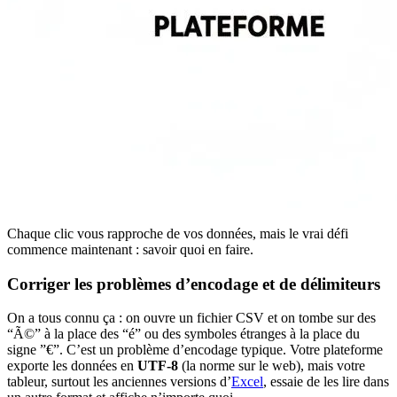
Chaque clic vous rapproche de vos données, mais le vrai défi
commence maintenant : savoir quoi en faire.
Corriger les problèmes d’encodage et de délimiteurs
On a tous connu ça : on ouvre un fichier CSV et on tombe sur des
“Ã©” à la place des “é” ou des symboles étranges à la place du
signe ”€”. C’est un problème d’encodage typique. Votre plateforme
exporte les données en
UTF-8
(la norme sur le web), mais votre
tableur, surtout les anciennes versions d’
Excel
, essaie de les lire dans