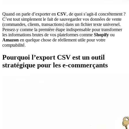
Quand on parle d’exporter en
CSV
, de quoi s’agit-il concrètement ?
C’est tout simplement le fait de sauvegarder vos données de vente
(commandes, clients, transactions) dans un fichier texte universel.
Pensez-y comme la première étape indispensable pour transformer
les informations brutes de vos plateformes comme
Shopify
ou
Amazon
en quelque chose de réellement utile pour votre
comptabilité.
Pourquoi l’export CSV est un outil
stratégique pour les e-commerçants