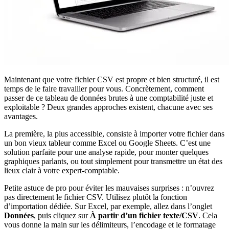
Maintenant que votre fichier CSV est propre et bien structuré, il est
temps de le faire travailler pour vous. Concrètement, comment
passer de ce tableau de données brutes à une comptabilité juste et
exploitable ? Deux grandes approches existent, chacune avec ses
avantages.
La première, la plus accessible, consiste à importer votre fichier dans
un bon vieux tableur comme Excel ou Google Sheets. C’est une
solution parfaite pour une analyse rapide, pour monter quelques
graphiques parlants, ou tout simplement pour transmettre un état des
lieux clair à votre expert-comptable.
Petite astuce de pro pour éviter les mauvaises surprises : n’ouvrez
pas directement le fichier CSV. Utilisez plutôt la fonction
d’importation dédiée. Sur Excel, par exemple, allez dans l’onglet
Données
, puis cliquez sur
À partir d’un fichier texte/CSV
. Cela
vous donne la main sur les délimiteurs, l’encodage et le formatage