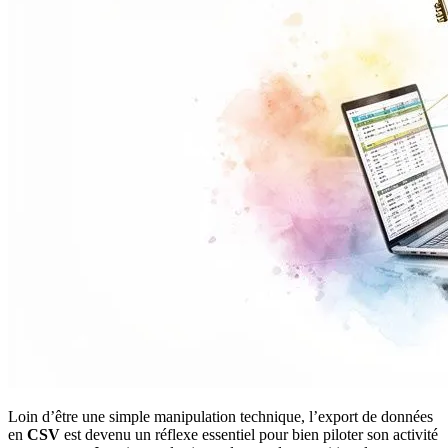
Loin d’être une simple manipulation technique, l’export de données
en
CSV
est devenu un réflexe essentiel pour bien piloter son activité