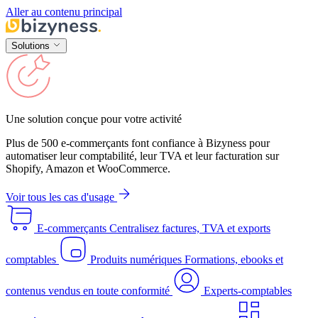
Aller au contenu principal
Solutions
Une solution conçue pour votre activité
Plus de 500 e-commerçants font confiance à Bizyness pour
automatiser leur comptabilité, leur TVA et leur facturation sur
Shopify, Amazon et WooCommerce.
Voir tous les cas d'usage
E-commerçants
Centralisez factures, TVA et exports
comptables
Produits numériques
Formations, ebooks et
contenus vendus en toute conformité
Experts-comptables