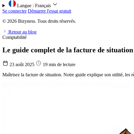
Langue :
Français
Se connecter
Démarrer l'essai gratuit
© 2026 Bizyness. Tous droits réservés.
Retour au blog
Comptabilité
Le guide complet de la facture de situation
23 août 2025
19 min de lecture
Maîtrisez la facture de situation. Notre guide explique son utilité, les r