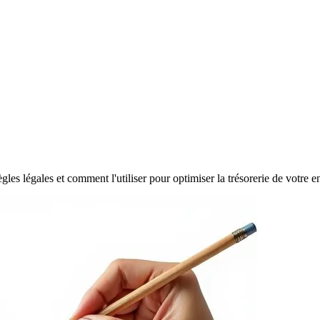
ègles légales et comment l'utiliser pour optimiser la trésorerie de votre en