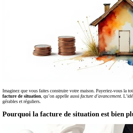
Imaginez que vous faites construire votre maison. Payeriez-vous la to
facture de situation
, qu’on appelle aussi
facture d’avancement
. L’id
gérables et réguliers.
Pourquoi la facture de situation est bien p