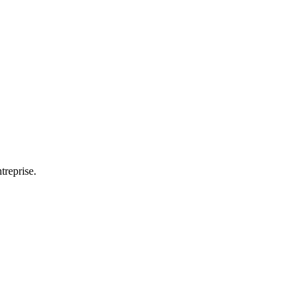
treprise.