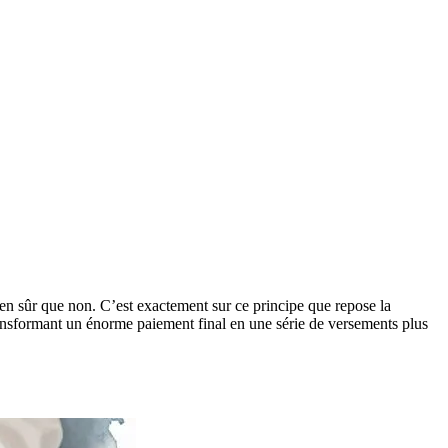
en sûr que non. C’est exactement sur ce principe que repose la
 transformant un énorme paiement final en une série de versements plus