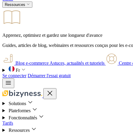
Ressources
Apprenez, optimisez et gardez une longueur d'avance
Guides, articles de blog, webinaires et ressources conçus pour les e-
Blog e-commerce
Astuces, actualités et tutoriels
Centre 
Fr
Se connecter
Démarrer l'essai gratuit
Solutions
Plateformes
Fonctionnalités
Tarifs
Ressources