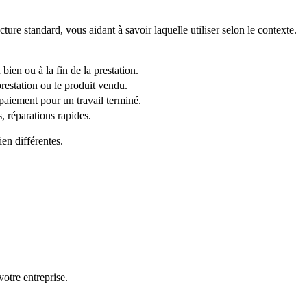
cture standard, vous aidant à savoir laquelle utiliser selon le contexte.
 bien ou à la fin de la prestation.
estation ou le produit vendu.
 paiement pour un travail terminé.
, réparations rapides.
en différentes.
votre entreprise.