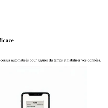
ficace
cessus automatisés pour gagner du temps et fiabiliser vos données.