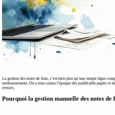
La gestion des notes de frais, c’est bien plus qu’une simple ligne compt
remboursement. On a tous connu l’époque des justificatifs papier et d
erreurs
.
Pourquoi la gestion manuelle des notes de f