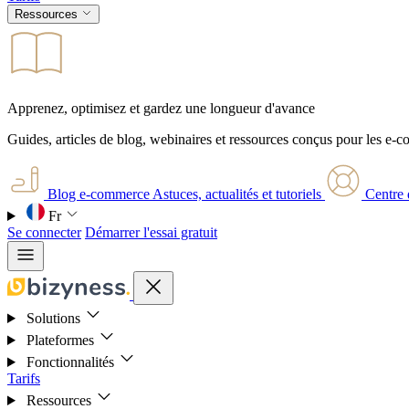
Ressources
Apprenez, optimisez et gardez une longueur d'avance
Guides, articles de blog, webinaires et ressources conçus pour les e-
Blog e-commerce
Astuces, actualités et tutoriels
Centre 
Fr
Se connecter
Démarrer l'essai gratuit
Solutions
Plateformes
Fonctionnalités
Tarifs
Ressources