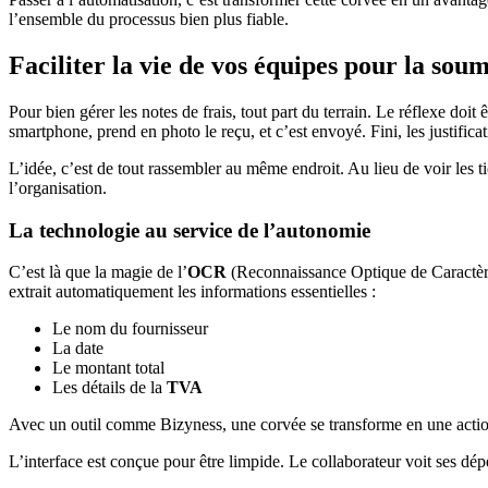
l’ensemble du processus bien plus fiable.
Faciliter la vie de vos équipes pour la sou
Pour bien gérer les notes de frais, tout part du terrain. Le réflexe do
smartphone, prend en photo le reçu, et c’est envoyé. Fini, les justificat
L’idée, c’est de tout rassembler au même endroit. Au lieu de voir les t
l’organisation.
La technologie au service de l’autonomie
C’est là que la magie de l’
OCR
(Reconnaissance Optique de Caractères) 
extrait automatiquement les informations essentielles :
Le nom du fournisseur
La date
Le montant total
Les détails de la
TVA
Avec un outil comme Bizyness, une corvée se transforme en une acti
L’interface est conçue pour être limpide. Le collaborateur voit ses dép