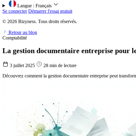
Langue :
Français
Se connecter
Démarrer l'essai gratuit
© 2026 Bizyness. Tous droits réservés.
Retour au blog
Comptabilité
La gestion documentaire entreprise pour le
3 juillet 2025
28 min de lecture
Découvrez comment la gestion documentaire entreprise peut transforme