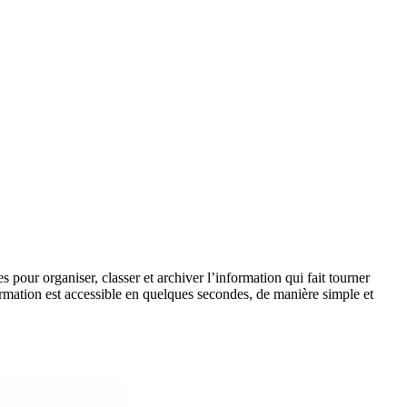
s pour organiser, classer et archiver l’information qui fait tourner
rmation est accessible en quelques secondes, de manière simple et