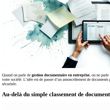
Quand on parle de
gestion documentaire en entreprise
, on ne parle
votre société. L’idée est de passer d’un amoncellement de documents p
sécurisée.
Au-delà du simple classement de document