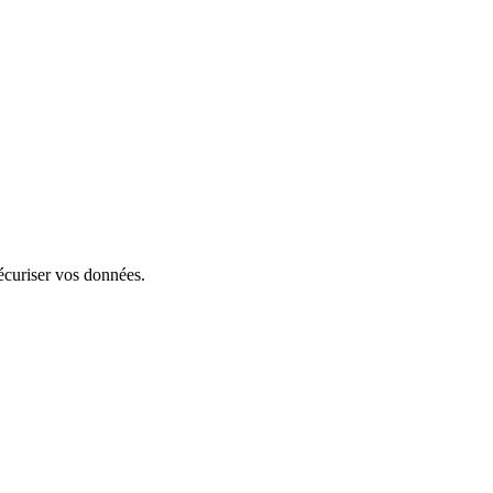
écuriser vos données.