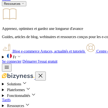
Ressources
Apprenez, optimisez et gardez une longueur d'avance
Guides, articles de blog, webinaires et ressources conçus pour les e-
Blog e-commerce
Astuces, actualités et tutoriels
Centre 
Fr
Se connecter
Démarrer l'essai gratuit
Solutions
Plateformes
Fonctionnalités
Tarifs
Ressources