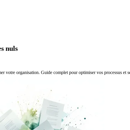
s nuls
r votre organisation. Guide complet pour optimiser vos processus et s