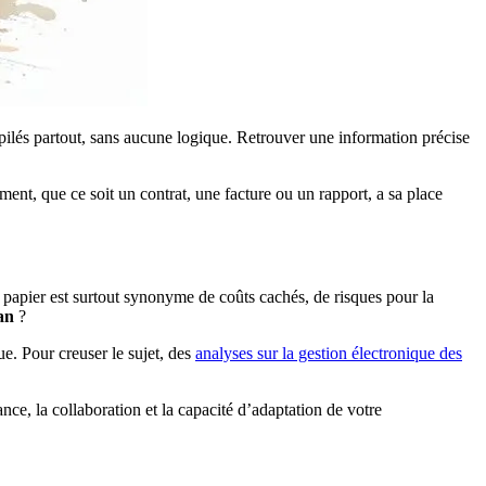
pilés partout, sans aucune logique. Retrouver une information précise
t, que ce soit un contrat, une facture ou un rapport, a sa place
papier est surtout synonyme de coûts cachés, de risques pour la
an
?
e. Pour creuser le sujet, des
analyses sur la gestion électronique des
ce, la collaboration et la capacité d’adaptation de votre