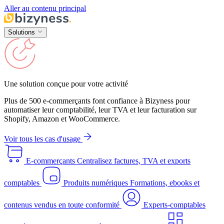
Aller au contenu principal
Solutions
Une solution conçue pour votre activité
Plus de 500 e-commerçants font confiance à Bizyness pour
automatiser leur comptabilité, leur TVA et leur facturation sur
Shopify, Amazon et WooCommerce.
Voir tous les cas d'usage
E-commerçants
Centralisez factures, TVA et exports
comptables
Produits numériques
Formations, ebooks et
contenus vendus en toute conformité
Experts-comptables