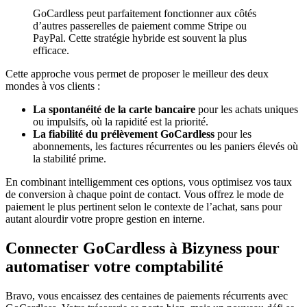
GoCardless peut parfaitement fonctionner aux côtés
d’autres passerelles de paiement comme Stripe ou
PayPal. Cette stratégie hybride est souvent la plus
efficace.
Cette approche vous permet de proposer le meilleur des deux
mondes à vos clients :
La spontanéité de la carte bancaire
pour les achats uniques
ou impulsifs, où la rapidité est la priorité.
La fiabilité du prélèvement GoCardless
pour les
abonnements, les factures récurrentes ou les paniers élevés où
la stabilité prime.
En combinant intelligemment ces options, vous optimisez vos taux
de conversion à chaque point de contact. Vous offrez le mode de
paiement le plus pertinent selon le contexte de l’achat, sans pour
autant alourdir votre propre gestion en interne.
Connecter GoCardless à Bizyness pour
automatiser votre comptabilité
Bravo, vous encaissez des centaines de paiements récurrents avec