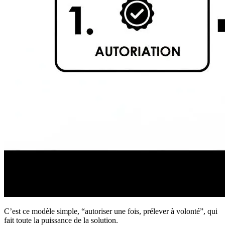
C’est ce modèle simple, “autoriser une fois, prélever à volonté”, qui
fait toute la puissance de la solution.