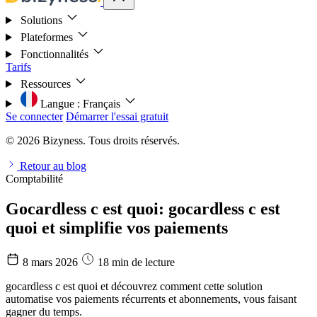
Solutions
Plateformes
Fonctionnalités
Tarifs
Ressources
Langue :
Français
Se connecter
Démarrer l'essai gratuit
© 2026 Bizyness. Tous droits réservés.
Retour au blog
Comptabilité
Gocardless c est quoi: gocardless c est
quoi et simplifie vos paiements
8 mars 2026
18 min de lecture
gocardless c est quoi et découvrez comment cette solution
automatise vos paiements récurrents et abonnements, vous faisant
gagner du temps.