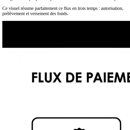
Ce visuel résume parfaitement ce flux en trois temps : autorisation,
prélèvement et versement des fonds.