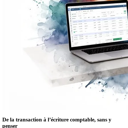
De la transaction à l’écriture comptable, sans y
penser