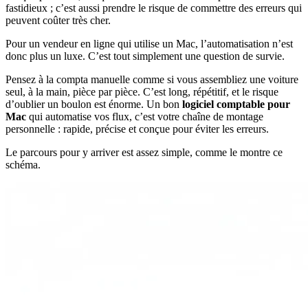
fastidieux ; c’est aussi prendre le risque de commettre des erreurs qui
peuvent coûter très cher.
Pour un vendeur en ligne qui utilise un Mac, l’automatisation n’est
donc plus un luxe. C’est tout simplement une question de survie.
Pensez à la compta manuelle comme si vous assembliez une voiture
seul, à la main, pièce par pièce. C’est long, répétitif, et le risque
d’oublier un boulon est énorme. Un bon
logiciel comptable pour
Mac
qui automatise vos flux, c’est votre chaîne de montage
personnelle : rapide, précise et conçue pour éviter les erreurs.
Le parcours pour y arriver est assez simple, comme le montre ce
schéma.