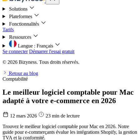
Solutions
Plateformes
Fonctionnalités
Tarifs
Ressources
Langue :
Français
Se connecter
Démarrer l'essai gratuit
© 2026 Bizyness. Tous droits réservés.
Retour au blog
Comptabilité
Le meilleur logiciel comptable pour Mac
adapté à votre e-commerce en 2026
12 mars 2026
23 min de lecture
Trouvez le meilleur logiciel comptable pour Mac en 2026. Notre
guide pour e-commerçants évalue les intégrations Shopify, la gestion
TVA et la conformité.