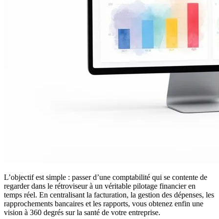
L’objectif est simple : passer d’une comptabilité qui se contente de
regarder dans le rétroviseur à un véritable pilotage financier en
temps réel. En centralisant la facturation, la gestion des dépenses, les
rapprochements bancaires et les rapports, vous obtenez enfin une
vision à 360 degrés sur la santé de votre entreprise.