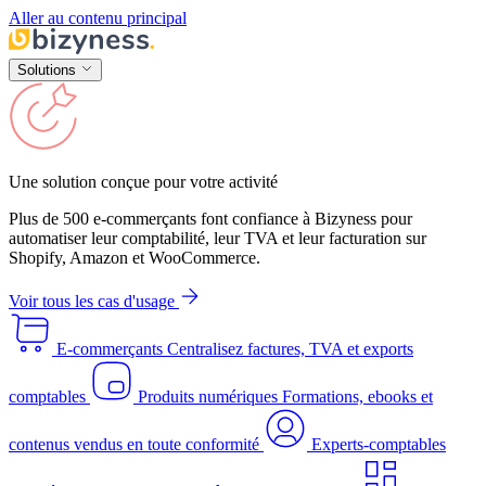
Aller au contenu principal
Solutions
Une solution conçue pour votre activité
Plus de 500 e-commerçants font confiance à Bizyness pour
automatiser leur comptabilité, leur TVA et leur facturation sur
Shopify, Amazon et WooCommerce.
Voir tous les cas d'usage
E-commerçants
Centralisez factures, TVA et exports
comptables
Produits numériques
Formations, ebooks et
contenus vendus en toute conformité
Experts-comptables