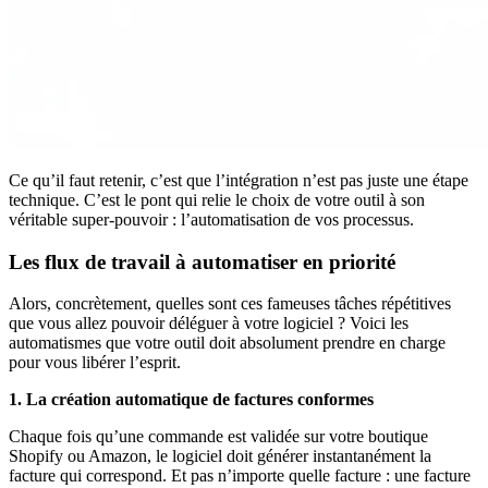
Ce qu’il faut retenir, c’est que l’intégration n’est pas juste une étape
technique. C’est le pont qui relie le choix de votre outil à son
véritable super-pouvoir : l’automatisation de vos processus.
Les flux de travail à automatiser en priorité
Alors, concrètement, quelles sont ces fameuses tâches répétitives
que vous allez pouvoir déléguer à votre logiciel ? Voici les
automatismes que votre outil doit absolument prendre en charge
pour vous libérer l’esprit.
1. La création automatique de factures conformes
Chaque fois qu’une commande est validée sur votre boutique
Shopify ou Amazon, le logiciel doit générer instantanément la
facture qui correspond. Et pas n’importe quelle facture : une facture