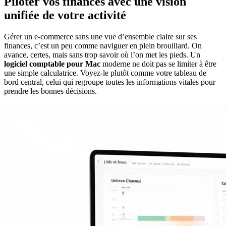
Piloter vos finances avec une vision
unifiée de votre activité
Gérer un e-commerce sans une vue d’ensemble claire sur ses
finances, c’est un peu comme naviguer en plein brouillard. On
avance, certes, mais sans trop savoir où l’on met les pieds. Un
logiciel comptable pour Mac
moderne ne doit pas se limiter à être
une simple calculatrice. Voyez-le plutôt comme votre tableau de
bord central, celui qui regroupe toutes les informations vitales pour
prendre les bonnes décisions.