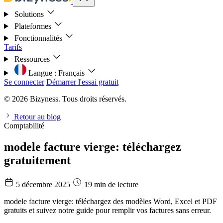
Solutions
Plateformes
Fonctionnalités
Tarifs
Ressources
Langue :
Français
Se connecter
Démarrer l'essai gratuit
© 2026 Bizyness. Tous droits réservés.
Retour au blog
Comptabilité
modele facture vierge: téléchargez
gratuitement
5 décembre 2025
19 min de lecture
modele facture vierge: téléchargez des modèles Word, Excel et PDF
gratuits et suivez notre guide pour remplir vos factures sans erreur.