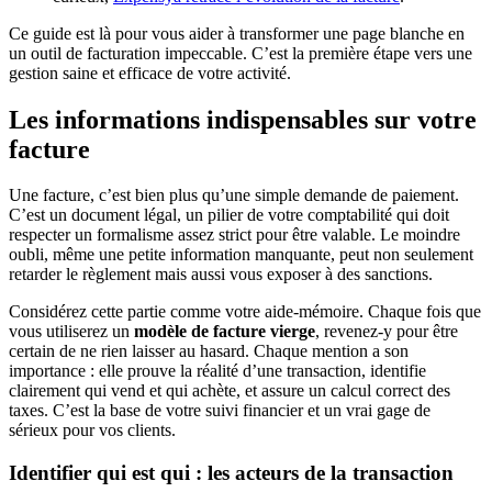
Ce guide est là pour vous aider à transformer une page blanche en
un outil de facturation impeccable. C’est la première étape vers une
gestion saine et efficace de votre activité.
Les informations indispensables sur votre
facture
Une facture, c’est bien plus qu’une simple demande de paiement.
C’est un document légal, un pilier de votre comptabilité qui doit
respecter un formalisme assez strict pour être valable. Le moindre
oubli, même une petite information manquante, peut non seulement
retarder le règlement mais aussi vous exposer à des sanctions.
Considérez cette partie comme votre aide-mémoire. Chaque fois que
vous utiliserez un
modèle de facture vierge
, revenez-y pour être
certain de ne rien laisser au hasard. Chaque mention a son
importance : elle prouve la réalité d’une transaction, identifie
clairement qui vend et qui achète, et assure un calcul correct des
taxes. C’est la base de votre suivi financier et un vrai gage de
sérieux pour vos clients.
Identifier qui est qui : les acteurs de la transaction