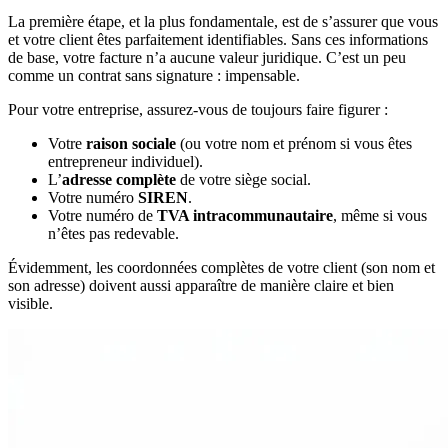
La première étape, et la plus fondamentale, est de s’assurer que vous
et votre client êtes parfaitement identifiables. Sans ces informations
de base, votre facture n’a aucune valeur juridique. C’est un peu
comme un contrat sans signature : impensable.
Pour votre entreprise, assurez-vous de toujours faire figurer :
Votre
raison sociale
(ou votre nom et prénom si vous êtes
entrepreneur individuel).
L’
adresse complète
de votre siège social.
Votre numéro
SIREN
.
Votre numéro de
TVA intracommunautaire
, même si vous
n’êtes pas redevable.
Évidemment, les coordonnées complètes de votre client (son nom et
son adresse) doivent aussi apparaître de manière claire et bien
visible.