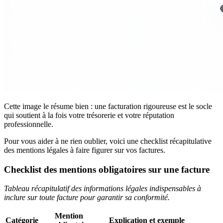
Cette image le résume bien : une facturation rigoureuse est le socle
qui soutient à la fois votre trésorerie et votre réputation
professionnelle.
Pour vous aider à ne rien oublier, voici une checklist récapitulative
des mentions légales à faire figurer sur vos factures.
Checklist des mentions obligatoires sur une facture
Tableau récapitulatif des informations légales indispensables à
inclure sur toute facture pour garantir sa conformité.
Mention
Catégorie
Explication et exemple