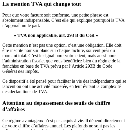
La mention TVA qui change tout
Pour que votre facture soit conforme, une petite phrase est
absolument indispensable. C’est elle qui explique pourquoi la TVA
n’apparaît nulle part.
« TVA non applicable, art. 293 B du CGI »
Cette mention n’est pas une option, c’est une obligation. Elle doit
être inscrite noir sur blanc sur chaque facture, souvent près du
montant total. C’est le signal pour votre client, mais aussi pour
l’administration fiscale, que vous bénéficiez bien du régime de la
franchise en base de TVA prévu par l’Article 293B du Code
Général des Impôts.
Ce dispositif a été pensé pour faciliter la vie des indépendants qui se
lancent ou ont une activité modérée, en leur évitant la complexité
des déclarations de TVA.
Attention au dépassement des seuils de chiffre
d’affaires
Ce régime avantageux n’est pas acquis à vie. Il dépend directement
de votre chiffre d’affaires annuel. Les plafonds ne sont pas les