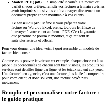
Modèle PDF (.pdf)
: La simplicité incarnée. Ce format est
parfait si vous préférez remplir vos factures à la main après les
avoir imprimées, ou si vous voulez envoyer directement un
document propre et non modifiable à vos clients.
Le conseil du pro
: Même si vous préparez votre
facture sur Word ou Excel, prenez toujours le réflexe de
l’envoyer à votre client au format PDF. C’est la garantie
que personne ne pourra la modifier, et ça fait tout de
suite plus sérieux et officiel.
Pour vous donner une idée, voici à quoi ressemble un modèle de
facture bien construit.
Comme vous pouvez le voir sur cet exemple, chaque chose est à sa
place : les coordonnées de chacun sont bien visibles, les produits ou
services sont détaillés ligne par ligne, et les totaux sautent aux yeux.
Une facture bien agencée, c’est une facture plus facile à comprendre
pour votre client, et donc souvent, une facture payée plus
rapidement
Remplir et personnaliser votre facture :
le guide pratique