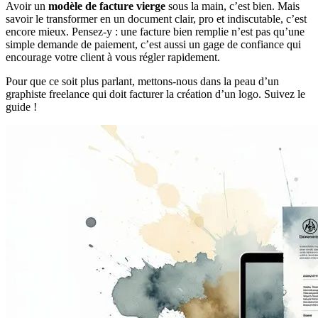
Avoir un
modèle de facture vierge
sous la main, c’est bien. Mais
savoir le transformer en un document clair, pro et indiscutable, c’est
encore mieux. Pensez-y : une facture bien remplie n’est pas qu’une
simple demande de paiement, c’est aussi un gage de confiance qui
encourage votre client à vous régler rapidement.
Pour que ce soit plus parlant, mettons-nous dans la peau d’un
graphiste freelance qui doit facturer la création d’un logo. Suivez le
guide !