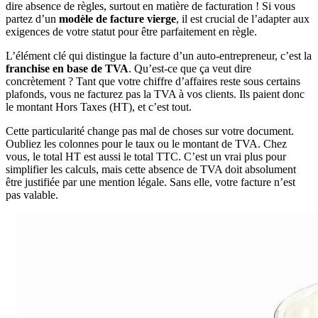
dire absence de règles, surtout en matière de facturation ! Si vous
partez d’un
modèle de facture vierge
, il est crucial de l’adapter aux
exigences de votre statut pour être parfaitement en règle.
L’élément clé qui distingue la facture d’un auto-entrepreneur, c’est la
franchise en base de TVA
. Qu’est-ce que ça veut dire
concrètement ? Tant que votre chiffre d’affaires reste sous certains
plafonds, vous ne facturez pas la TVA à vos clients. Ils paient donc
le montant Hors Taxes (HT), et c’est tout.
Cette particularité change pas mal de choses sur votre document.
Oubliez les colonnes pour le taux ou le montant de TVA. Chez
vous, le total HT est aussi le total TTC. C’est un vrai plus pour
simplifier les calculs, mais cette absence de TVA doit absolument
être justifiée par une mention légale. Sans elle, votre facture n’est
pas valable.