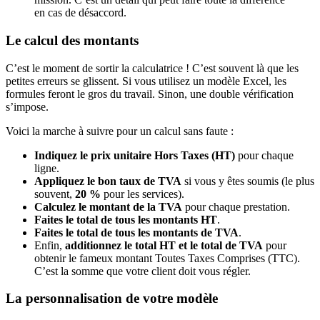
en cas de désaccord.
Le calcul des montants
C’est le moment de sortir la calculatrice ! C’est souvent là que les
petites erreurs se glissent. Si vous utilisez un modèle Excel, les
formules feront le gros du travail. Sinon, une double vérification
s’impose.
Voici la marche à suivre pour un calcul sans faute :
Indiquez le prix unitaire Hors Taxes (HT)
pour chaque
ligne.
Appliquez le bon taux de TVA
si vous y êtes soumis (le plus
souvent,
20 %
pour les services).
Calculez le montant de la TVA
pour chaque prestation.
Faites le total de tous les montants HT
.
Faites le total de tous les montants de TVA
.
Enfin,
additionnez le total HT et le total de TVA
pour
obtenir le fameux montant Toutes Taxes Comprises (TTC).
C’est la somme que votre client doit vous régler.
La personnalisation de votre modèle