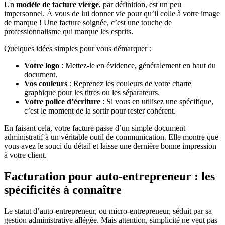
Un
modèle de facture vierge
, par définition, est un peu
impersonnel. À vous de lui donner vie pour qu’il colle à votre image
de marque ! Une facture soignée, c’est une touche de
professionnalisme qui marque les esprits.
Quelques idées simples pour vous démarquer :
Votre logo
: Mettez-le en évidence, généralement en haut du
document.
Vos couleurs
: Reprenez les couleurs de votre charte
graphique pour les titres ou les séparateurs.
Votre police d’écriture
: Si vous en utilisez une spécifique,
c’est le moment de la sortir pour rester cohérent.
En faisant cela, votre facture passe d’un simple document
administratif à un véritable outil de communication. Elle montre que
vous avez le souci du détail et laisse une dernière bonne impression
à votre client.
Facturation pour auto-entrepreneur : les
spécificités à connaître
Le statut d’auto-entrepreneur, ou micro-entrepreneur, séduit par sa
gestion administrative allégée. Mais attention, simplicité ne veut pas