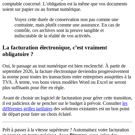
comptable concerné. L’obligation est la même que vos documents
soient sur papier ou au format numérique.
Voyez cette durée de conservation non pas comme une
contrainte, mais plutôt comme une assurance. En cas de
contrôle, ces archives sont la preuve tangible et
indiscutable de la réalité de vos activités.
La facturation électronique, c’est vraiment
obligatoire ?
Oui, le passage au tout numérique est bien enclenché. À partir de
septembre 2026, la facture électronique deviendra progressivement
la norme pour toutes les transactions entre entreprises assujetties à la
TVA. À terme, vos bons vieux modèles Word ou Excel ne seront
plus suffisants pour être en règle.
Avant de choisir un logiciel de facturation pour gérer cette transition,
il est judicieux de se pencher sur le budget à prévoir. Consulter
les
différentes grilles tarifaires
des solutions existantes est un bon point
de départ pour faire un choix éclairé.
Prêt à passer à la vitesse supérieure ? Automatisez votre facturation