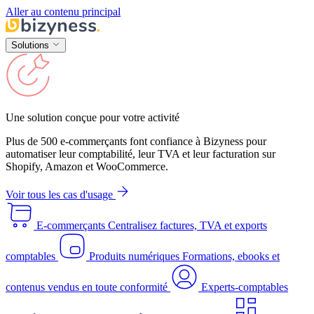
Aller au contenu principal
Solutions
Une solution conçue pour votre activité
Plus de 500 e-commerçants font confiance à Bizyness pour
automatiser leur comptabilité, leur TVA et leur facturation sur
Shopify, Amazon et WooCommerce.
Voir tous les cas d'usage
E-commerçants
Centralisez factures, TVA et exports
comptables
Produits numériques
Formations, ebooks et
contenus vendus en toute conformité
Experts-comptables