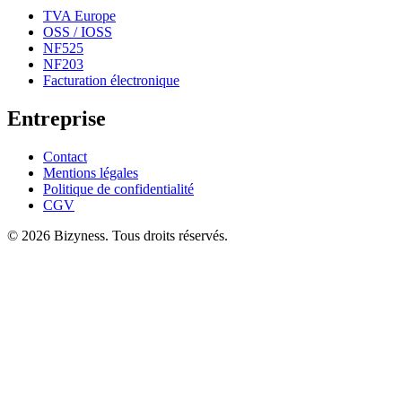
TVA Europe
OSS / IOSS
NF525
NF203
Facturation électronique
Entreprise
Contact
Mentions légales
Politique de confidentialité
CGV
© 2026 Bizyness. Tous droits réservés.