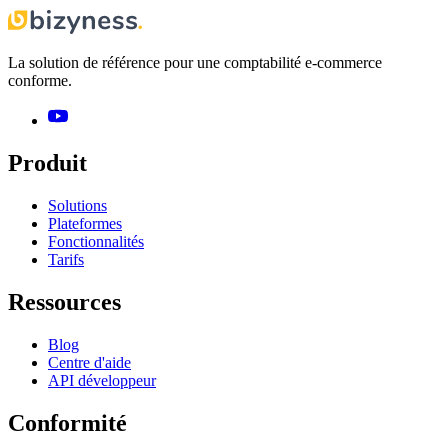
La solution de référence pour une comptabilité e-commerce
conforme.
Produit
Solutions
Plateformes
Fonctionnalités
Tarifs
Ressources
Blog
Centre d'aide
API développeur
Conformité