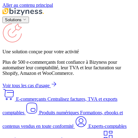
Aller au contenu principal
Solutions
Une solution conçue pour votre activité
Plus de 500 e-commerçants font confiance à Bizyness pour
automatiser leur comptabilité, leur TVA et leur facturation sur
Shopify, Amazon et WooCommerce.
Voir tous les cas d'usage
E-commerçants
Centralisez factures, TVA et exports
comptables
Produits numériques
Formations, ebooks et
contenus vendus en toute conformité
Experts-comptables