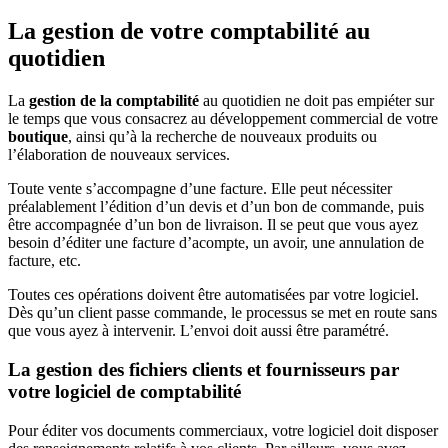
La gestion de votre comptabilité au
quotidien
La
gestion de la comptabilité
au quotidien ne doit pas empiéter sur
le temps que vous consacrez au développement commercial de votre
boutique
, ainsi qu’à la recherche de nouveaux produits ou
l’élaboration de nouveaux services.
Toute vente s’accompagne d’une facture. Elle peut nécessiter
préalablement l’édition d’un devis et d’un bon de commande, puis
être accompagnée d’un bon de livraison. Il se peut que vous ayez
besoin d’éditer une facture d’acompte, un avoir, une annulation de
facture, etc.
Toutes ces opérations doivent être automatisées par votre logiciel.
Dès qu’un client passe commande, le processus se met en route sans
que vous ayez à intervenir. L’envoi doit aussi être paramétré.
La gestion des fichiers clients et fournisseurs par
votre logiciel de comptabilité
Pour éditer vos documents commerciaux, votre logiciel doit disposer