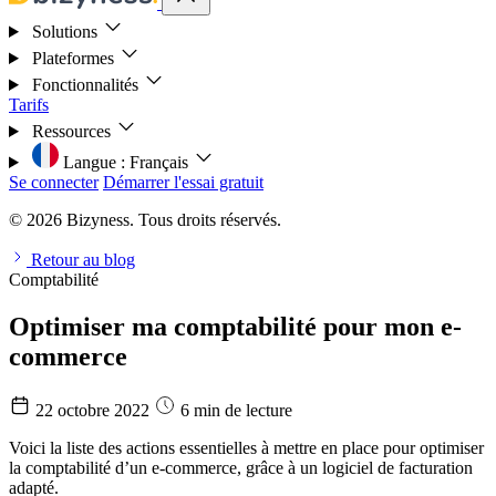
Solutions
Plateformes
Fonctionnalités
Tarifs
Ressources
Langue :
Français
Se connecter
Démarrer l'essai gratuit
© 2026 Bizyness. Tous droits réservés.
Retour au blog
Comptabilité
Optimiser ma comptabilité pour mon e-
commerce
22 octobre 2022
6 min de lecture
Voici la liste des actions essentielles à mettre en place pour optimiser
la comptabilité d’un e-commerce, grâce à un logiciel de facturation
adapté.