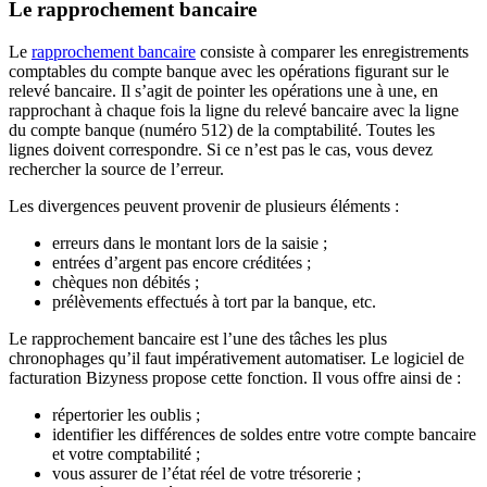
Le rapprochement bancaire
Le
rapprochement bancaire
consiste à comparer les enregistrements
comptables du compte banque avec les opérations figurant sur le
relevé bancaire. Il s’agit de pointer les opérations une à une, en
rapprochant à chaque fois la ligne du relevé bancaire avec la ligne
du compte banque (numéro 512) de la comptabilité. Toutes les
lignes doivent correspondre. Si ce n’est pas le cas, vous devez
rechercher la source de l’erreur.
Les divergences peuvent provenir de plusieurs éléments :
erreurs dans le montant lors de la saisie ;
entrées d’argent pas encore créditées ;
chèques non débités ;
prélèvements effectués à tort par la banque, etc.
Le rapprochement bancaire est l’une des tâches les plus
chronophages qu’il faut impérativement automatiser. Le logiciel de
facturation Bizyness propose cette fonction. Il vous offre ainsi de :
répertorier les oublis ;
identifier les différences de soldes entre votre compte bancaire
et votre comptabilité ;
vous assurer de l’état réel de votre trésorerie ;