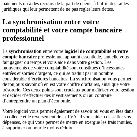
paiements ou à des recours de la part de clients à l’affût des failles
juridiques qui leur permettent de ne pas régler leurs dettes.
La synchronisation entre votre
comptabilité et votre compte bancaire
professionnel
La
synchronisation
entre votre
logiciel de comptabilité et votre
compte bancaire
professionnel apparaît essentielle, tant elle vous
fait gagner du temps et vous aide dans votre gestion. Les
mouvements de votre comptabilité sont constitués d’incessantes
entrées et sorties d’argent, ce qui se traduit par un nombre
considérable d’écritures bancaires. La synchronisation vous permet
de toujours savoir où en est votre chiffre d’affaires, ainsi que votre
trésorerie. Ces deux points sont cruciaux pour maîtriser votre gestion
et décider d’effectuer des investissements ou au contraire
d’entreprendre un plan d’économie.
Votre logiciel vous permet également de savoir où vous en êtes dans
la collecte et le reversement de la TVA. Il vous aide à classifier vos
dépenses, ce qui vous permet de mettre en exergue les frais inutiles,
à supprimer ou pour le moins réduire.