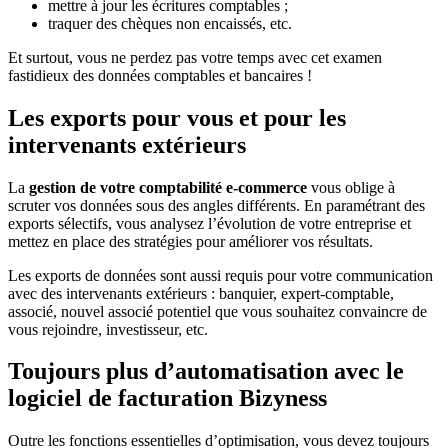
mettre à jour les écritures comptables ;
traquer des chèques non encaissés, etc.
Et surtout, vous ne perdez pas votre temps avec cet examen
fastidieux des données comptables et bancaires !
Les exports pour vous et pour les
intervenants extérieurs
La
gestion de votre comptabilité e-commerce
vous oblige à
scruter vos données sous des angles différents. En paramétrant des
exports sélectifs, vous analysez l’évolution de votre entreprise et
mettez en place des stratégies pour améliorer vos résultats.
Les exports de données sont aussi requis pour votre communication
avec des intervenants extérieurs : banquier, expert-comptable,
associé, nouvel associé potentiel que vous souhaitez convaincre de
vous rejoindre, investisseur, etc.
Toujours plus d’automatisation avec le
logiciel de facturation Bizyness
Outre les fonctions essentielles d’optimisation, vous devez toujours