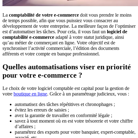
La
comptabilité de votre e-commerce
doit vous prendre le moins
de temps possible, afin que vous puissiez vous consacrer au
développement de votre entreprise. La meilleure façon de l’optimiser
est d’automatiser les tâches. Pour cela, il vous faut un
logiciel de
comptabilité e-commerce
adapté à votre statut juridique, ainsi
qu’au métier de commerçant en ligne. Votre objectif est de
synchroniser l’activité commerciale, l’édition des documents
afférents et votre compte en banque professionnel.
Quelles automatisations viser en priorité
pour votre e-commerce ?
Le choix de votre logiciel comptable est capital pour la gestion de
votre
boutique en ligne
. Grâce à un paramétrage judicieux, vous :
automatisez des tâches répétitives et chronophages ;
évitez les erreurs de saisies ;
avez la garantie de travailler en conformité légale ;
savez à tout moment où en est votre trésorerie et votre chiffre
d’affaires ;
paramétrez des exports pour votre banquier, expert-comptable,
associé, etc.