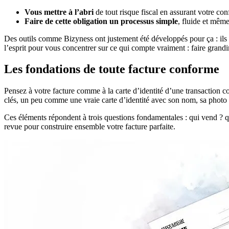
Vous mettre à l’abri
de tout risque fiscal en assurant votre con
Faire de cette obligation un processus simple
, fluide et mêm
Des outils comme Bizyness ont justement été développés pour ça : ils
l’esprit pour vous concentrer sur ce qui compte vraiment : faire grandir
Les fondations de toute facture conforme
Pensez à votre facture comme à la carte d’identité d’une transaction co
clés, un peu comme une vraie carte d’identité avec son nom, sa photo e
Ces éléments répondent à trois questions fondamentales : qui vend ? qu
revue pour construire ensemble votre facture parfaite.