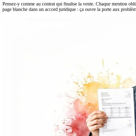
Pensez-y comme au contrat qui finalise la vente. Chaque mention obligat
page blanche dans un accord juridique : ça ouvre la porte aux problèm