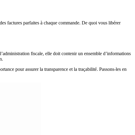
 des factures parfaites à chaque commande. De quoi vous libérer
l’administration fiscale, elle doit contenir un ensemble d’informations
n.
tance pour assurer la transparence et la traçabilité. Passons-les en