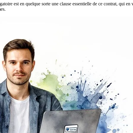
oire est en quelque sorte une clause essentielle de ce contrat, qui en v
es.