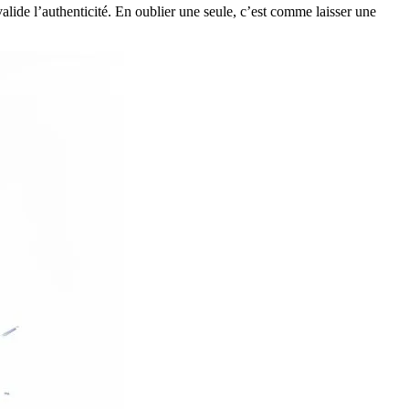
alide l’authenticité. En oublier une seule, c’est comme laisser une