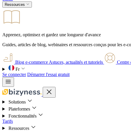
Ressources
Apprenez, optimisez et gardez une longueur d'avance
Guides, articles de blog, webinaires et ressources conçus pour les e-
Blog e-commerce
Astuces, actualités et tutoriels
Centre 
Fr
Se connecter
Démarrer l'essai gratuit
Solutions
Plateformes
Fonctionnalités
Tarifs
Ressources