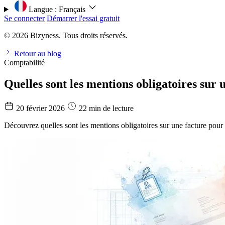
Langue :
Français
Se connecter
Démarrer l'essai gratuit
© 2026 Bizyness. Tous droits réservés.
Retour au blog
Comptabilité
Quelles sont les mentions obligatoires sur
20 février 2026
22 min de lecture
Découvrez quelles sont les mentions obligatoires sur une facture pour