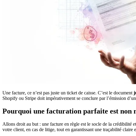
Une facture, ce n’est pas juste un ticket de caisse. C’est le document
j
Shopify ou Stripe doit impérativement se conclure par l’émission d’une 
Pourquoi une facturation parfaite est non 
Allons droit au but : une facture en règle est le socle de la crédibili
votre client, en cas de litige, tout en garantissant une traçabilité claire 