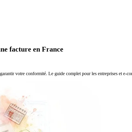
 une facture en France
 garantir votre conformité. Le guide complet pour les entreprises et e-c