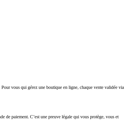
. Pour vous qui gérez une boutique en ligne, chaque vente validée via
mande de paiement. C’est une preuve légale qui vous protège, vous et