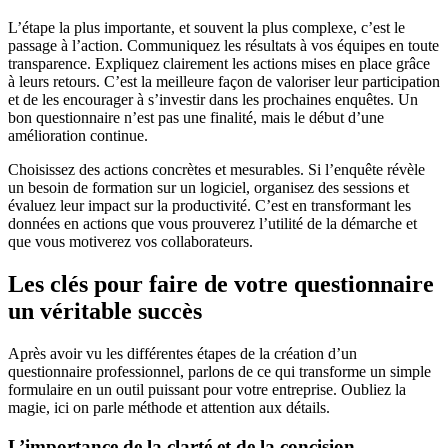
L’étape la plus importante, et souvent la plus complexe, c’est le
passage à l’action. Communiquez les résultats à vos équipes en toute
transparence. Expliquez clairement les actions mises en place grâce
à leurs retours. C’est la meilleure façon de valoriser leur participation
et de les encourager à s’investir dans les prochaines enquêtes. Un
bon questionnaire n’est pas une finalité, mais le début d’une
amélioration continue.
Choisissez des actions concrètes et mesurables. Si l’enquête révèle
un besoin de formation sur un logiciel, organisez des sessions et
évaluez leur impact sur la productivité. C’est en transformant les
données en actions que vous prouverez l’utilité de la démarche et
que vous motiverez vos collaborateurs.
Les clés pour faire de votre questionnaire
un véritable succès
Après avoir vu les différentes étapes de la création d’un
questionnaire professionnel, parlons de ce qui transforme un simple
formulaire en un outil puissant pour votre entreprise. Oubliez la
magie, ici on parle méthode et attention aux détails.
L’importance de la clarté et de la concision