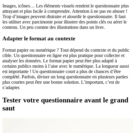
Images, icônes… Les éléments visuels rendent le questionnaire plus
attrayant et plus facile à comprendre. Attention à ne pas en abuser !
Trop d’images peuvent distraire et alourdir le questionnaire. Il faut
les utiliser avec parcimonie pour illustrer des points clés ou aérer le
contenu. Un peu comme des illustrations dans un livre.
Adapter le format au contexte
Format papier ou numérique ? Tout dépend du contexte et du public
cible. Un questionnaire en ligne est plus pratique pour collecter et
analyser les données. Le format papier peut être plus adapté à
certains publics moins à l’aise avec le numérique. La longueur aussi
est importante ! Un questionnaire court a plus de chances d’être
complété. Parfois, diviser un long questionnaire en plusieurs parties
plus courtes peut être une bonne solution. L’important, c’est de
s’adapter.
Tester votre questionnaire avant le grand
saut