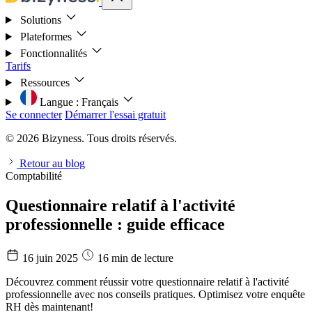
Solutions
Plateformes
Fonctionnalités
Tarifs
Ressources
Langue :
Français
Se connecter
Démarrer l'essai gratuit
© 2026 Bizyness. Tous droits réservés.
Retour au blog
Comptabilité
Questionnaire relatif à l'activité
professionnelle : guide efficace
16 juin 2025
16 min de lecture
Découvrez comment réussir votre questionnaire relatif à l'activité
professionnelle avec nos conseils pratiques. Optimisez votre enquête
RH dès maintenant!