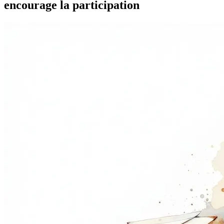
encourage la participation