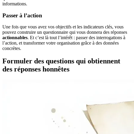
informations.
Passer à l’action
Une fois que vous avez vos objectifs et les indicateurs clés, vous
pouvez construire un questionnaire qui vous donnera des réponses
actionnables
. Et c’est là tout l’intérêt : passer des interrogations à
l’action, et transformer votre organisation grâce à des données
concrètes.
Formuler des questions qui obtiennent
des réponses honnêtes