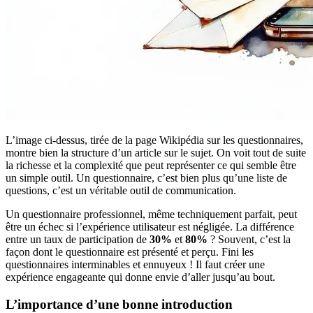
L’image ci-dessus, tirée de la page Wikipédia sur les questionnaires,
montre bien la structure d’un article sur le sujet. On voit tout de suite
la richesse et la complexité que peut représenter ce qui semble être
un simple outil. Un questionnaire, c’est bien plus qu’une liste de
questions, c’est un véritable outil de communication.
Un questionnaire professionnel, même techniquement parfait, peut
être un échec si l’expérience utilisateur est négligée. La différence
entre un taux de participation de
30%
et
80%
? Souvent, c’est la
façon dont le questionnaire est présenté et perçu. Fini les
questionnaires interminables et ennuyeux ! Il faut créer une
expérience engageante qui donne envie d’aller jusqu’au bout.
L’importance d’une bonne introduction