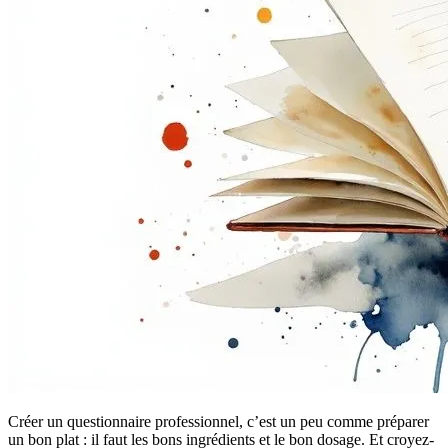
Créer un questionnaire professionnel, c’est un peu comme préparer
un bon plat : il faut les bons ingrédients et le bon dosage. Et croyez-