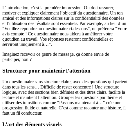
L’introduction, c’est la première impression. On doit rassurer,
motiver et expliquer clairement l’objectif du questionnaire. Un ton
amical et des informations claires sur la confidentialité des données
et l’utilisation des résultats sont essentiels. Par exemple, au lieu d’un
“Veuillez répondre au questionnaire ci-dessous”, on préférera “Votre
avis compte ! Ce questionnaire nous aidera à améliorer votre
quotidien au travail. Vos réponses resteront confidentielles et
serviront uniquement à…”.
Imaginez recevoir ce genre de message, ça donne envie de
participer, non ?
Structurer pour maintenir l’attention
Un questionnaire sans structure claire, avec des questions qui partent
dans tous les sens… Difficile de rester concentré ! Une structure
logique, avec des sections bien définies et des titres clairs, facilite la
lecture et maintient l’attention. Grouper les questions par thème et
utiliser des transitions comme “Passons maintenant à…” crée une
progression fluide et naturelle. C’est comme raconter une histoire, il
faut un fil conducteur.
L’art des éléments visuels