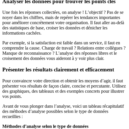
Analyser les données pour trouver les points clés
Une fois les réponses collectées, on analyse ! L’objectif ? Pas de se
noyer dans les chiffres, mais de repérer les tendances importantes
pour améliorer concrètement votre organisation. Il faut aller au-delà
des statistiques de base, croiser les données et dénicher les
informations cachées.
Par exemple, si la satisfaction est faible dans un service, il faut en
comprendre la cause. Charge de travail ? Relations entre collègues ?
Manque de reconnaissance ? L’analyse des réponses libres et le
croisement des données vous aideront à y voir plus clair.
Présenter les résultats clairement et efficacement
Pour convaincre votre direction et obtenir les moyens d’agir, il faut
présenter vos résultats de façon claire, concise et percutante. Utilisez
des graphiques, des tableaux et des exemples concrets pour illustrer
vos points.
Avant de vous plonger dans l’analyse, voici un tableau récapitulatif
des méthodes d’analyse possibles selon le type de données
recueillies :
Méthodes d’analyse selon le type de données