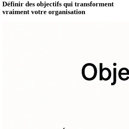
Définir des objectifs qui transforment
vraiment votre organisation