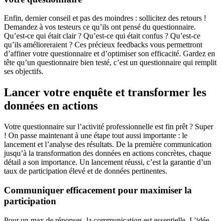
Enfin, dernier conseil et pas des moindres : sollicitez des retours !
Demandez à vos testeurs ce qu’ils ont pensé du questionnaire.
Qu’est-ce qui était clair ? Qu’est-ce qui était confus ? Qu’est-ce
qu’ils amélioreraient ? Ces précieux feedbacks vous permettront
d’affiner votre questionnaire et d’optimiser son efficacité. Gardez en
tête qu’un questionnaire bien testé, c’est un questionnaire qui remplit
ses objectifs.
Lancer votre enquête et transformer les
données en actions
Votre questionnaire sur l’activité professionnelle est fin prêt ? Super
! On passe maintenant à une étape tout aussi importante : le
lancement et l’analyse des résultats. De la première communication
jusqu’à la transformation des données en actions concrètes, chaque
détail a son importance. Un lancement réussi, c’est la garantie d’un
taux de participation élevé et de données pertinentes.
Communiquer efficacement pour maximiser la
participation
Pour un max de réponses, la communication est essentielle. L’idée