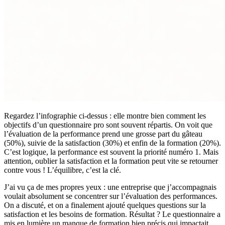
Regardez l’infographie ci-dessus : elle montre bien comment les
objectifs d’un questionnaire pro sont souvent répartis. On voit que
l’évaluation de la performance prend une grosse part du gâteau
(50%), suivie de la satisfaction (30%) et enfin de la formation (20%).
C’est logique, la performance est souvent la priorité numéro 1. Mais
attention, oublier la satisfaction et la formation peut vite se retourner
contre vous ! L’équilibre, c’est la clé.
J’ai vu ça de mes propres yeux : une entreprise que j’accompagnais
voulait absolument se concentrer sur l’évaluation des performances.
On a discuté, et on a finalement ajouté quelques questions sur la
satisfaction et les besoins de formation. Résultat ? Le questionnaire a
mis en lumière un manque de formation bien précis qui impactait