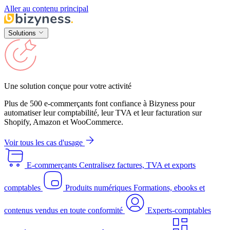
Aller au contenu principal
Solutions
Une solution conçue pour votre activité
Plus de 500 e-commerçants font confiance à Bizyness pour
automatiser leur comptabilité, leur TVA et leur facturation sur
Shopify, Amazon et WooCommerce.
Voir tous les cas d'usage
E-commerçants
Centralisez factures, TVA et exports
comptables
Produits numériques
Formations, ebooks et
contenus vendus en toute conformité
Experts-comptables